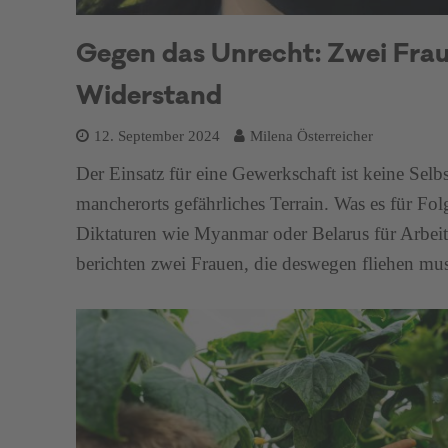
Gegen das Unrecht: Zwei Frau
Widerstand
12. September 2024
Milena Österreicher
Der Einsatz für eine Gewerkschaft ist keine Selb
mancherorts gefährliches Terrain. Was es für Fol
Diktaturen wie Myanmar oder Belarus für Arbeite
berichten zwei Frauen, die deswegen fliehen mus