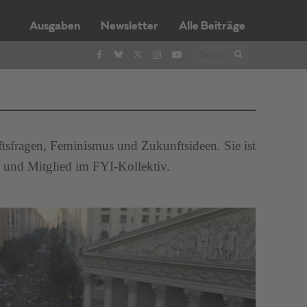
Ausgaben
Newsletter
Alle Beiträge
aftsfragen, Feminismus und Zukunftsideen. Sie ist
 und Mitglied im FYI-Kollektiv.