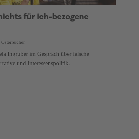
nichts für ich-bezogene
 Österreicher
la Ingruber im Gespräch über falsche
rrative und Interessenspolitik.