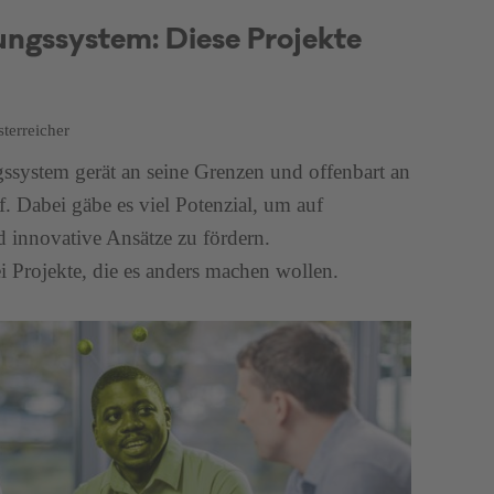
ungssystem: Diese Projekte
terreicher
gssystem gerät an seine Grenzen und offenbart an
. Dabei gäbe es viel Potenzial, um auf
innovative Ansätze zu fördern.
i Projekte, die es anders machen wollen.