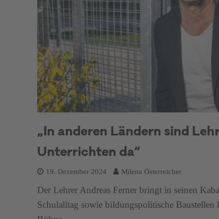
„In anderen Ländern sind Leh
Unterrichten da“
19. Dezember 2024
Milena Österreicher
Der Lehrer Andreas Ferner bringt in seinen Ka
Schulalltag sowie bildungspolitische Baustellen 