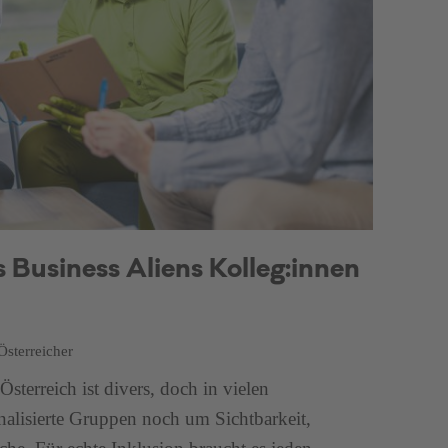
s Business Aliens Kolleg:innen
Österreicher
Österreich ist divers, doch in vielen
nalisierte Gruppen noch um Sichtbarkeit,