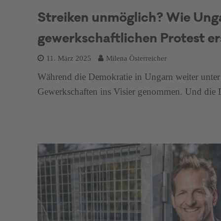
Streiken unmöglich? Wie Ung
gewerkschaftlichen Protest ers
11. März 2025
Milena Österreicher
Während die Demokratie in Ungarn weiter unter
Gewerkschaften ins Visier genommen. Und die La