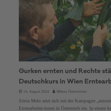
Gurken ernten und Rechte stä
Deutschkurs in Wien Erntearbe
14. August 2024
Milena Österreicher
Sónia Melo setzt sich mit der Kampagne „sezonier
Erntearbeiter:innen in Österreich ein. In einem 