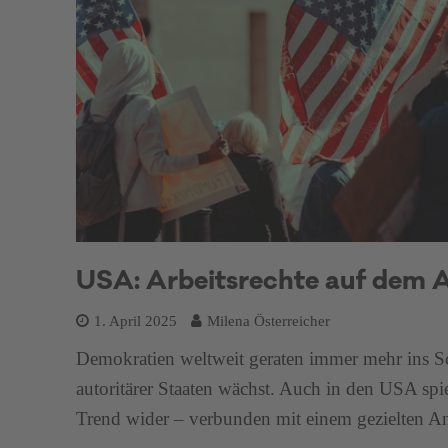
USA: Arbeitsrechte auf dem Ab
1. April 2025
Milena Österreicher
Demokratien weltweit geraten immer mehr ins 
autoritärer Staaten wächst. Auch in den USA spieg
Trend wider – verbunden mit einem gezielten An