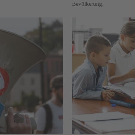
Bevölkerung.