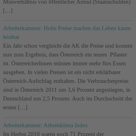
Missverhältnis von öffentlicher Armut (Staatsschulden)
[…]
Arbeiterkammer: Hohe Preise machen das Leben kaum
leistbar
Ein Jahr schon vergleicht die AK die Preise und kommt
nun zum Ergebnis, dass Österreich ein teures Pflaster
ist. ÖsterreicherInnen müssen immer mehr fürs Essen
ausgeben. In vielen Preisen ist ein nicht erklärbarer
Österreich-Aufschlag enthalten. Die Verbraucherpreise
sind in Österreich 2011 um 3,6 Prozent angestiegen, in
Deutschland um 2,5 Prozent. Auch im Durchschnitt der
ersten […]
Arbeiterkammer: Arbeitsklima Index
Im Herbst 2010 waren noch 71 Prozent der