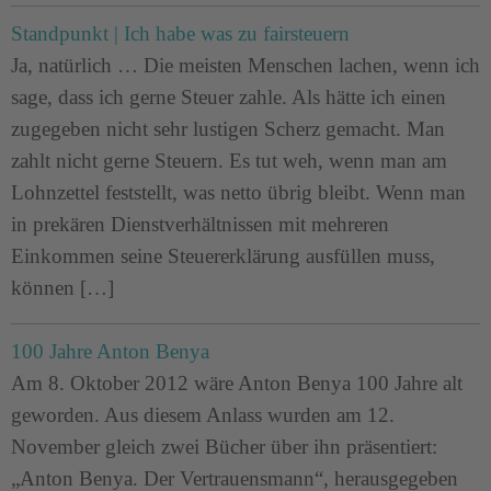
Standpunkt | Ich habe was zu fairsteuern
Ja, natürlich … Die meisten Menschen lachen, wenn ich
sage, dass ich gerne Steuer zahle. Als hätte ich einen
zugegeben nicht sehr lustigen Scherz gemacht. Man
zahlt nicht gerne Steuern. Es tut weh, wenn man am
Lohnzettel feststellt, was netto übrig bleibt. Wenn man
in prekären Dienstverhältnissen mit mehreren
Einkommen seine Steuererklärung ausfüllen muss,
können […]
100 Jahre Anton Benya
Am 8. Oktober 2012 wäre Anton Benya 100 Jahre alt
geworden. Aus diesem Anlass wurden am 12.
November gleich zwei Bücher über ihn präsentiert:
„Anton Benya. Der Vertrauensmann“, herausgegeben