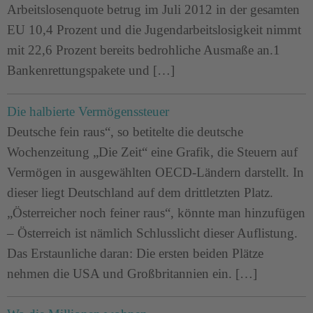
Arbeitslosenquote betrug im Juli 2012 in der gesamten
EU 10,4 Prozent und die Jugendarbeitslosigkeit nimmt
mit 22,6 Prozent bereits bedrohliche Ausmaße an.1
Bankenrettungspakete und […]
Die halbierte Vermögenssteuer
Deutsche fein raus“, so betitelte die deutsche
Wochenzeitung „Die Zeit“ eine Grafik, die Steuern auf
Vermögen in ausgewählten OECD-Ländern darstellt. In
dieser liegt Deutschland auf dem drittletzten Platz.
„Österreicher noch feiner raus“, könnte man hinzufügen
– Österreich ist nämlich Schlusslicht dieser Auflistung.
Das Erstaunliche daran: Die ersten beiden Plätze
nehmen die USA und Großbritannien ein. […]