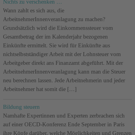
Nichts zu verschenken …
Wann zahlt es sich aus, die
ArbeitnehmerInnenveranlagung zu machen?
Grundsätzlich wird die Einkommenssteuer vom
Gesamtbetrag der im Kalenderjahr bezogenen
Einkünfte ermittelt. Sie wird für Einkünfte aus
nichtselbstständiger Arbeit mit der Lohnsteuer vom
Arbeitgeber direkt ans Finanzamt abgeführt. Mit der
ArbeitnehmerInnenveranlagung kann man die Steuer
neu berechnen lassen. Jede Arbeitnehmerin und jeder
Arbeitnehmer hat somit die […]
Bildung steuern
Namhafte Expertinnen und Experten zerbrachen sich
auf einer OECD-Konferenz Ende September in Paris
ihre Köpfe darüber, welche Möglichkeiten und Grenzen