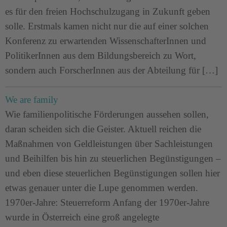
es für den freien Hochschulzugang in Zukunft geben
solle. Erstmals kamen nicht nur die auf einer solchen
Konferenz zu erwartenden WissenschafterInnen und
PolitikerInnen aus dem Bildungsbereich zu Wort,
sondern auch ForscherInnen aus der Abteilung für […]
We are family
Wie familienpolitische Förderungen aussehen sollen,
daran scheiden sich die Geister. Aktuell reichen die
Maßnahmen von Geldleistungen über Sachleistungen
und Beihilfen bis hin zu steuerlichen Begünstigungen –
und eben diese steuerlichen Begünstigungen sollen hier
etwas genauer unter die Lupe genommen werden.
1970er-Jahre: Steuerreform Anfang der 1970er-Jahre
wurde in Österreich eine groß angelegte