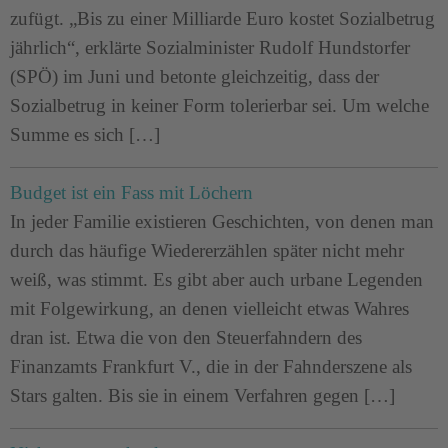
zufügt. „Bis zu einer Milliarde Euro kostet Sozialbetrug
jährlich“, erklärte Sozialminister Rudolf Hundstorfer
(SPÖ) im Juni und betonte gleichzeitig, dass der
Sozialbetrug in keiner Form tolerierbar sei. Um welche
Summe es sich […]
Budget ist ein Fass mit Löchern
In jeder Familie existieren Geschichten, von denen man
durch das häufige Wiedererzählen später nicht mehr
weiß, was stimmt. Es gibt aber auch urbane Legenden
mit Folgewirkung, an denen vielleicht etwas Wahres
dran ist. Etwa die von den Steuerfahndern des
Finanzamts Frankfurt V., die in der Fahnderszene als
Stars galten. Bis sie in einem Verfahren gegen […]