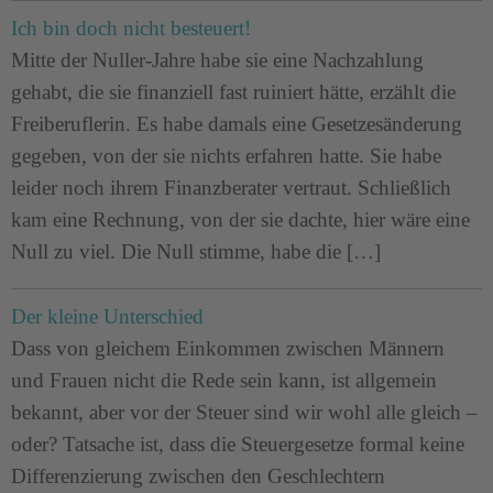
Ich bin doch nicht besteuert!
Mitte der Nuller-Jahre habe sie eine Nachzahlung
gehabt, die sie finanziell fast ruiniert hätte, erzählt die
Freiberuflerin. Es habe damals eine Gesetzesänderung
gegeben, von der sie nichts erfahren hatte. Sie habe
leider noch ihrem Finanzberater vertraut. Schließlich
kam eine Rechnung, von der sie dachte, hier wäre eine
Null zu viel. Die Null stimme, habe die […]
Der kleine Unterschied
Dass von gleichem Einkommen zwischen Männern
und Frauen nicht die Rede sein kann, ist allgemein
bekannt, aber vor der Steuer sind wir wohl alle gleich –
oder? Tatsache ist, dass die Steuergesetze formal keine
Differenzierung zwischen den Geschlechtern