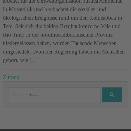
arbeitet für die Umweltorganisation Justica Ambiental
in Mosambik und beobachtet die sozialen und
ökologischen Ereignisse rund um den Kohleabbau in
Tete. Seit sich die beiden Bergbaukonzerne Vale und
Rio Tinto in der nordmosambikanischen Provinz
niedergelassen haben, wurden Tausende Menschen
umgesiedelt. „Von der Regierung haben die Menschen
gehört, wie […]
Zurück