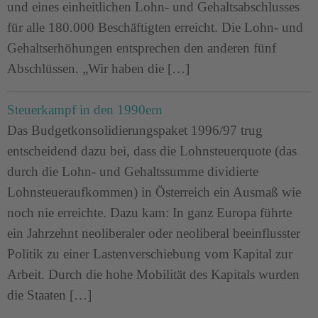
und eines einheitlichen Lohn- und Gehaltsabschlusses
für alle 180.000 Beschäftigten erreicht. Die Lohn- und
Gehaltserhöhungen entsprechen den anderen fünf
Abschlüssen. „Wir haben die […]
Steuerkampf in den 1990ern
Das Budgetkonsolidierungspaket 1996/97 trug
entscheidend dazu bei, dass die Lohnsteuerquote (das
durch die Lohn- und Gehaltssumme dividierte
Lohnsteueraufkommen) in Österreich ein Ausmaß wie
noch nie erreichte. Dazu kam: In ganz Europa führte
ein Jahrzehnt neoliberaler oder neoliberal beeinflusster
Politik zu einer Lastenverschiebung vom Kapital zur
Arbeit. Durch die hohe Mobilität des Kapitals wurden
die Staaten […]