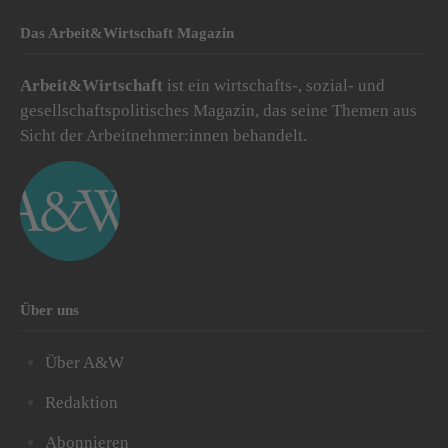
Das Arbeit&Wirtschaft Magazin
Arbeit&Wirtschaft
ist ein wirtschafts-, sozial- und
gesellschaftspolitisches Magazin, das seine Themen aus
Sicht der Arbeitnehmer:innen behandelt.
Über uns
Über A&W
Redaktion
Abonnieren