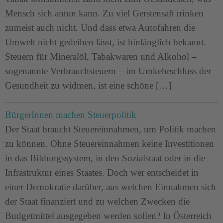
Mensch sich antun kann. Zu viel Gerstensaft trinken
zumeist auch nicht. Und dass etwa Autofahren die
Umwelt nicht gedeihen lässt, ist hinlänglich bekannt.
Steuern für Mineralöl, Tabakwaren und Alkohol –
sogenannte Verbrauchsteuern – im Umkehrschluss der
Gesundheit zu widmen, ist eine schöne […]
BürgerInnen machen Steuerpolitik
Der Staat braucht Steuereinnahmen, um Politik machen
zu können. Ohne Steuereinnahmen keine Investitionen
in das Bildungssystem, in den Sozialstaat oder in die
Infrastruktur eines Staates. Doch wer entscheidet in
einer Demokratie darüber, aus welchen Einnahmen sich
der Staat finanziert und zu welchen Zwecken die
Budgetmittel ausgegeben werden sollen? In Österreich