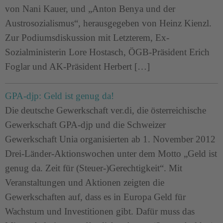
von Nani Kauer, und „Anton Benya und der
Austrosozialismus“, herausgegeben von Heinz Kienzl.
Zur Podiumsdiskussion mit Letzterem, Ex-
Sozialministerin Lore Hostasch, ÖGB-Präsident Erich
Foglar und AK-Präsident Herbert […]
GPA-djp: Geld ist genug da!
Die deutsche Gewerkschaft ver.di, die österreichische
Gewerkschaft GPA-djp und die Schweizer
Gewerkschaft Unia organisierten ab 1. November 2012
Drei-Länder-Aktionswochen unter dem Motto „Geld ist
genug da. Zeit für (Steuer-)Gerechtigkeit“. Mit
Veranstaltungen und Aktionen zeigten die
Gewerkschaften auf, dass es in Europa Geld für
Wachstum und Investitionen gibt. Dafür muss das