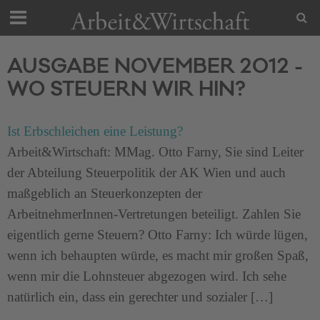
AUSGABE NOVEMBER 2012 -
WO STEUERN WIR HIN?
Ist Erbschleichen eine Leistung?
Arbeit&Wirtschaft: MMag. Otto Farny, Sie sind Leiter
der Abteilung Steuerpolitik der AK Wien und auch
maßgeblich an Steuerkonzepten der
ArbeitnehmerInnen-Vertretungen beteiligt. Zahlen Sie
eigentlich gerne Steuern? Otto Farny: Ich würde lügen,
wenn ich behaupten würde, es macht mir großen Spaß,
wenn mir die Lohnsteuer abgezogen wird. Ich sehe
natürlich ein, dass ein gerechter und sozialer […]