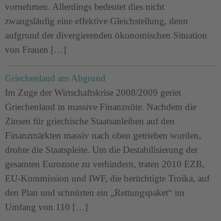
vornehmen. Allerdings bedeutet dies nicht
zwangsläufig eine effektive Gleichstellung, denn
aufgrund der divergierenden ökonomischen Situation
von Frauen […]
Griechenland am Abgrund
Im Zuge der Wirtschaftskrise 2008/2009 geriet
Griechenland in massive Finanznöte. Nachdem die
Zinsen für griechische Staatsanleihen auf den
Finanzmärkten massiv nach oben getrieben wurden,
drohte die Staatspleite. Um die Destabilisierung der
gesamten Eurozone zu verhindern, traten 2010 EZB,
EU-Kommission und IWF, die berüchtigte Troika, auf
den Plan und schnürten ein „Rettungspaket“ im
Umfang von 110 […]