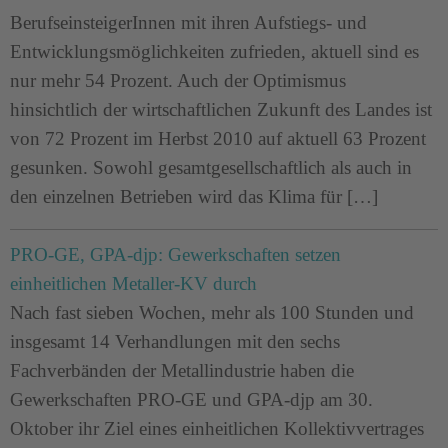
BerufseinsteigerInnen mit ihren Aufstiegs- und
Entwicklungsmöglichkeiten zufrieden, aktuell sind es
nur mehr 54 Prozent. Auch der Optimismus
hinsichtlich der wirtschaftlichen Zukunft des Landes ist
von 72 Prozent im Herbst 2010 auf aktuell 63 Prozent
gesunken. Sowohl gesamtgesellschaftlich als auch in
den einzelnen Betrieben wird das Klima für […]
PRO-GE, GPA-djp: Gewerkschaften setzen
einheitlichen Metaller-KV durch
Nach fast sieben Wochen, mehr als 100 Stunden und
insgesamt 14 Verhandlungen mit den sechs
Fachverbänden der Metallindustrie haben die
Gewerkschaften PRO-GE und GPA-djp am 30.
Oktober ihr Ziel eines einheitlichen Kollektivvertrages