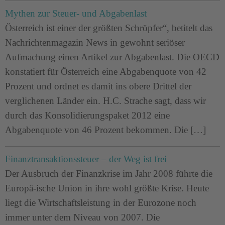
Mythen zur Steuer- und Abgabenlast
Österreich ist einer der größten Schröpfer“, betitelt das
Nachrichtenmagazin News in gewohnt seriöser
Aufmachung einen Artikel zur Abgabenlast. Die OECD
konstatiert für Österreich eine Abgabenquote von 42
Prozent und ordnet es damit ins obere Drittel der
verglichenen Länder ein. H.C. Strache sagt, dass wir
durch das Konsolidierungspaket 2012 eine
Abgabenquote von 46 Prozent bekommen. Die […]
Finanztransaktionssteuer – der Weg ist frei
Der Ausbruch der Finanzkrise im Jahr 2008 führte die
Europä-ische Union in ihre wohl größte Krise. Heute
liegt die Wirtschaftsleistung in der Eurozone noch
immer unter dem Niveau von 2007. Die