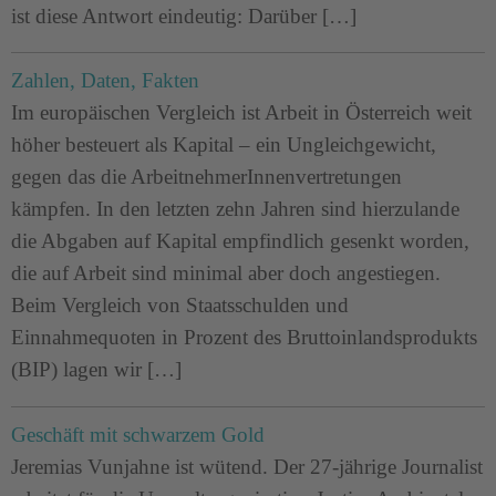
ist diese Antwort eindeutig: Darüber […]
Zahlen, Daten, Fakten
Im europäischen Vergleich ist Arbeit in Österreich weit
höher besteuert als Kapital – ein Ungleichgewicht,
gegen das die ArbeitnehmerInnenvertretungen
kämpfen. In den letzten zehn Jahren sind hierzulande
die Abgaben auf Kapital empfindlich gesenkt worden,
die auf Arbeit sind minimal aber doch angestiegen.
Beim Vergleich von Staatsschulden und
Einnahmequoten in Prozent des Bruttoinlandsprodukts
(BIP) lagen wir […]
Geschäft mit schwarzem Gold
Jeremias Vunjahne ist wütend. Der 27-jährige Journalist