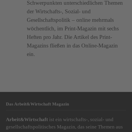
Schwerpunkten unterschiedlichen Themen
der Wirtschafts-, Sozial- und
Gesellschaftspolitik – online mehrmals
wöchentlich, im Print-Magazin mit sechs
Heften pro Jahr. Die Artikel des Print-
Magazins fließen in das Online-Magazin
ein.
Das Arbeit&Wirtschaft Magazin
Arbeit&Wirtschaft
ist ein wirtschafts-, sozial- und
gesellschaftspolitisches Magazin, das seine Themen aus