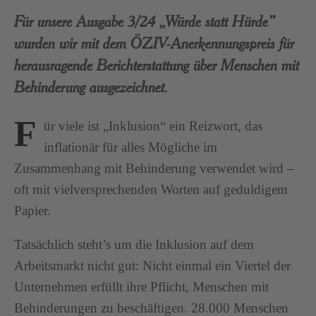
Für unsere Ausgabe 3/24 „Würde statt Hürde”
wurden wir mit dem ÖZIV-Anerkennungspreis für
herausragende Berichterstattung über Menschen mit
Behinderung ausgezeichnet.
F
ür viele ist „Inklusion“ ein Reizwort, das
inflationär für alles Mögliche im
Zusammenhang mit Behinderung verwendet wird –
oft mit vielversprechenden Worten auf geduldigem
Papier.
Tatsächlich steht’s um die Inklusion auf dem
Arbeitsmarkt nicht gut: Nicht einmal ein Viertel der
Unternehmen erfüllt ihre Pflicht, Menschen mit
Behinderungen zu beschäftigen. 28.000 Menschen