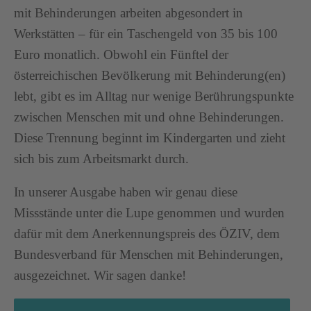
mit Behinderungen arbeiten abgesondert in
Werkstätten – für ein Taschengeld von 35 bis 100
Euro monatlich. Obwohl ein Fünftel der
österreichischen Bevölkerung mit Behinderung(en)
lebt, gibt es im Alltag nur wenige Berührungspunkte
zwischen Menschen mit und ohne Behinderungen.
Diese Trennung beginnt im Kindergarten und zieht
sich bis zum Arbeitsmarkt durch.
In unserer Ausgabe haben wir genau diese
Missstände unter die Lupe genommen und wurden
dafür mit dem Anerkennungspreis des ÖZIV, dem
Bundesverband für Menschen mit Behinderungen,
ausgezeichnet. Wir sagen danke!