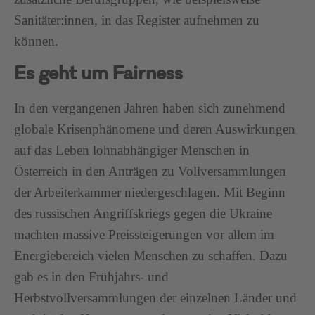
Sanitäter:innen, in das Register aufnehmen zu
können.
Es geht um Fairness
In den vergangenen Jahren haben sich zunehmend
globale Krisenphänomene und deren Auswirkungen
auf das Leben lohnabhängiger Menschen in
Österreich in den Anträgen zu Vollversammlungen
der Arbeiterkammer niedergeschlagen. Mit Beginn
des russischen Angriffskriegs gegen die Ukraine
machten massive Preissteigerungen vor allem im
Energiebereich vielen Menschen zu schaffen. Dazu
gab es in den Frühjahrs- und
Herbstvollversammlungen der einzelnen Länder und