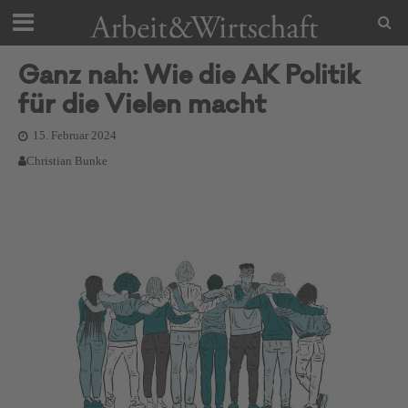
Ganz nah: Wie die AK Politik
für die Vielen macht
15. Februar 2024
Christian Bunke