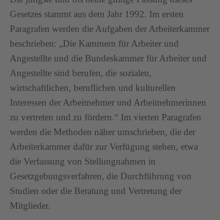
Gesetzes stammt aus dem Jahr 1992. Im ersten
Paragrafen werden die Aufgaben der Arbeiterkammer
beschrieben: „Die Kammern für Arbeiter und
Angestellte und die Bundeskammer für Arbeiter und
Angestellte sind berufen, die sozialen,
wirtschaftlichen, beruflichen und kulturellen
Interessen der Arbeitnehmer und Arbeitnehmerinnen
zu vertreten und zu fördern.“ Im vierten Paragrafen
werden die Methoden näher umschrieben, die der
Arbeiterkammer dafür zur Verfügung stehen, etwa
die Verfassung von Stellungnahmen in
Gesetzgebungsverfahren, die Durchführung von
Studien oder die Beratung und Vertretung der
Mitglieder.