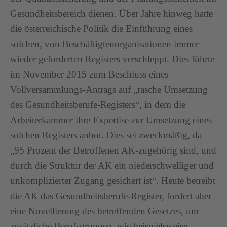
Gesundheitsbereich dienen. Über Jahre hinweg hatte
die österreichische Politik die Einführung eines
solchen, von Beschäftigtenorganisationen immer
wieder geforderten Registers verschleppt. Dies führte
im November 2015 zum Beschluss eines
Vollversammlungs-Antrags auf „rasche Umsetzung
des Gesundheitsberufe-Registers“, in dem die
Arbeiterkammer ihre Expertise zur Umsetzung eines
solchen Registers anbot. Dies sei zweckmäßig, da
„95 Prozent der Betroffenen AK-zugehörig sind, und
durch die Struktur der AK ein niederschwelliger und
unkomplizierter Zugang gesichert ist“. Heute betreibt
die AK das Gesundheitsberufe-Register, fordert aber
eine Novellierung des betreffenden Gesetzes, um
zusätzliche Berufsgruppen, wie beispielsweise