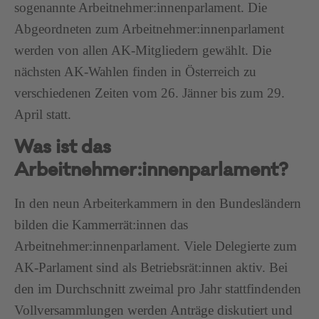
sogenannte Arbeitnehmer:innenparlament. Die
Abgeordneten zum Arbeitnehmer:innenparlament
werden von allen AK-Mitgliedern gewählt. Die
nächsten AK-Wahlen finden in Österreich zu
verschiedenen Zeiten vom 26. Jänner bis zum 29.
April statt.
Was ist das
Arbeitnehmer:innenparlament?
In den neun Arbeiterkammern in den Bundesländern
bilden die Kammerrät:innen das
Arbeitnehmer:innenparlament. Viele Delegierte zum
AK-Parlament sind als Betriebsrät:innen aktiv. Bei
den im Durchschnitt zweimal pro Jahr stattfindenden
Vollversammlungen werden Anträge diskutiert und