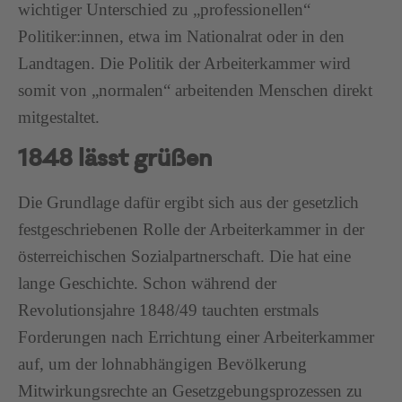
wichtiger Unterschied zu „professionellen“
Politiker:innen, etwa im Nationalrat oder in den
Landtagen. Die Politik der Arbeiterkammer wird
somit von „normalen“ arbeitenden Menschen direkt
mitgestaltet.
1848 lässt grüßen
Die Grundlage dafür ergibt sich aus der gesetzlich
festgeschriebenen Rolle der Arbeiterkammer in der
österreichischen Sozialpartnerschaft. Die hat eine
lange Geschichte. Schon während der
Revolutionsjahre 1848/49 tauchten erstmals
Forderungen nach Errichtung einer Arbeiterkammer
auf, um der lohnabhängigen Bevölkerung
Mitwirkungsrechte an Gesetzgebungsprozessen zu