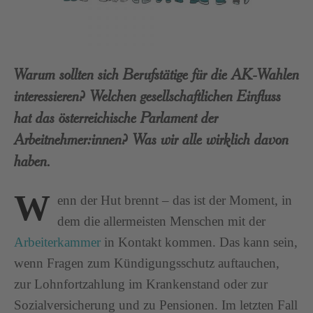
Warum sollten sich Berufstätige für die AK-Wahlen
interessieren? Welchen gesellschaftlichen Einfluss
hat das österreichische Parlament der
Arbeitnehmer:innen? Was wir alle wirklich davon
haben.
W
enn der Hut brennt – das ist der Moment, in
dem die allermeisten Menschen mit der
Arbeiterkammer
in Kontakt kommen. Das kann sein,
wenn Fragen zum Kündigungsschutz auftauchen,
zur Lohnfortzahlung im Krankenstand oder zur
Sozialversicherung und zu Pensionen. Im letzten Fall