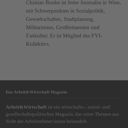
Chistian Bunke ist freier Journalist in Wien,
mit Schwerpunkten in Sozialpolitik,
Gewerkschaften, Stadtplanung,
Militarismus, Großbritannien und
Fankultur. Er ist Mitglied des FYI-
Kollektivs.
Das Arbeit&Wirtschaft Magazin
Arbeit&Wirtschaft
ist ein wirtschafts-, sozial- und
gesellschaftspolitisches Magazin, das seine Themen aus
Sicht der Arbeitnehmer:innen behandelt.