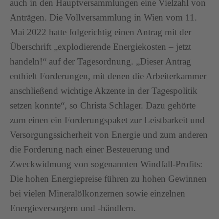
auch in den Hauptversammlungen eine Vielzahl von
Anträgen. Die Vollversammlung in Wien vom 11.
Mai 2022 hatte folgerichtig einen Antrag mit der
Überschrift „explodierende Energiekosten – jetzt
handeln!“ auf der Tagesordnung. „Dieser Antrag
enthielt Forderungen, mit denen die Arbeiterkammer
anschließend wichtige Akzente in der Tagespolitik
setzen konnte“, so Christa Schlager. Dazu gehörte
zum einen ein Forderungspaket zur Leistbarkeit und
Versorgungssicherheit von Energie und zum anderen
die Forderung nach einer Besteuerung und
Zweckwidmung von sogenannten Windfall-Profits:
Die hohen Energiepreise führen zu hohen Gewinnen
bei vielen Mineralölkonzernen sowie einzelnen
Energieversorgern und -händlern.