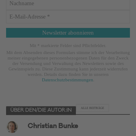
Mit * markierte Felder sind Pflichtfelder.
Mit dem Absenden dieses Formulars stimme ich der Verarbeitung
meiner eingegebenen personenbezogenen Daten für den Zweck
der Versendung und Verwaltung des Newsletters sowie des
Gewinnspiels zu. Diese Zustimmung kann jederzeit widerrufen
werden. Details dazu finden Sie in unseren
Datenschutzbestimmungen
.
ALLE BEITRÄGE
ÜBER DEN/DIE AUTOR:IN
Christian Bunke