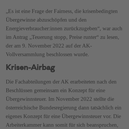
„Es ist eine Frage der Fairness, die krisenbedingten
Übergewinne abzuschöpfen und den
Energieverbraucher:innen zurückzugeben“, war auch
im Antrag „Teuerung stopp, Preise runter“ zu lesen,
der am 9. November 2022 auf der AK-
Vollversammlung beschlossen wurde.
Krisen-Airbag
Die Fachabteilungen der AK erarbeiteten nach den
Beschlüssen gemeinsam ein Konzept für eine
Übergewinnsteuer. Im November 2022 stellte die
österreichische Bundesregierung dann tatsächlich ein
eigenes Konzept für eine Übergewinnsteuer vor. Die
Arbeiterkammer kann somit für sich beanspruchen,