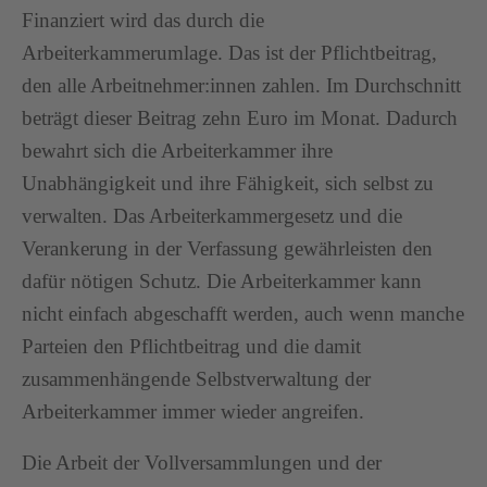
Finanziert wird das durch die
Arbeiterkammerumlage. Das ist der Pflichtbeitrag,
den alle Arbeitnehmer:innen zahlen. Im Durchschnitt
beträgt dieser Beitrag zehn Euro im Monat. Dadurch
bewahrt sich die Arbeiterkammer ihre
Unabhängigkeit und ihre Fähigkeit, sich selbst zu
verwalten. Das Arbeiterkammergesetz und die
Verankerung in der Verfassung gewährleisten den
dafür nötigen Schutz. Die Arbeiterkammer kann
nicht einfach abgeschafft werden, auch wenn manche
Parteien den Pflichtbeitrag und die damit
zusammenhängende Selbstverwaltung der
Arbeiterkammer immer wieder angreifen.
Die Arbeit der Vollversammlungen und der