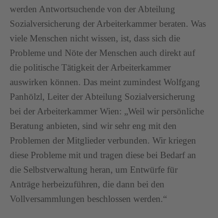
werden Antwortsuchende von der Abteilung
Sozialversicherung der Arbeiterkammer beraten. Was
viele Menschen nicht wissen, ist, dass sich die
Probleme und Nöte der Menschen auch direkt auf
die politische Tätigkeit der Arbeiterkammer
auswirken können. Das meint zumindest Wolfgang
Panhölzl, Leiter der Abteilung Sozialversicherung
bei der Arbeiterkammer Wien: „Weil wir persönliche
Beratung anbieten, sind wir sehr eng mit den
Problemen der Mitglieder verbunden. Wir kriegen
diese Probleme mit und tragen diese bei Bedarf an
die Selbstverwaltung heran, um Entwürfe für
Anträge herbeizuführen, die dann bei den
Vollversammlungen beschlossen werden.“