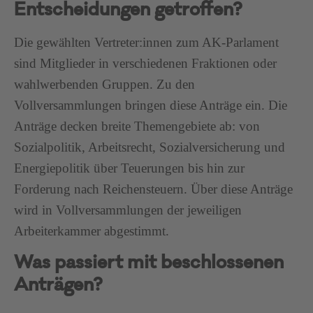
Entscheidungen getroffen?
Die gewählten Vertreter:innen zum AK-Parlament
sind Mitglieder in verschiedenen Fraktionen oder
wahlwerbenden Gruppen. Zu den
Vollversammlungen bringen diese Anträge ein. Die
Anträge decken breite Themengebiete ab: von
Sozialpolitik, Arbeitsrecht, Sozialversicherung und
Energiepolitik über Teuerungen bis hin zur
Forderung nach Reichensteuern. Über diese Anträge
wird in Vollversammlungen der jeweiligen
Arbeiterkammer abgestimmt.
Was passiert mit beschlossenen
Anträgen?