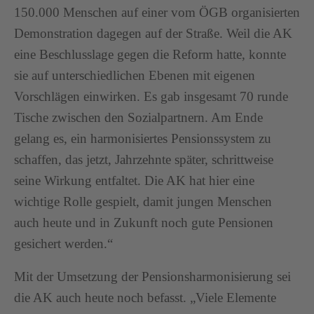
150.000 Menschen auf einer vom ÖGB organisierten
Demonstration dagegen auf der Straße. Weil die AK
eine Beschlusslage gegen die Reform hatte, konnte
sie auf unterschiedlichen Ebenen mit eigenen
Vorschlägen einwirken. Es gab insgesamt 70 runde
Tische zwischen den Sozialpartnern. Am Ende
gelang es, ein harmonisiertes Pensionssystem zu
schaffen, das jetzt, Jahrzehnte später, schrittweise
seine Wirkung entfaltet. Die AK hat hier eine
wichtige Rolle gespielt, damit jungen Menschen
auch heute und in Zukunft noch gute Pensionen
gesichert werden.“
Mit der Umsetzung der Pensionsharmonisierung sei
die AK auch heute noch befasst. „Viele Elemente