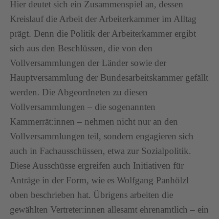
Hier deutet sich ein Zusammenspiel an, dessen
Kreislauf die Arbeit der Arbeiterkammer im Alltag
prägt. Denn die Politik der Arbeiterkammer ergibt
sich aus den Beschlüssen, die von den
Vollversammlungen der Länder sowie der
Hauptversammlung der Bundesarbeitskammer gefällt
werden. Die Abgeordneten zu diesen
Vollversammlungen – die sogenannten
Kammerrät:innen – nehmen nicht nur an den
Vollversammlungen teil, sondern engagieren sich
auch in Fachausschüssen, etwa zur Sozialpolitik.
Diese Ausschüsse ergreifen auch Initiativen für
Anträge in der Form, wie es Wolfgang Panhölzl
oben beschrieben hat. Übrigens arbeiten die
gewählten Vertreter:innen allesamt ehrenamtlich – ein