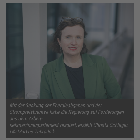
Mit der Senkung der Energieabgaben und der
Strompreisbremse habe die Regierung auf Forderungen
aus dem Arbeit-
nehmer:innenparlament reagiert, erzählt Christa Schlager.
| © Markus Zahradnik