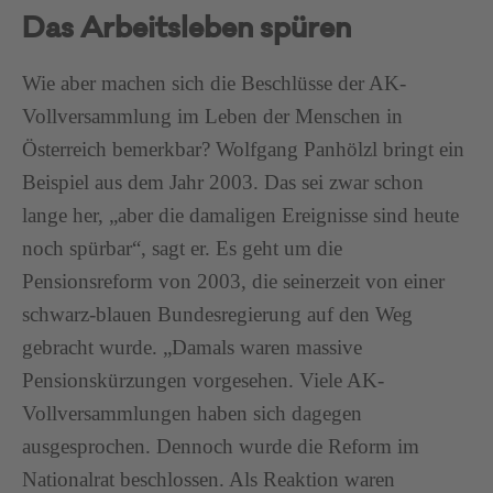
Das Arbeitsleben spüren
Wie aber machen sich die Beschlüsse der AK-
Vollversammlung im Leben der Menschen in
Österreich bemerkbar? Wolfgang Panhölzl bringt ein
Beispiel aus dem Jahr 2003. Das sei zwar schon
lange her, „aber die damaligen Ereignisse sind heute
noch spürbar“, sagt er. Es geht um die
Pensionsreform von 2003, die seinerzeit von einer
schwarz-blauen Bundesregierung auf den Weg
gebracht wurde. „Damals waren massive
Pensionskürzungen vorgesehen. Viele AK-
Vollversammlungen haben sich dagegen
ausgesprochen. Dennoch wurde die Reform im
Nationalrat beschlossen. Als Reaktion waren