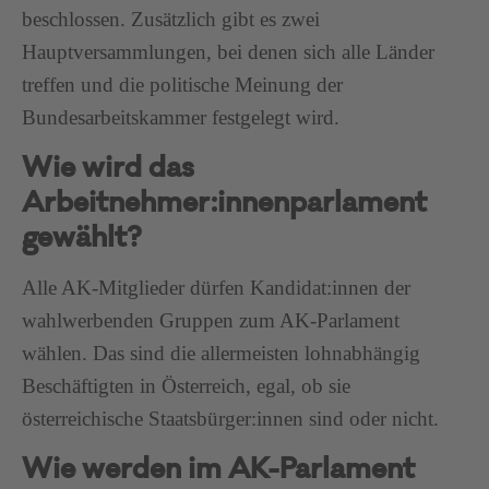
beschlossen. Zusätzlich gibt es zwei
Hauptversammlungen, bei denen sich alle Länder
treffen und die politische Meinung der
Bundesarbeitskammer festgelegt wird.
Wie wird das
Arbeitnehmer:innenparlament
gewählt?
Alle AK-Mitglieder dürfen Kandidat:innen der
wahlwerbenden Gruppen zum AK-Parlament
wählen. Das sind die allermeisten lohnabhängig
Beschäftigten in Österreich, egal, ob sie
österreichische Staatsbürger:innen sind oder nicht.
Wie werden im AK-Parlament