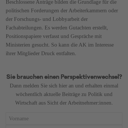
Beschlossene Anträge bilden die Grundlage für die
politischen Forderungen der Arbeiterkammern oder
der Forschungs- und Lobbyarbeit der
Fachabteilungen. Es werden Gutachten erstellt,
Positionspapiere verfasst und Gespräche mit
Ministerien gesucht. So kann die AK im Interesse
ihrer Mitglieder Druck entfalten.
Sie brauchen einen Perspektivenwechsel?
Dann melden Sie sich hier an und erhalten einmal
wöchentlich aktuelle Beiträge zu Politik und
Wirtschaft aus Sicht der Arbeitnehmer:innen.