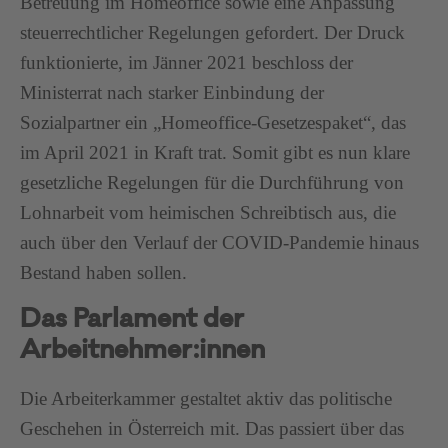
Betreuung im Homeoffice sowie eine Anpassung
steuerrechtlicher Regelungen gefordert. Der Druck
funktionierte, im Jänner 2021 beschloss der
Ministerrat nach starker Einbindung der
Sozialpartner ein „Homeoffice-Gesetzespaket“, das
im April 2021 in Kraft trat. Somit gibt es nun klare
gesetzliche Regelungen für die Durchführung von
Lohnarbeit vom heimischen Schreibtisch aus, die
auch über den Verlauf der COVID-Pandemie hinaus
Bestand haben sollen.
Das Parlament der
Arbeitnehmer:innen
Die Arbeiterkammer gestaltet aktiv das politische
Geschehen in Österreich mit. Das passiert über das