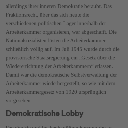
allerdings ihrer inneren Demokratie beraubt. Das
Fraktionsrecht, über das sich heute die
verschiedenen politischen Lager innerhalb der
Arbeiterkammer organisieren, war abgeschafft. Die
Nationalsozialisten lösten die Arbeiterkammer
schließlich völlig auf. Im Juli 1945 wurde durch die
provisorische Staatsregierung ein „Gesetz über die
Wiedererrichtung der Arbeiterkammern“ erlassen.
Damit war die demokratische Selbstverwaltung der
Arbeiterkammer wiederhergestellt, so wie mit dem
Arbeiterkammergesetz von 1920 ursprünglich
vorgesehen.
Demokratische Lobby
Die jüngste und bis heute gültige Fassung dieses