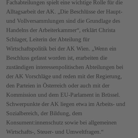
Fachabteilungen spielt eine wichtige Rolle für die
Alltagsarbeit der AK. „Die Beschlüsse der Haupt-
und Vollversammlungen sind die Grundlage des
Handelns der Arbeiterkammer“, erklärt Christa
Schlager, Leiterin der Abteilung für
Wirtschaftspolitik bei der AK Wien. „Wenn ein
Beschluss gefasst worden ist, erarbeiten die
zuständigen interessenpolitischen Abteilungen bei
der AK Vorschläge und reden mit der Regierung,
den Parteien in Österreich oder auch mit der
Kommission und dem EU-Parlament in Brüssel.
Schwerpunkte der AK liegen etwa im Arbeits- und
Sozialbereich, der Bildung, dem
Konsument:innenschutz sowie bei allgemeinen
Wirtschafts-, Steuer- und Umweltfragen.“