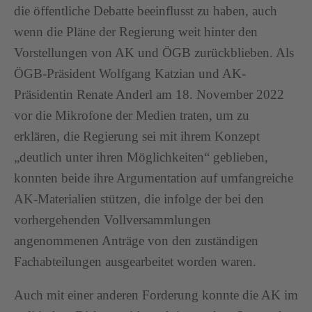
die öffentliche Debatte beeinflusst zu haben, auch
wenn die Pläne der Regierung weit hinter den
Vorstellungen von AK und ÖGB zurückblieben. Als
ÖGB-Präsident Wolfgang Katzian und AK-
Präsidentin Renate Anderl am 18. November 2022
vor die Mikrofone der Medien traten, um zu
erklären, die Regierung sei mit ihrem Konzept
„deutlich unter ihren Möglichkeiten“ geblieben,
konnten beide ihre Argumentation auf umfangreiche
AK-Materialien stützen, die infolge der bei den
vorhergehenden Vollversammlungen
angenommenen Anträge von den zuständigen
Fachabteilungen ausgearbeitet worden waren.
Auch mit einer anderen Forderung konnte die AK im