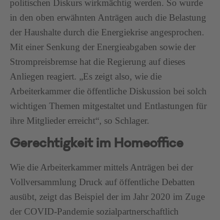
politischen Diskurs wirkmächtig werden. So wurde
in den oben erwähnten Anträgen auch die Belastung
der Haushalte durch die Energiekrise angesprochen.
Mit einer Senkung der Energieabgaben sowie der
Strompreisbremse hat die Regierung auf dieses
Anliegen reagiert. „Es zeigt also, wie die
Arbeiterkammer die öffentliche Diskussion bei solch
wichtigen Themen mitgestaltet und Entlastungen für
ihre Mitglieder erreicht“, so Schlager.
Gerechtigkeit im Homeoffice
Wie die Arbeiterkammer mittels Anträgen bei der
Vollversammlung Druck auf öffentliche Debatten
ausübt, zeigt das Beispiel der im Jahr 2020 im Zuge
der COVID-Pandemie sozialpartnerschaftlich