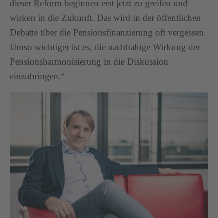
dieser Reform beginnen erst jetzt zu greifen und
wirken in die Zukunft. Das wird in der öffentlichen
Debatte über die Pensionsfinanzierung oft vergessen.
Umso wichtiger ist es, die nachhaltige Wirkung der
Pensionsharmonisierung in die Diskussion
einzubringen.“