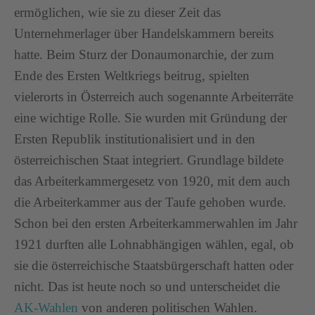
ermöglichen, wie sie zu dieser Zeit das
Unternehmerlager über Handelskammern bereits
hatte. Beim Sturz der Donaumonarchie, der zum
Ende des Ersten Weltkriegs beitrug, spielten
vielerorts in Österreich auch sogenannte Arbeiterräte
eine wichtige Rolle. Sie wurden mit Gründung der
Ersten Republik institutionalisiert und in den
österreichischen Staat integriert. Grundlage bildete
das Arbeiterkammergesetz von 1920, mit dem auch
die Arbeiterkammer aus der Taufe gehoben wurde.
Schon bei den ersten Arbeiterkammerwahlen im Jahr
1921 durften alle Lohnabhängigen wählen, egal, ob
sie die österreichische Staatsbürgerschaft hatten oder
nicht. Das ist heute noch so und unterscheidet die
AK-Wahlen
von anderen politischen Wahlen.