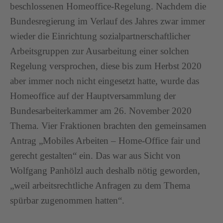
beschlossenen Homeoffice-Regelung. Nachdem die
Bundesregierung im Verlauf des Jahres zwar immer
wieder die Einrichtung sozialpartnerschaftlicher
Arbeitsgruppen zur Ausarbeitung einer solchen
Regelung versprochen, diese bis zum Herbst 2020
aber immer noch nicht eingesetzt hatte, wurde das
Homeoffice auf der Hauptversammlung der
Bundesarbeiterkammer am 26. November 2020
Thema. Vier Fraktionen brachten den gemeinsamen
Antrag „Mobiles Arbeiten – Home-Office fair und
gerecht gestalten“ ein. Das war aus Sicht von
Wolfgang Panhölzl auch deshalb nötig geworden,
„weil arbeitsrechtliche Anfragen zu dem Thema
spürbar zugenommen hatten“.