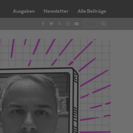
Ausgaben
Newsletter
Alle Beiträge