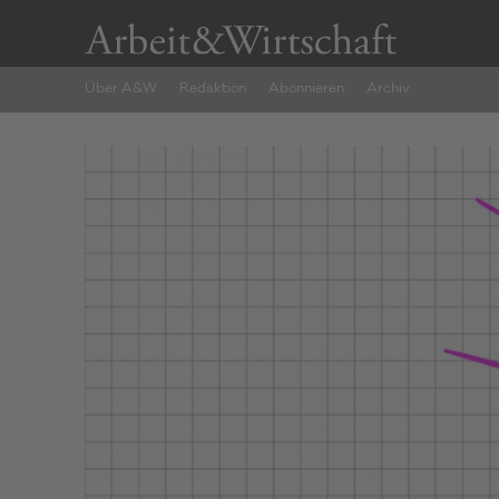
Über A&W
Redaktion
Abonnieren
Archiv