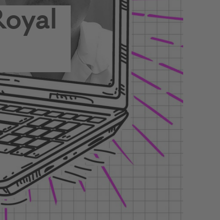
Royal