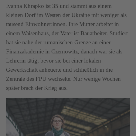
Ivanna Khrapko ist 35 und stammt aus einem
kleinen Dorf im Westen der Ukraine mit weniger als
tausend Einwohner:innen. Ihre Mutter arbeitet in
einem Waisenhaus, der Vater ist Bauarbeiter. Studiert
hat sie nahe der rumänischen Grenze an einer
Finanzakademie in Czernowitz, danach war sie als
Lehrerin tätig, bevor sie bei einer lokalen
Gewerkschaft anheuerte und schließlich in die
Zentrale des FPU wechselte. Nur wenige Wochen
später brach der Krieg aus.