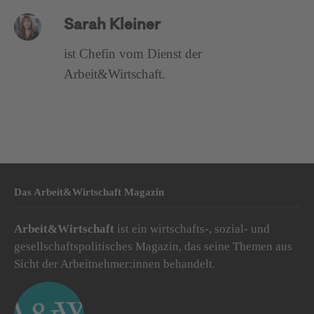
Sarah Kleiner
ist Chefin vom Dienst der
Arbeit&Wirtschaft.
Das Arbeit&Wirtschaft Magazin
Arbeit&Wirtschaft
ist ein wirtschafts-, sozial- und
gesellschaftspolitisches Magazin, das seine Themen aus
Sicht der Arbeitnehmer:innen behandelt.