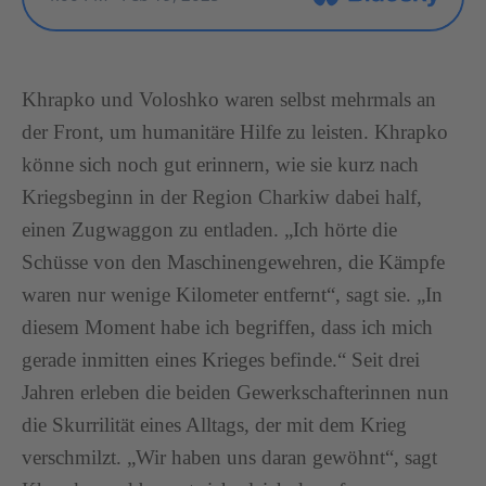
Khrapko und Voloshko waren selbst mehrmals an
der Front, um humanitäre Hilfe zu leisten. Khrapko
könne sich noch gut erinnern, wie sie kurz nach
Kriegsbeginn in der Region Charkiw dabei half,
einen Zugwaggon zu entladen. „Ich hörte die
Schüsse von den Maschinengewehren, die Kämpfe
waren nur wenige Kilometer entfernt“, sagt sie. „In
diesem Moment habe ich begriffen, dass ich mich
gerade inmitten eines Krieges befinde.“ Seit drei
Jahren erleben die beiden Gewerkschafterinnen nun
die Skurrilität eines Alltags, der mit dem Krieg
verschmilzt. „Wir haben uns daran gewöhnt“, sagt