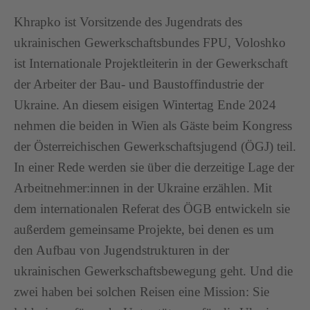
Khrapko ist Vorsitzende des Jugendrats des
ukrainischen Gewerkschaftsbundes FPU, Voloshko
ist Internationale Projektleiterin in der Gewerkschaft
der Arbeiter der Bau- und Baustoffindustrie der
Ukraine. An diesem eisigen Wintertag Ende 2024
nehmen die beiden in Wien als Gäste beim Kongress
der Österreichischen Gewerkschaftsjugend (ÖGJ) teil.
In einer Rede werden sie über die derzeitige Lage der
Arbeitnehmer:innen in der Ukraine erzählen. Mit
dem internationalen Referat des ÖGB entwickeln sie
außerdem gemeinsame Projekte, bei denen es um
den Aufbau von Jugendstrukturen in der
ukrainischen Gewerkschaftsbewegung geht. Und die
zwei haben bei solchen Reisen eine Mission: Sie