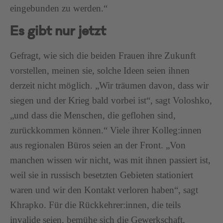
eingebunden zu werden.“
Es gibt nur jetzt
Gefragt, wie sich die beiden Frauen ihre Zukunft
vorstellen, meinen sie, solche Ideen seien ihnen
derzeit nicht möglich. „Wir träumen davon, dass wir
siegen und der Krieg bald vorbei ist“, sagt Voloshko,
„und dass die Menschen, die geflohen sind,
zurückkommen können.“ Viele ihrer Kolleg:innen
aus regionalen Büros seien an der Front. „Von
manchen wissen wir nicht, was mit ihnen passiert ist,
weil sie in russisch besetzten Gebieten stationiert
waren und wir den Kontakt verloren haben“, sagt
Khrapko. Für die Rückkehrer:innen, die teils
invalide seien, bemühe sich die Gewerkschaft,