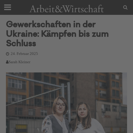
Gewerkschaften in der
Ukraine: Kämpfen bis zum
Schluss
24. Februar 2025
Sarah Kleiner