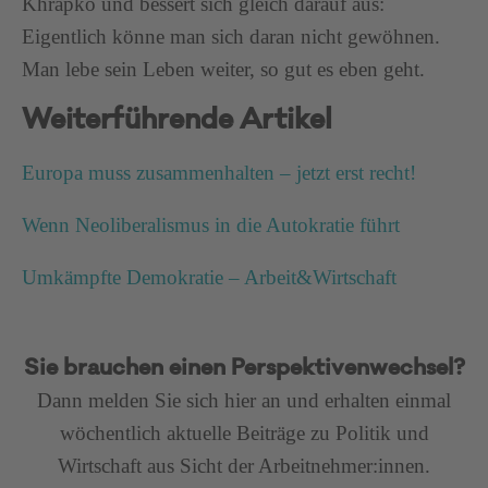
Khrapko und bessert sich gleich darauf aus:
Eigentlich könne man sich daran nicht gewöhnen.
Man lebe sein Leben weiter, so gut es eben geht.
Weiterführende Artikel
Europa muss zusammenhalten – jetzt erst recht!
Wenn Neoliberalismus in die Autokratie führt
Umkämpfte Demokratie – Arbeit&Wirtschaft
Sie brauchen einen Perspektivenwechsel?
Dann melden Sie sich hier an und erhalten einmal
wöchentlich aktuelle Beiträge zu Politik und
Wirtschaft aus Sicht der Arbeitnehmer:innen.