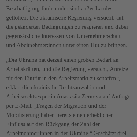
Beschäftigung finden oder sind außer Landes
geflohen. Die ukrainische Regierung versucht, auf
die geänderten Bedingungen zu reagieren und dabei
gegensätzliche Interessen von Unternehmerschaft
und Abeitnehmer:innen unter einen Hut zu bringen.
„Die Ukraine hat derzeit einen großen Bedarf an
Arbeitskräften, und die Regierung versucht, Anreize
für den Eintritt in den Arbeitsmarkt zu schaffen“,
erklärt die ukrainische Rechtsanwältin und
Arbeitsrechtsexpertin Anastasiia Zernova auf Anfrage
per E-Mail. „Fragen der Migration und der
Mobilisierung haben bereits einen erheblichen
Einfluss auf den Rückgang der Zahl der
Arbeitnehmer:innen in der Ukraine.“ Geschätzt drei