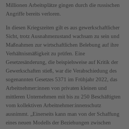
Millionen Arbeitsplätze gingen durch die russischen
Angriffe bereits verloren.
In diesen Kriegszeiten gilt es aus gewerkschaftlicher
Sicht, trotz Ausnahmezustand wachsam zu sein und
Maßnahmen zur wirtschaftlichen Belebung auf ihre
Verhältnismäßigkeit zu prüfen. Eine
Gesetzesänderung, die beispielsweise auf Kritik der
Gewerkschaften stieß, war die Verabschiedung des
sogenannten Gesetzes 5371 im Frühjahr 2022, das
Arbeitnehmer:innen von privaten kleinen und
mittleren Unternehmen mit bis zu 250 Beschäftigten
vom kollektiven Arbeitnehmer:innenschutz
ausnimmt. „Einerseits kann man von der Schaffung
eines neuen Modells der Beziehungen zwischen