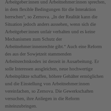
Arbeitgeber:innen und Arbeitnehmer:innen sprechen,
in dem flexible Bedingungen für die Interaktion
herrschen“, so Zernova. „In der Realität kann die
Situation jedoch anders aussehen, wenn sich die
Arbeitgeber:innen unfair verhalten und es keine
Mechanismen zum Schutz der
Arbeitnehmer:innenrechte gibt.“ Auch eine Reform
des aus der Sowjetzeit stammenden
Arbeitsrechtskodex ist derzeit in Ausarbeitung. Er
solle Interessen ausgleichen, neue hochwertige
Arbeitsplätze schaffen, höhere Gehälter ermöglichen
und die Einstellung von Arbeitnehmer:innen
vereinfachen, so Zernova. Die Gewerkschaften
versuchen, ihre Anliegen in die Reform
miteinzubringen.