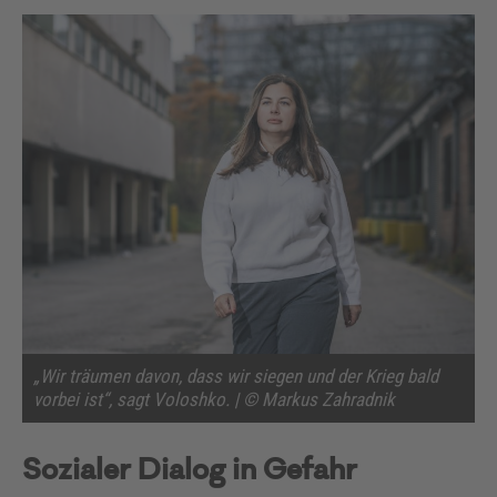
„Wir träumen davon, dass wir siegen und der Krieg bald
vorbei ist“, sagt Voloshko. | © Markus Zahradnik
Sozialer Dialog in Gefahr