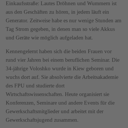
Einkaufsstraße: Lautes Dröhnen und Wummern ist
aus den Geschäften zu hören, in jedem läuft ein
Generator. Zeitweise habe es nur wenige Stunden am
Tag Strom gegeben, in denen man so viele Akkus
und Geräte wie möglich aufgeladen hat.
Kennengelernt haben sich die beiden Frauen vor
rund vier Jahren bei einem beruflichen Seminar. Die
34-jährige Voloshko wurde in Kiew geboren und
wuchs dort auf. Sie absolvierte die Arbeitsakademie
des FPU und studierte dort
Wirtschaftswissenschaften. Heute organisiert sie
Konferenzen, Seminare und andere Events für die
Gewerkschaftsmitglieder und arbeitet mit der
Gewerkschaftsjugend zusammen.