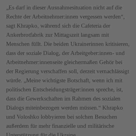
„Es darf in dieser Ausnahmesituation nicht auf die
Rechte der Arbeitnehmer:innen vergessen werden“,
sagt Khrapko, während sich die Cafeteria der
Ankerbrotfabrik zur Mittagszeit langsam mit
Menschen füllt. Die beiden Ukrainerinnen kritisieren,
dass der soziale Dialog, der Arbeitgeber:innen- und
Arbeitnehmer:innenseite gleichermaßen Gehör bei
der Regierung verschaffen soll, derzeit vernachlässigt
würde. „Meine wichtigste Botschaft, wenn ich mit
politischen Entscheidungsträger:innen spreche, ist,
dass die Gewerkschaften im Rahmen des sozialen
Dialogs miteinbezogen werden müssen.“ Khrapko
und Voloshko lobbyieren bei solchen Besuchen
außerdem für mehr finanzielle und militärische
Unterstützung für die Ukraine.