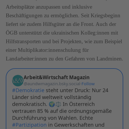
Arbeitsplätze anzupassen und inklusive
Beschäftigungen zu ermöglichen. Seit Kriegsbeginn
liefert sie zudem Hilfsgüter an die Front. Auch der
ÖGB unterstützt die ukrainischen Kolleg:innen mit
Hilfstransporten und bei Projekten, wie zum Beispiel
einer Multiplikator:innenschulung für
Landarbeiter:innen zu den Gefahren von Landminen.