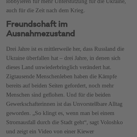
lobbyieren für mehr Unterstützung für die Ukraine,
auch für die Zeit nach dem Krieg.
Freundschaft im
Ausnahmezustand
Drei Jahre ist es mittlerweile her, dass Russland die
Ukraine überfallen hat – drei Jahre, in denen sich
dieses Land unwiederbringlich verändert hat.
Zigtausende Menschenleben haben die Kämpfe
bereits auf beiden Seiten gefordert, noch mehr
Menschen sind geflohen. Und für die beiden
Gewerkschafterinnen ist das Unvorstellbare Alltag
geworden. „So klingt es, wenn man bei einem
Stromausfall durch die Stadt geht“, sagt Voloshko
und zeigt ein Video von einer Kiewer