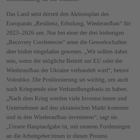
Das Land setzt derzeit den Aktionsplan des
Europarats „Resilienz, Erholung, Wiederaufbau“ für
2023–2026 um. Nur bei einer der drei bisherigen
„Recovery Conferences“ seien die Gewerkschaften
aber bisher eingeladen gewesen. „Wir sollten dabei
sein, wenn der mögliche Beitritt zur EU oder der
Wiederaufbau der Ukraine verhandelt wird“, betont
Voloshko. Die Positionierung sei wichtig, um auch
nach Kriegsende eine Verhandlungsbasis zu haben.
„Nach dem Krieg werden viele Investor:innen und
Unternehmen auf den ukrainischen Markt kommen
und in den Wiederaufbau investieren“, sagt sie.
„Unsere Hauptaufgabe ist, mit unseren Forderungen
an die Arbeitgeber:innen in diesen Prozess