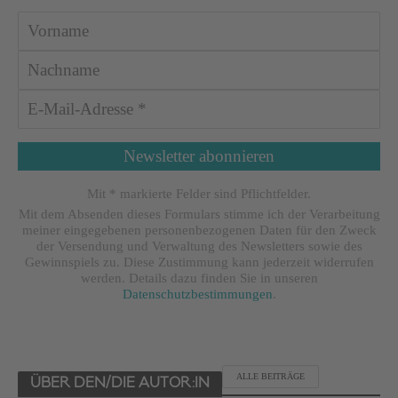
Mit * markierte Felder sind Pflichtfelder.
Mit dem Absenden dieses Formulars stimme ich der Verarbeitung
meiner eingegebenen personenbezogenen Daten für den Zweck
der Versendung und Verwaltung des Newsletters sowie des
Gewinnspiels zu. Diese Zustimmung kann jederzeit widerrufen
werden. Details dazu finden Sie in unseren
Datenschutzbestimmungen
.
ALLE BEITRÄGE
ÜBER DEN/DIE AUTOR:IN