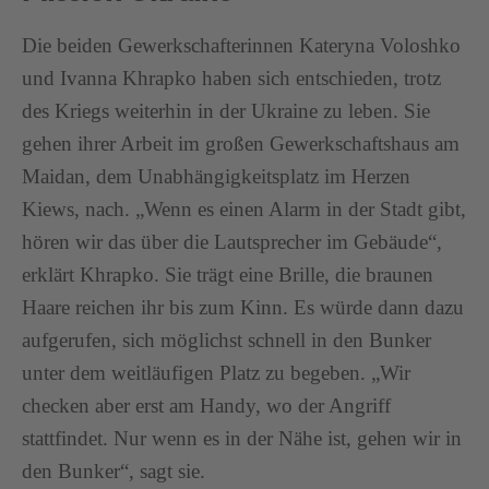
Die beiden Gewerkschafterinnen Kateryna Voloshko
und Ivanna Khrapko haben sich entschieden, trotz
des Kriegs weiterhin in der Ukraine zu leben. Sie
gehen ihrer Arbeit im großen Gewerkschaftshaus am
Maidan, dem Unabhängigkeitsplatz im Herzen
Kiews, nach. „Wenn es einen Alarm in der Stadt gibt,
hören wir das über die Lautsprecher im Gebäude“,
erklärt Khrapko. Sie trägt eine Brille, die braunen
Haare reichen ihr bis zum Kinn. Es würde dann dazu
aufgerufen, sich möglichst schnell in den Bunker
unter dem weitläufigen Platz zu begeben. „Wir
checken aber erst am Handy, wo der Angriff
stattfindet. Nur wenn es in der Nähe ist, gehen wir in
den Bunker“, sagt sie.