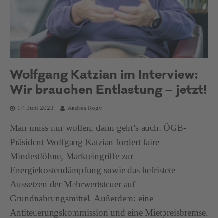
Wolfgang Katzian im Interview:
Wir brauchen Entlastung – jetzt!
14. Juni 2023
Andrea Rogy
Man muss nur wollen, dann geht’s auch: ÖGB-
Präsident Wolfgang Katzian fordert faire
Mindestlöhne, Markteingriffe zur
Energiekostendämpfung sowie das befristete
Aussetzen der Mehrwertsteuer auf
Grundnahrungsmittel. Außerdem: eine
Antiteuerungskommission und eine Mietpreisbremse.