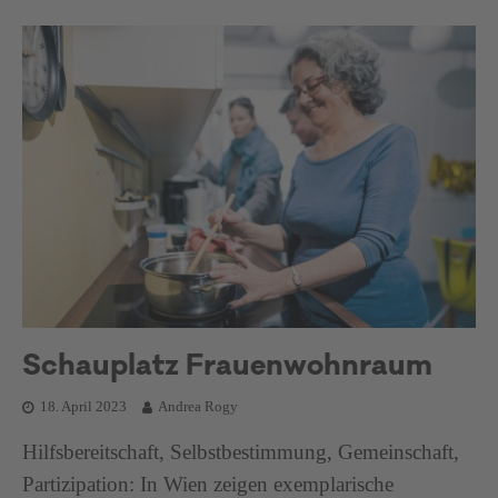
Schauplatz Frauenwohnraum
18. April 2023
Andrea Rogy
Hilfsbereitschaft, Selbstbestimmung, Gemeinschaft,
Partizipation: In Wien zeigen exemplarische