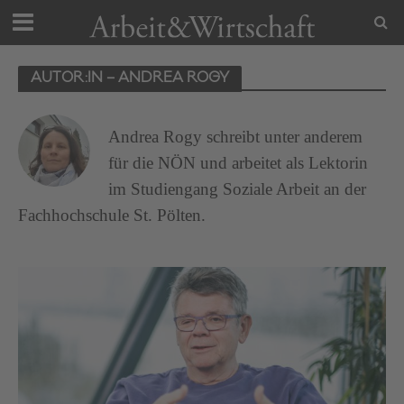
AUTOR:IN – ANDREA ROGY
Andrea Rogy schreibt unter anderem
für die NÖN und arbeitet als Lektorin
im Studiengang Soziale Arbeit an der
Fachhochschule St. Pölten.