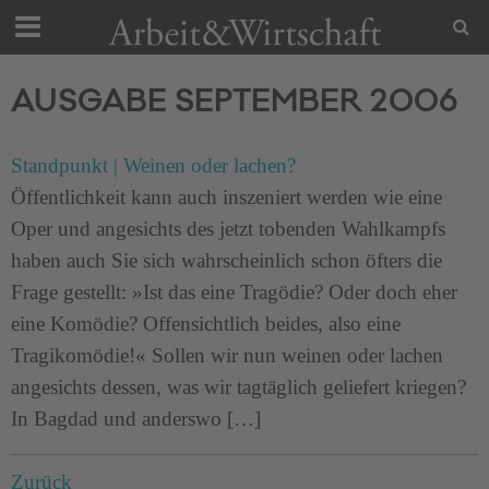
AUSGABE SEPTEMBER 2006
Standpunkt | Weinen oder lachen?
Öffentlichkeit kann auch inszeniert werden wie eine
Oper und angesichts des jetzt tobenden Wahlkampfs
haben auch Sie sich wahrscheinlich schon öfters die
Frage gestellt: »Ist das eine Tragödie? Oder doch eher
eine Komödie? Offensichtlich beides, also eine
Tragikomödie!« Sollen wir nun weinen oder lachen
angesichts dessen, was wir tagtäglich geliefert kriegen?
In Bagdad und anderswo […]
Zurück