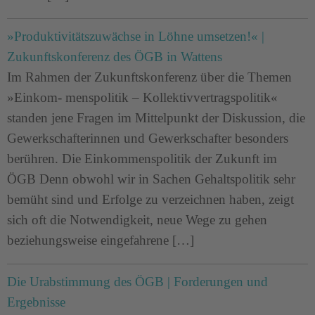
»Produktivitätszuwächse in Löhne umsetzen!« |
Zukunftskonferenz des ÖGB in Wattens
Im Rahmen der Zukunftskonferenz über die Themen
»Einkom- menspolitik – Kollektivvertragspolitik«
standen jene Fragen im Mittelpunkt der Diskussion, die
Gewerkschafterinnen und Gewerkschafter besonders
berühren. Die Einkommenspolitik der Zukunft im
ÖGB Denn obwohl wir in Sachen Gehaltspolitik sehr
bemüht sind und Erfolge zu verzeichnen haben, zeigt
sich oft die Notwendigkeit, neue Wege zu gehen
beziehungsweise eingefahrene […]
Die Urabstimmung des ÖGB | Forderungen und
Ergebnisse