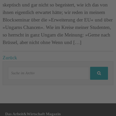
skeptisch und gar nicht so begeistert, wie ich das von
ihnen eigentlich erwartet hätte; wir reden in meinem
Blockseminar über die »Erweiterung der EU« und über
»Ungarns Chancen«. Wie im Kreise meiner Studenten,
so herrscht in ganz Ungarn die Meinung: »Gerne nach
Brüssel, aber nicht ohne Wenn und […]
Zurück
Das Arbeit&Wirtschaft Magazin