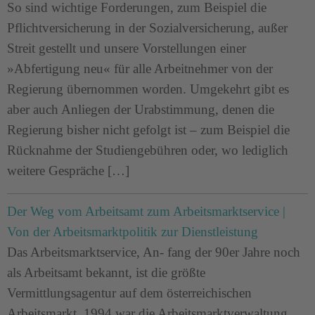
So sind wichtige Forderungen, zum Beispiel die
Pflichtversicherung in der Sozialversicherung, außer
Streit gestellt und unsere Vorstellungen einer
»Abfertigung neu« für alle Arbeitnehmer von der
Regierung übernommen worden. Umgekehrt gibt es
aber auch Anliegen der Urabstimmung, denen die
Regierung bisher nicht gefolgt ist – zum Beispiel die
Rücknahme der Studiengebühren oder, wo lediglich
weitere Gespräche […]
Der Weg vom Arbeitsamt zum Arbeitsmarktservice |
Von der Arbeitsmarktpolitik zur Dienstleistung
Das Arbeitsmarktservice, An- fang der 90er Jahre noch
als Arbeitsamt bekannt, ist die größte
Vermittlungsagentur auf dem österreichischen
Arbeitsmarkt. 1994 war die Arbeitsmarktverwaltung