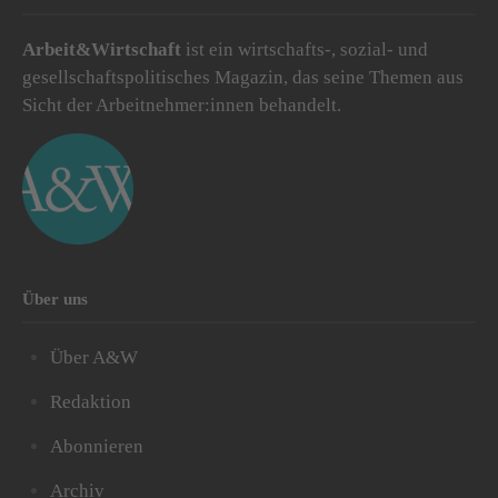
Arbeit&Wirtschaft
ist ein wirtschafts-, sozial- und
gesellschaftspolitisches Magazin, das seine Themen aus
Sicht der Arbeitnehmer:innen behandelt.
Über uns
Über A&W
Redaktion
Abonnieren
Archiv