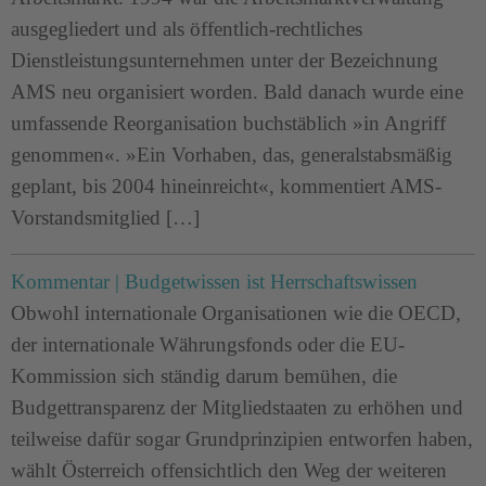
ausgegliedert und als öffentlich-rechtliches
Dienstleistungsunternehmen unter der Bezeichnung
AMS neu organisiert worden. Bald danach wurde eine
umfassende Reorganisation buchstäblich »in Angriff
genommen«. »Ein Vorhaben, das, generalstabsmäßig
geplant, bis 2004 hineinreicht«, kommentiert AMS-
Vorstandsmitglied […]
Kommentar | Budgetwissen ist Herrschaftswissen
Obwohl internationale Organisationen wie die OECD,
der internationale Währungsfonds oder die EU-
Kommission sich ständig darum bemühen, die
Budgettransparenz der Mitgliedstaaten zu erhöhen und
teilweise dafür sogar Grundprinzipien entworfen haben,
wählt Österreich offensichtlich den Weg der weiteren