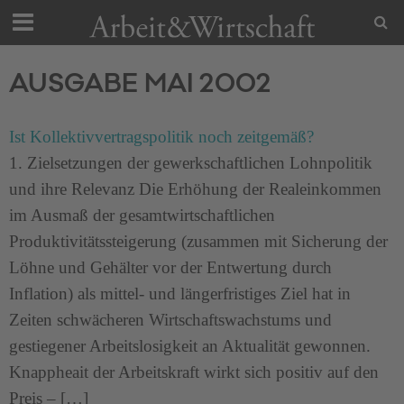
AUSGABE MAI 2002
Ist Kollektivvertragspolitik noch zeitgemäß?
1. Zielsetzungen der gewerkschaftlichen Lohnpolitik
und ihre Relevanz Die Erhöhung der Realeinkommen
im Ausmaß der gesamtwirtschaftlichen
Produktivitätssteigerung (zusammen mit Sicherung der
Löhne und Gehälter vor der Entwertung durch
Inflation) als mittel- und längerfristiges Ziel hat in
Zeiten schwächeren Wirtschaftswachstums und
gestiegener Arbeitslosigkeit an Aktualität gewonnen.
Knappheait der Arbeitskraft wirkt sich positiv auf den
Preis – […]