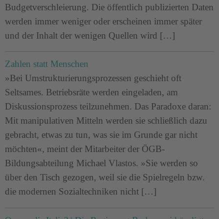
Budgetverschleierung. Die öffentlich publizierten Daten
werden immer weniger oder erscheinen immer später
und der Inhalt der wenigen Quellen wird […]
Zahlen statt Menschen
»Bei Umstrukturierungsprozessen geschieht oft
Seltsames. Betriebsräte werden eingeladen, am
Diskussionsprozess teilzunehmen. Das Paradoxe daran:
Mit manipulativen Mitteln werden sie schließlich dazu
gebracht, etwas zu tun, was sie im Grunde gar nicht
möchten«, meint der Mitarbeiter der ÖGB-
Bildungsabteilung Michael Vlastos. »Sie werden so
über den Tisch gezogen, weil sie die Spielregeln bzw.
die modernen Sozialtechniken nicht […]