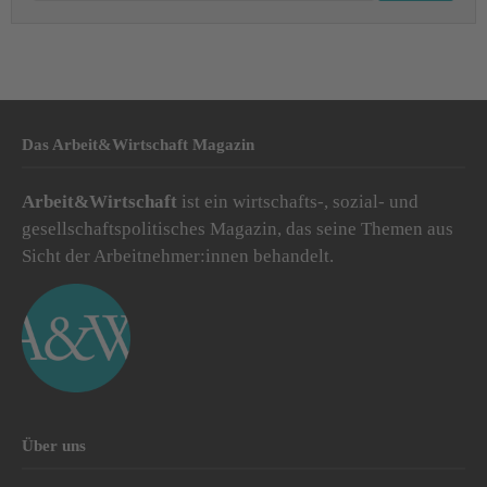
Das Arbeit&Wirtschaft Magazin
Arbeit&Wirtschaft
ist ein wirtschafts-, sozial- und
gesellschaftspolitisches Magazin, das seine Themen aus
Sicht der Arbeitnehmer:innen behandelt.
Über uns