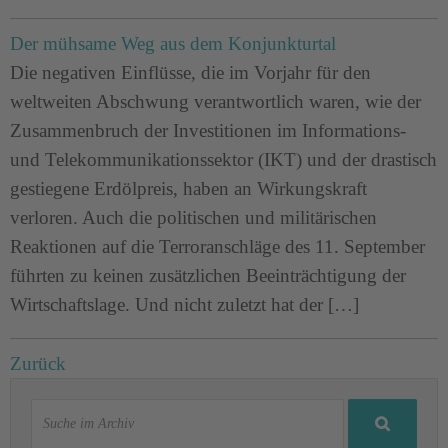
Der mühsame Weg aus dem Konjunkturtal
Die negativen Einflüsse, die im Vorjahr für den
weltweiten Abschwung verantwortlich waren, wie der
Zusammenbruch der Investitionen im Informations-
und Telekommunikationssektor (IKT) und der drastisch
gestiegene Erdölpreis, haben an Wirkungskraft
verloren. Auch die politischen und militärischen
Reaktionen auf die Terroranschläge des 11. September
führten zu keinen zusätzlichen Beeinträchtigung der
Wirtschaftslage. Und nicht zuletzt hat der […]
Zurück