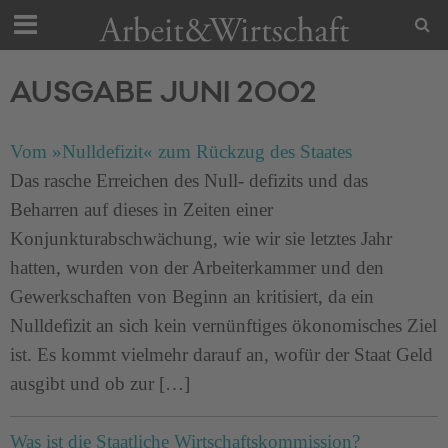
AUSGABE JUNI 2002
Vom »Nulldefizit« zum Rückzug des Staates
Das rasche Erreichen des Null- defizits und das
Beharren auf dieses in Zeiten einer
Konjunkturabschwächung, wie wir sie letztes Jahr
hatten, wurden von der Arbeiterkammer und den
Gewerkschaften von Beginn an kritisiert, da ein
Nulldefizit an sich kein vernünftiges ökonomisches Ziel
ist. Es kommt vielmehr darauf an, wofür der Staat Geld
ausgibt und ob zur […]
Was ist die Staatliche Wirtschaftskommission?