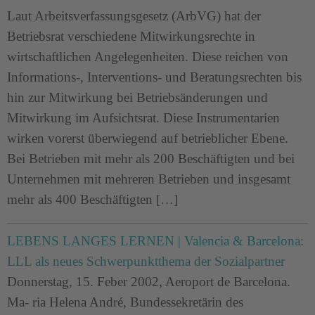
Laut Arbeitsverfassungsgesetz (ArbVG) hat der
Betriebsrat verschiedene Mitwirkungsrechte in
wirtschaftlichen Angelegenheiten. Diese reichen von
Informations-, Interventions- und Beratungsrechten bis
hin zur Mitwirkung bei Betriebsänderungen und
Mitwirkung im Aufsichtsrat. Diese Instrumentarien
wirken vorerst überwiegend auf betrieblicher Ebene.
Bei Betrieben mit mehr als 200 Beschäftigten und bei
Unternehmen mit mehreren Betrieben und insgesamt
mehr als 400 Beschäftigten […]
LEBENS LANGES LERNEN | Valencia & Barcelona:
LLL als neues Schwerpunktthema der Sozialpartner
Donnerstag, 15. Feber 2002, Aeroport de Barcelona.
Ma- ria Helena André, Bundessekretärin des