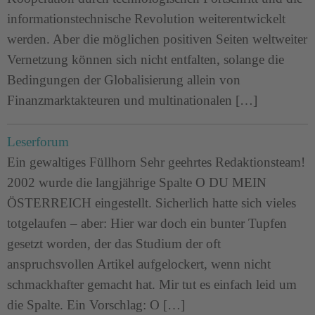
informationstechnische Revolution weiterentwickelt
werden. Aber die möglichen positiven Seiten weltweiter
Vernetzung können sich nicht entfalten, solange die
Bedingungen der Globalisierung allein von
Finanzmarktakteuren und multinationalen […]
Leserforum
Ein gewaltiges Füllhorn Sehr geehrtes Redaktionsteam!
2002 wurde die langjährige Spalte O DU MEIN
ÖSTERREICH eingestellt. Sicherlich hatte sich vieles
totgelaufen – aber: Hier war doch ein bunter Tupfen
gesetzt worden, der das Studium der oft
anspruchsvollen Artikel aufgelockert, wenn nicht
schmackhafter gemacht hat. Mir tut es einfach leid um
die Spalte. Ein Vorschlag: O […]