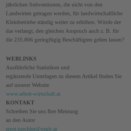
jährlichen Subventionen, die nicht von den
Landwirten getragen werden, für landwirtschaftliche
Kleinbetriebe ständig weiter zu erhöhen. Würde der
das verlangt, den gleichen Anspruch auch z. B. für
die 235.806 geringfügig Beschäftigten gelten lassen?
WEBLINKS
Ausführliche Statistiken und
ergänzende Unterlagen zu diesem Artikel finden Sie
auf unserer Website
www.arbeit-wirtschaft.at
KONTAKT
Schreiben Sie uns Ihre Meinung
an den Autor
ernst.tuechler@oegb.at