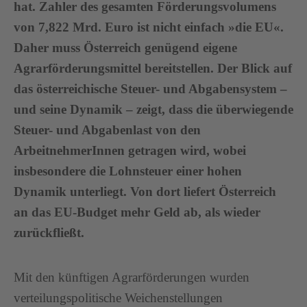
hat. Zahler des gesamten Förderungsvolumens
von 7,822 Mrd. Euro ist nicht einfach »die EU«.
Daher muss Österreich genügend eigene
Agrarförderungsmittel bereitstellen. Der Blick auf
das österreichische Steuer- und Abgabensystem –
und seine Dynamik – zeigt, dass die überwiegende
Steuer- und Abgabenlast von den
ArbeitnehmerInnen getragen wird, wobei
insbesondere die Lohnsteuer einer hohen
Dynamik unterliegt. Von dort liefert Österreich
an das EU-Budget mehr Geld ab, als wieder
zurückfließt.
Mit den künftigen Agrarförderungen wurden
verteilungspolitische Weichenstellungen