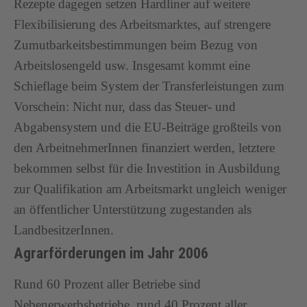
Rezepte dagegen setzen Hardliner auf weitere
Flexibilisierung des Arbeitsmarktes, auf strengere
Zumutbarkeitsbestimmungen beim Bezug von
Arbeitslosengeld usw. Insgesamt kommt eine
Schieflage beim System der Transferleistungen zum
Vorschein: Nicht nur, dass das Steuer- und
Abgabensystem und die EU-Beiträge großteils von
den ArbeitnehmerInnen finanziert werden, letztere
bekommen selbst für die Investition in Ausbildung
zur Qualifikation am Arbeitsmarkt ungleich weniger
an öffentlicher Unterstützung zugestanden als
LandbesitzerInnen.
Agrarförderungen im Jahr 2006
Rund 60 Prozent aller Betriebe sind
Nebenerwerbsbetriebe, rund 40 Prozent aller