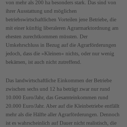
von mehr als 200 ha besonders stark. Das sind von
ihrer Ausstattung und möglichen
betriebswirtschaftlichen Vorteilen jene Betriebe, die
mit einer künftig liberaleren Agrarmarktordnung am
ehesten zurechtkommen müssten. Der
Umkehrschluss in Bezug auf die Agrarförderungen
jedoch, dass die »Kleinen« nichts, oder nur wenig
bekämen, ist auch nicht zutreffend.
Das landwirtschaftliche Einkommen der Betriebe
zwischen sechs und 12 ha beträgt zwar nur rund
10.000 Euro/Jahr, das Gesamteinkommen rund
20.000 Euro/Jahr. Aber auf die Kleinbetriebe entfällt
mehr als die Hälfte aller Agrarförderungen. Dennoch
ist es wahrscheinlich auf Dauer nicht realistisch, die