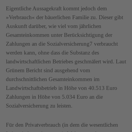
Eigentliche Aussagekraft kommt jedoch dem
»Verbrauch« der bäuerlichen Familie zu. Dieser gibt
Auskunft darüber, wie viel vom jährlichen
Gesamteinkommen unter Berücksichtigung der
Zahlungen an die Sozialversicherung7 verbraucht
werden kann, ohne dass die Substanz des
landwirtschaftlichen Betriebes geschmälert wird. Laut
Grünem Bericht sind ausgehend vom
durchschnittlichen Gesamteinkommen im
Landwirtschaftsbetrieb in Höhe von 40.513 Euro
Zahlungen in Höhe von 5.034 Euro an die
Sozialversicherung zu leisten.
Für den Privatverbrauch (in dem die wesentlichen