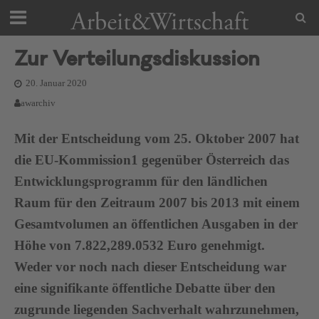
Zur Verteilungsdiskussion
20. Januar 2020
awarchiv
Mit der Entscheidung vom 25. Oktober 2007 hat
die EU-Kommission1 gegenüber Österreich das
Entwicklungsprogramm für den ländlichen
Raum für den Zeitraum 2007 bis 2013 mit einem
Gesamtvolumen an öffentlichen Ausgaben in der
Höhe von 7.822,289.0532 Euro genehmigt.
Weder vor noch nach dieser Entscheidung war
eine signifikante öffentliche Debatte über den
zugrunde liegenden Sachverhalt wahrzunehmen,