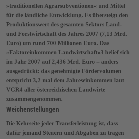
»traditionellen Agrarsubventionen« und Mittel
für die ländliche Entwicklung. Es übersteigt den
Produktionswert des gesamten Sektors Land-
und Forstwirtschaft des Jahres 2007 (7,13 Mrd.
Euro) um rund 700 Millionen Euro. Das
»Faktoreinkommen Landwirtschaft«3 belief sich
im Jahr 2007 auf 2,436 Mrd. Euro – anders
ausgedrückt: das genehmigte Fördervolumen
entspricht 3,2-mal dem Jahreseinkommen laut
VGR4 aller österreichischen Landwirte
zusammengenommen.
Weichenstellungen
Die Kehrseite jeder Transferleistung ist, dass
dafür jemand Steuern und Abgaben zu tragen