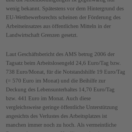
wenig bekannt. Spätestens vor dem Hintergrund des
EU-Wettbewerbsrechts scheinen der Förderung des
Arbeitseinsatzes aus öffentlichen Mitteln in der
Landwirtschaft Grenzen gesetzt.
Laut Geschäftsbericht des AMS betrug 2006 der
Tagsatz beim Arbeitslosengeld 24,6 Euro/Tag bzw.
738 Euro/Monat, für die Notstandshilfe 19 Euro/Tag
(= 570 Euro im Monat) und die Beihilfe zur
Deckung des Lebensunterhaltes 14,70 Euro/Tag
bzw. 441 Euro im Monat. Auch diese
vergleichsweise geringe öffentliche Unterstützung
angesichts des Verlustes des Arbeitsplatzes ist
manchen immer noch zu hoch. Als vermeintliche