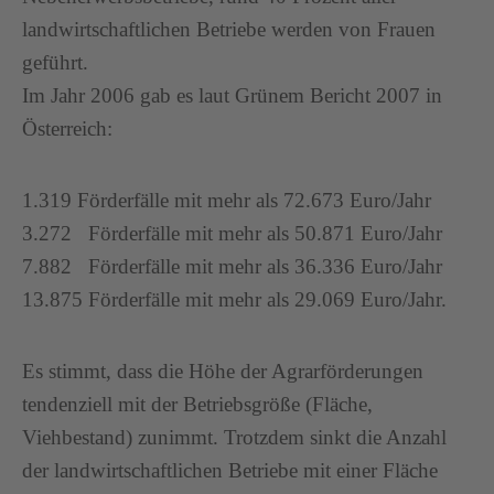
landwirtschaftlichen Betriebe werden von Frauen
geführt.
Im Jahr 2006 gab es laut Grünem Bericht 2007 in
Österreich:
1.319 Förderfälle mit mehr als 72.673 Euro/Jahr
3.272 Förderfälle mit mehr als 50.871 Euro/Jahr
7.882 Förderfälle mit mehr als 36.336 Euro/Jahr
13.875 Förderfälle mit mehr als 29.069 Euro/Jahr.
Es stimmt, dass die Höhe der Agrarförderungen
tendenziell mit der Betriebsgröße (Fläche,
Viehbestand) zunimmt. Trotzdem sinkt die Anzahl
der landwirtschaftlichen Betriebe mit einer Fläche