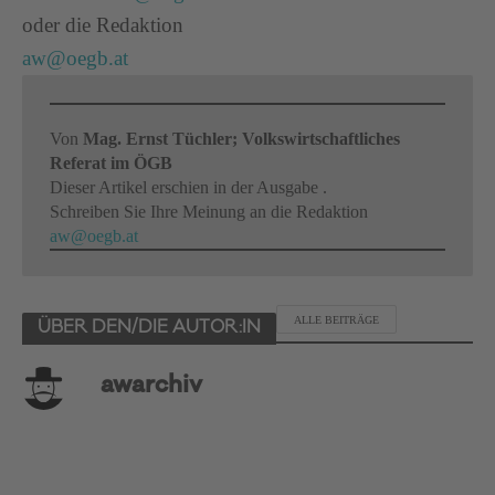
oder die Redaktion
aw@oegb.at
Von
Mag. Ernst Tüchler; Volkswirtschaftliches
Referat im ÖGB
Dieser Artikel erschien in der Ausgabe .
Schreiben Sie Ihre Meinung an die Redaktion
aw@oegb.at
ALLE BEITRÄGE
ÜBER DEN/DIE AUTOR:IN
awarchiv