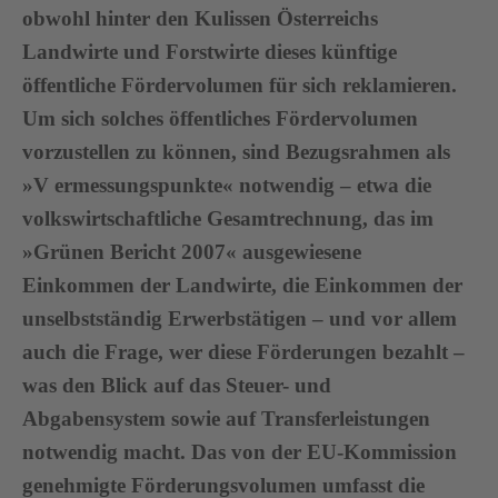
obwohl hinter den Kulissen Österreichs
Landwirte und Forstwirte dieses künftige
öffentliche Fördervolumen für sich reklamieren.
Um sich solches öffentliches Fördervolumen
vorzustellen zu können, sind Bezugsrahmen als
»V ermessungspunkte« notwendig – etwa die
volkswirtschaftliche Gesamtrechnung, das im
»Grünen Bericht 2007« ausgewiesene
Einkommen der Landwirte, die Einkommen der
unselbstständig Erwerbstätigen – und vor allem
auch die Frage, wer diese Förderungen bezahlt –
was den Blick auf das Steuer- und
Abgabensystem sowie auf Transferleistungen
notwendig macht. Das von der EU-Kommission
genehmigte Förderungsvolumen umfasst die