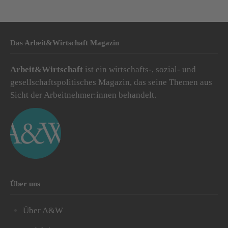
Das Arbeit&Wirtschaft Magazin
Arbeit&Wirtschaft
ist ein wirtschafts-, sozial- und
gesellschaftspolitisches Magazin, das seine Themen aus
Sicht der Arbeitnehmer:innen behandelt.
Über uns
Über A&W