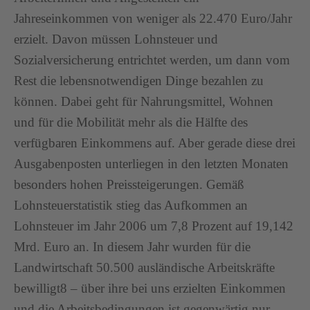
Jahreseinkommen von weniger als 22.470 Euro/Jahr
erzielt. Davon müssen Lohnsteuer und
Sozialversicherung entrichtet werden, um dann vom
Rest die lebensnotwendigen Dinge bezahlen zu
können. Dabei geht für Nahrungsmittel, Wohnen
und für die Mobilität mehr als die Hälfte des
verfügbaren Einkommens auf. Aber gerade diese drei
Ausgabenposten unterliegen in den letzten Monaten
besonders hohen Preissteigerungen. Gemäß
Lohnsteuerstatistik stieg das Aufkommen an
Lohnsteuer im Jahr 2006 um 7,8 Prozent auf 19,142
Mrd. Euro an. In diesem Jahr wurden für die
Landwirtschaft 50.500 ausländische Arbeitskräfte
bewilligt8 – über ihre bei uns erzielten Einkommen
und die Arbeitsbedingungen ist gegenwärtig nur