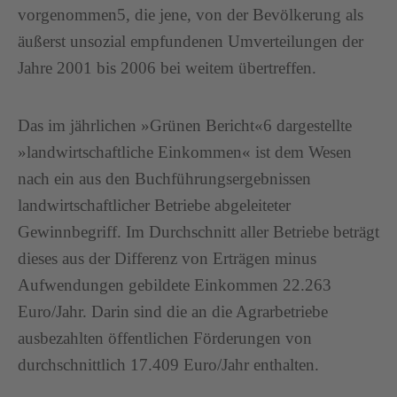
vorgenommen5, die jene, von der Bevölkerung als
äußerst unsozial empfundenen Umverteilungen der
Jahre 2001 bis 2006 bei weitem übertreffen.
Das im jährlichen »Grünen Bericht«6 dargestellte
»landwirtschaftliche Einkommen« ist dem Wesen
nach ein aus den Buchführungsergebnissen
landwirtschaftlicher Betriebe abgeleiteter
Gewinnbegriff. Im Durchschnitt aller Betriebe beträgt
dieses aus der Differenz von Erträgen minus
Aufwendungen gebildete Einkommen 22.263
Euro/Jahr. Darin sind die an die Agrarbetriebe
ausbezahlten öffentlichen Förderungen von
durchschnittlich 17.409 Euro/Jahr enthalten.