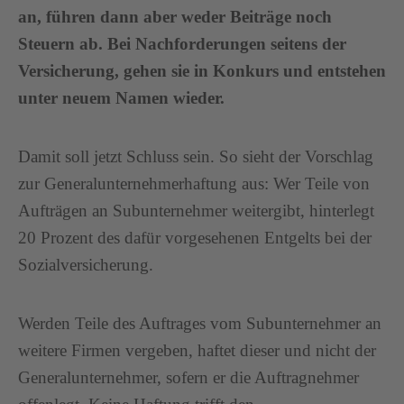
an, führen dann aber weder Beiträge noch
Steuern ab. Bei Nachforderungen seitens der
Versicherung, gehen sie in Konkurs und entstehen
unter neuem Namen wieder.
Damit soll jetzt Schluss sein. So sieht der Vorschlag
zur Generalunternehmerhaftung aus: Wer Teile von
Aufträgen an Subunternehmer weitergibt, hinterlegt
20 Prozent des dafür vorgesehenen Entgelts bei der
Sozialversicherung.
Werden Teile des Auftrages vom Subunternehmer an
weitere Firmen vergeben, haftet dieser und nicht der
Generalunternehmer, sofern er die Auftragnehmer