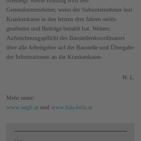
offenlegt. Keine Haftung trifft den
Generalunternehmer, wenn der Subunternehmer laut
Krankenkasse in den letzten drei Jahren seriös
gearbeitet und Beiträge bezahlt hat. Weiters:
Aufzeichnungspflicht des Baustellenkoordinators
über alle Arbeitgeber auf der Baustelle und Übergabe
der Informationen an die Krankenkasse.
W. L.
Mehr unter:
www.oegb.at
und
www.bau-holz.at