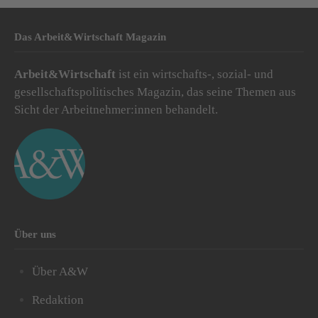
Das Arbeit&Wirtschaft Magazin
Arbeit&Wirtschaft
ist ein wirtschafts-, sozial- und
gesellschaftspolitisches Magazin, das seine Themen aus
Sicht der Arbeitnehmer:innen behandelt.
Über uns
Über A&W
Redaktion