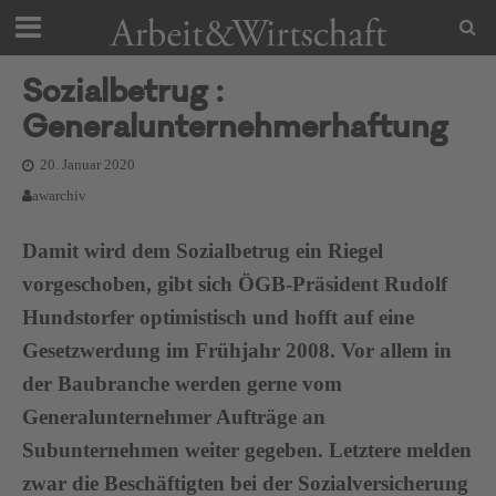
Sozialbetrug :
Generalunternehmerhaftung
20. Januar 2020
awarchiv
Damit wird dem Sozialbetrug ein Riegel
vorgeschoben, gibt sich ÖGB-Präsident Rudolf
Hundstorfer optimistisch und hofft auf eine
Gesetzwerdung im Frühjahr 2008. Vor allem in
der Baubranche werden gerne vom
Generalunternehmer Aufträge an
Subunternehmen weiter gegeben. Letztere melden
zwar die Beschäftigten bei der Sozialversicherung