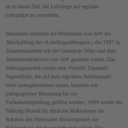
ist es deren Ziel, die Lehrlinge auf reguläre
Lehrplätze zu vermitteln.
Besonders schmerzt die Mitarbeiter von JaW die
Abschaffung der »Lehrlingsstiftungen«, die 1997 in
Zusammenarbeit mit der Gemeinde Wien und dem
Arbeitsmarktservice von JaW gestartet wurde. Das
Stiftungsmodell wurde zum Vorbild, Tausende
Jugendliche, die auf dem regulären Arbeitsmarkt
nicht untergekommen waren, konnten mit
pädagogischer Betreuung bis zur
Facharbeiterprüfung geführt werden. 1999 wurde die
Stiftung Modell für ähnliche Maßnahmen im
Rahmen des Nationalen Aktionsplanes zur
Bekämpfung der Jugendarbeitslosigkeit. Das