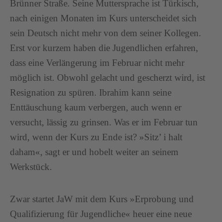
Brünner Straße. Seine Muttersprache ist Türkisch,
nach einigen Monaten im Kurs unterscheidet sich
sein Deutsch nicht mehr von dem seiner Kollegen.
Erst vor kurzem haben die Jugendlichen erfahren,
dass eine Verlängerung im Februar nicht mehr
möglich ist. Obwohl gelacht und gescherzt wird, ist
Resignation zu spüren. Ibrahim kann seine
Enttäuschung kaum verbergen, auch wenn er
versucht, lässig zu grinsen. Was er im Februar tun
wird, wenn der Kurs zu Ende ist? »Sitz’ i halt
daham«, sagt er und hobelt weiter an seinem
Werkstück.
Zwar startet JaW mit dem Kurs »Erprobung und
Qualifizierung für Jugendliche« heuer eine neue