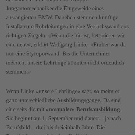
Jungautomechaniker die Eingeweide eines
ausrangierten BMW. Daneben stemmen künftige
Installateure Rohrleitungen in eine Versuchswand aus
richtigen Ziegeln. »Wenn die hin ist, betonieren wir
eine neue«, erklärt Wolfgang Linke. »Früher war da
nur eine Styroporwand. Bis die Unternehmer
meinten, unsere Lehrlinge könnten nicht ordentlich
stemmen.«
Wenn Linke »unsere Lehrlinge« sagt, so meint er
ganz unterschiedliche Ausbildungsgänge. Da sind
einerseits die mit
»normaler« Berufsausbildung
.
Sie beginnt am 1. September und dauert – je nach
Berufsbild – drei bis dreieinhalb Jahre. Die