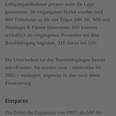
Lehrgangsteilnehmer genauer unter die Lupe
genommen. Im vergangenen Herbst wurden rund
800 Teilnehmer an die vier Träger JaW, bfi, Wifi und
Waidinger & Partner überwiesen. 600 konnten
schließlich im vergangenen November mit dem
Berufslehrgang beginnen, 310 davon bei JaW.
Die Unsicherheit bei den Berufslehrgängen besteht
jedoch weiter. Sie wurden zwar – einstweilen bis
2003 – verlängert, ungewiss ist aber noch deren
Finanzierung.
Einsparen
Die Zeiten der Expansion von 1997, als JaW die