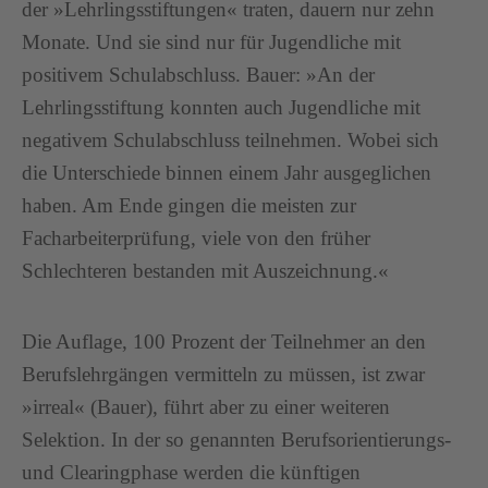
der »Lehrlingsstiftungen« traten, dauern nur zehn
Monate. Und sie sind nur für Jugendliche mit
positivem Schulabschluss. Bauer: »An der
Lehrlingsstiftung konnten auch Jugendliche mit
negativem Schulabschluss teilnehmen. Wobei sich
die Unterschiede binnen einem Jahr ausgeglichen
haben. Am Ende gingen die meisten zur
Facharbeiterprüfung, viele von den früher
Schlechteren bestanden mit Auszeichnung.«
Die Auflage, 100 Prozent der Teilnehmer an den
Berufslehrgängen vermitteln zu müssen, ist zwar
»irreal« (Bauer), führt aber zu einer weiteren
Selektion. In der so genannten Berufsorientierungs-
und Clearingphase werden die künftigen