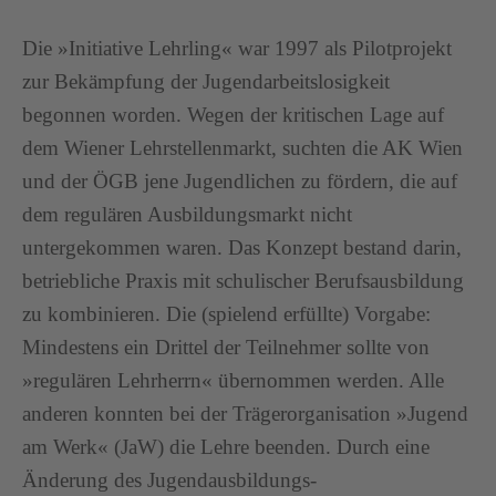
Die »Initiative Lehrling« war 1997 als Pilotprojekt
zur Bekämpfung der Jugendarbeitslosigkeit
begonnen worden. Wegen der kritischen Lage auf
dem Wiener Lehrstellenmarkt, suchten die AK Wien
und der ÖGB jene Jugendlichen zu fördern, die auf
dem regulären Ausbildungsmarkt nicht
untergekommen waren. Das Konzept bestand darin,
betriebliche Praxis mit schulischer Berufsausbildung
zu kombinieren. Die (spielend erfüllte) Vorgabe:
Mindestens ein Drittel der Teilnehmer sollte von
»regulären Lehrherrn« übernommen werden. Alle
anderen konnten bei der Trägerorganisation »Jugend
am Werk« (JaW) die Lehre beenden. Durch eine
Änderung des Jugendausbildungs-