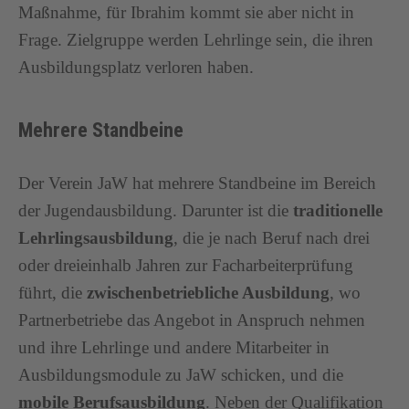
Maßnahme, für Ibrahim kommt sie aber nicht in
Frage. Zielgruppe werden Lehrlinge sein, die ihren
Ausbildungsplatz verloren haben.
Mehrere Standbeine
Der Verein JaW hat mehrere Standbeine im Bereich
der Jugendausbildung. Darunter ist die
traditionelle
Lehrlingsausbildung
, die je nach Beruf nach drei
oder dreieinhalb Jahren zur Facharbeiterprüfung
führt, die
zwischenbetriebliche Ausbildung
, wo
Partnerbetriebe das Angebot in Anspruch nehmen
und ihre Lehrlinge und andere Mitarbeiter in
Ausbildungsmodule zu JaW schicken, und die
mobile Berufsausbildung
. Neben der Qualifikation