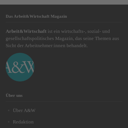
Das Arbeit&Wirtschaft Magazin
Arbeit&Wirtschaft
ist ein wirtschafts-, sozial- und
gesellschaftspolitisches Magazin, das seine Themen aus
Sicht der Arbeitnehmer:innen behandelt.
Über uns
Über A&W
Redaktion