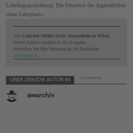
Lehrlingsausbildung: Die Situation der Jugendlichen
ohne Lehrplatz«.
Von
Gabriele Müller (freie Journalistin in Wien)
Dieser Artikel erschien in der Ausgabe .
Schreiben Sie Ihre Meinung an die Redaktion
aw@oegb.at
ALLE BEITRÄGE
ÜBER DEN/DIE AUTOR:IN
awarchiv