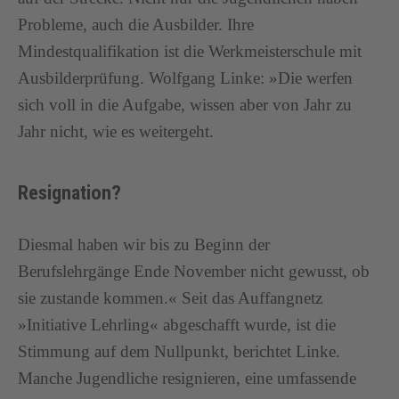
Probleme, auch die Ausbilder. Ihre
Mindestqualifikation ist die Werkmeisterschule mit
Ausbilderprüfung. Wolfgang Linke: »Die werfen
sich voll in die Aufgabe, wissen aber von Jahr zu
Jahr nicht, wie es weitergeht.
Resignation?
Diesmal haben wir bis zu Beginn der
Berufslehrgänge Ende November nicht gewusst, ob
sie zustande kommen.« Seit das Auffangnetz
»Initiative Lehrling« abgeschafft wurde, ist die
Stimmung auf dem Nullpunkt, berichtet Linke.
Manche Jugendliche resignieren, eine umfassende