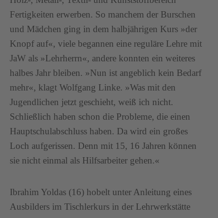
Fertigkeiten erwerben. So manchem der Burschen
und Mädchen ging in dem halbjährigen Kurs »der
Knopf auf«, viele begannen eine reguläre Lehre mit
JaW als »Lehrherrn«, andere konnten ein weiteres
halbes Jahr bleiben. »Nun ist angeblich kein Bedarf
mehr«, klagt Wolfgang Linke. »Was mit den
Jugendlichen jetzt geschieht, weiß ich nicht.
Schließlich haben schon die Probleme, die einen
Hauptschulabschluss haben. Da wird ein großes
Loch aufgerissen. Denn mit 15, 16 Jahren können
sie nicht einmal als Hilfsarbeiter gehen.«
Ibrahim Yoldas (16) hobelt unter Anleitung eines
Ausbilders im Tischlerkurs in der Lehrwerkstätte