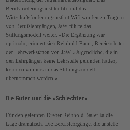
Berufsförderungsinstitut bfi und das
Wirtschaftsförderungsinstitut Wifi wurden zu Trägern
von Berufslehrgängen, JaW führte das
Stiftungsmodell weiter. »Die Ergänzung war
optimal«, erinnert sich Reinhold Bauer, Bereichsleiter
der Lehrwerkstätten von JaW, »Jugendliche, die in
den Lehrgängen keine Lehrstelle gefunden hatten,
konnten von uns in das Stiftungsmodell
übernommen werden.«
Die Guten und die »Schlechten«
Für den gelernten Dreher Reinhold Bauer ist die
Lage dramatisch. Die Berufslehrgänge, die anstelle