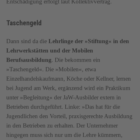
Entschädigung erfolgt laut Kollektivvertrag.
Taschengeld
Dann sind da die
Lehrlinge der »Stiftung« in den
Lehrwerkstätten und der Mobilen
Berufsausbildung
. Die bekommen ein
»Taschengeld«. Die »Mobilen«, etwa
Einzelhandelskaufmann, Köche oder Kellner, lernen
bei Jugend am Werk, ergänzend wird ein Praktikum
unter »Begleitung« der JaW-Ausbilder extern in
Betrieben durchgeführt. Linke: »Das hat für die
Jugendlichen den Vorteil, praxisgerechte Ausbildung
in den Betrieben zu erhalten. Der Unternehmer
hingegen muss sich nur um die Lehre kümmern,