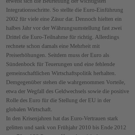
erweist sich die Beurteilung der wichtigsten
Integrationsschritte. So stellte die Euro-Einführung
2002 für viele eine Zäsur dar. Dennoch hielten ein
halbes Jahr vor der Währungsumstellung fast zwei
Drittel die Euro-Teilnahme für richtig. Allerdings
rechnete schon damals eine Mehrheit mit
Preiserhöhungen. Seitdem muss der Euro als
Sündenbock für Teuerungen und eine fehlende
gemeinschaftlichen Wirtschaftspolitik herhalten.
Demgegenüber stehen die wahrgenommen Vorteile,
etwa der Wegfall des Geldwechsels sowie die positive
Rolle des Euro für die Stellung der EU in der
globalen Wirtschaft.
In den Krisenjahren hat das Euro-Vertrauen stark
gelitten und sank von Frühjahr 2010 bis Ende 2012