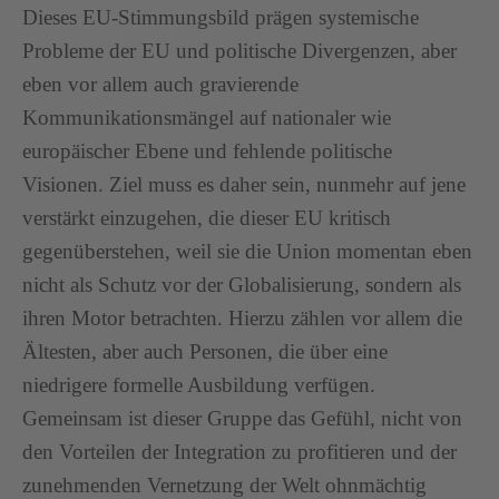
Dieses EU-Stimmungsbild prägen systemische
Probleme der EU und politische Divergenzen, aber
eben vor allem auch gravierende
Kommunikationsmängel auf nationaler wie
europäischer Ebene und fehlende politische
Visionen. Ziel muss es daher sein, nunmehr auf jene
verstärkt einzugehen, die dieser EU kritisch
gegenüberstehen, weil sie die Union momentan eben
nicht als Schutz vor der Globalisierung, sondern als
ihren Motor betrachten. Hierzu zählen vor allem die
Ältesten, aber auch Personen, die über eine
niedrigere formelle Ausbildung verfügen.
Gemeinsam ist dieser Gruppe das Gefühl, nicht von
den Vorteilen der Integration zu profitieren und der
zunehmenden Vernetzung der Welt ohnmächtig