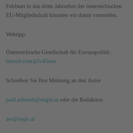
Fehlstart in das dritte Jahrzehnt der österreichischen
EU-Mitgliedschaft könnten wir damit vermeiden.
Webtipp:
Österreichische Gesellschaft für Europapolitik:
tinyurl.com/p2c45mw
Schreiben Sie Ihre Meinung an den Autor
paul.schmidt@oegfe.at
oder die Redaktion
aw@oegb.at