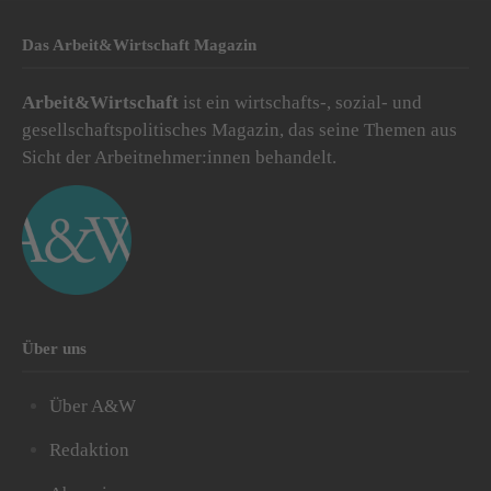
Das Arbeit&Wirtschaft Magazin
Arbeit&Wirtschaft
ist ein wirtschafts-, sozial- und
gesellschaftspolitisches Magazin, das seine Themen aus
Sicht der Arbeitnehmer:innen behandelt.
Über uns
Über A&W
Redaktion