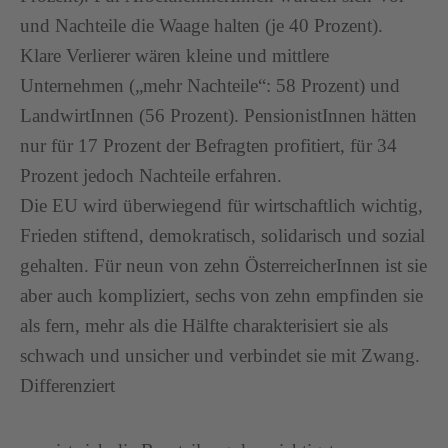
und Nachteile die Waage halten (je 40 Prozent).
Klare Verlierer wären kleine und mittlere
Unternehmen („mehr Nachteile“: 58 Prozent) und
LandwirtInnen (56 Prozent). PensionistInnen hätten
nur für 17 Prozent der Befragten profitiert, für 34
Prozent jedoch Nachteile erfahren.
Die EU wird überwiegend für wirtschaftlich wichtig,
Frieden stiftend, demokratisch, solidarisch und sozial
gehalten. Für neun von zehn ÖsterreicherInnen ist sie
aber auch kompliziert, sechs von zehn empfinden sie
als fern, mehr als die Hälfte charakterisiert sie als
schwach und unsicher und verbindet sie mit Zwang.
Differenziert