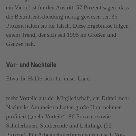
ein Viertel ist für den Austritt. 57 Prozent sagen, dass
die Beitrittsentscheidung richtig gewesen sei, 36
Prozent halten sie für falsch. Diese Ergebnisse folgen
einem Trend, der sich seit 1995 im Großen und
Ganzen hält.
Vor- und Nachteile
Etwa die Hälfte sieht für unser Land
mehr Vorteile aus der Mitgliedschaft, ein Drittel mehr
Nachteile. Am meisten hätten große Unternehmen
profitiert („mehr Vorteile“: 86 Prozent) sowie
SchülerInnen, Studierende und Lehrlinge (52
Prozent). Für ArbeitnehmerInnen würden sich Vor-