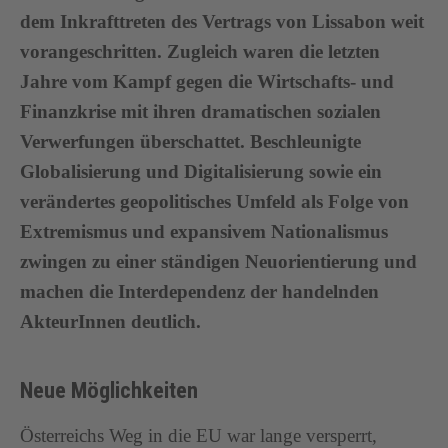
dem Inkrafttreten des Vertrags von Lissabon weit
vorangeschritten. Zugleich waren die letzten
Jahre vom Kampf gegen die Wirtschafts- und
Finanzkrise mit ihren dramatischen sozialen
Verwerfungen überschattet. Beschleunigte
Globalisierung und Digitalisierung sowie ein
verändertes geopolitisches Umfeld als Folge von
Extremismus und expansivem Nationalismus
zwingen zu einer ständigen Neuorientierung und
machen die Interdependenz der handelnden
AkteurInnen deutlich.
Neue Möglichkeiten
Österreichs Weg in die EU war lange versperrt,