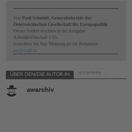
Von
Paul Schmidt, Generalsekretär der
Österreichischen Gesellschaft für Europapolitik
Dieser Artikel erschien in der Ausgabe
Arbeit&Wirtschaft 1/15.
Schreiben Sie Ihre Meinung an die Redaktion
aw@oegb.at
ALLE BEITRÄGE
ÜBER DEN/DIE AUTOR:IN
awarchiv