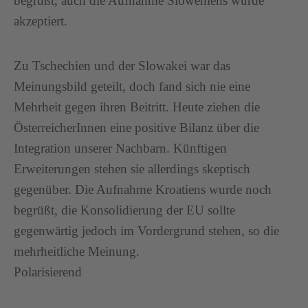
begrüßt, auch die Aufnahme Sloweniens wurde
akzeptiert.
Zu Tschechien und der Slowakei war das
Meinungsbild geteilt, doch fand sich nie eine
Mehrheit gegen ihren Beitritt. Heute ziehen die
ÖsterreicherInnen eine positive Bilanz über die
Integration unserer Nachbarn. Künftigen
Erweiterungen stehen sie allerdings skeptisch
gegenüber. Die Aufnahme Kroatiens wurde noch
begrüßt, die Konsolidierung der EU sollte
gegenwärtig jedoch im Vordergrund stehen, so die
mehrheitliche Meinung.
Polarisierend