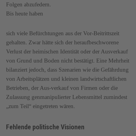
Folgen abzufedern.
Bis heute haben
sich viele Befürchtungen aus der Vor-Beitrittszeit
gehalten. Zwar hätte sich der heraufbeschworene
Verlust der heimischen Identität oder der Ausverkauf
von Grund und Boden nicht bestätigt. Eine Mehrheit
bilanziert jedoch, dass Szenarien wie die Gefährdung
von Arbeitsplätzen und kleinen landwirtschaftlichen
Betrieben, der Aus-verkauf von Firmen oder die
Zulassung genmanipulierter Lebensmittel zumindest
„zum Teil“ eingetreten wären.
Fehlende politische Visionen