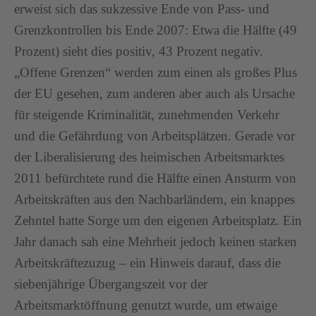
erweist sich das sukzessive Ende von Pass- und
Grenzkontrollen bis Ende 2007: Etwa die Hälfte (49
Prozent) sieht dies positiv, 43 Prozent negativ.
„Offene Grenzen“ werden zum einen als großes Plus
der EU gesehen, zum anderen aber auch als Ursache
für steigende Kriminalität, zunehmenden Verkehr
und die Gefährdung von Arbeitsplätzen. Gerade vor
der Liberalisierung des heimischen Arbeitsmarktes
2011 befürchtete rund die Hälfte einen Ansturm von
Arbeitskräften aus den Nachbarländern, ein knappes
Zehntel hatte Sorge um den eigenen Arbeitsplatz. Ein
Jahr danach sah eine Mehrheit jedoch keinen starken
Arbeitskräftezuzug – ein Hinweis darauf, dass die
siebenjährige Übergangszeit vor der
Arbeitsmarktöffnung genutzt wurde, um etwaige