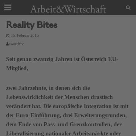
Reality Bites
15. Februar 2015
awarchiv
Seit genau zwanzig Jahren ist Österreich EU-
Mitglied,
zwei Jahrzehnte, in denen sich die
Lebenswirklichkeit der Menschen drastisch
verändert hat. Die europäische Integration ist mit
der Euro-Einführung, drei Erweiterungsrunden,
dem Ende von Pass- und Grenzkontrollen, der
Liberalisierung nationaler Arbeitsmärkte oder