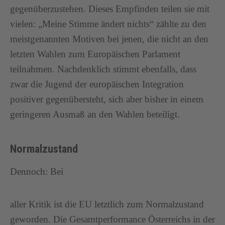
gegenüberzustehen. Dieses Empfinden teilen sie mit
vielen: „Meine Stimme ändert nichts“ zählte zu den
meistgenannten Motiven bei jenen, die nicht an den
letzten Wahlen zum Europäischen Parlament
teilnahmen. Nachdenklich stimmt ebenfalls, dass
zwar die Jugend der europäischen Integration
positiver gegenübersteht, sich aber bisher in einem
geringeren Ausmaß an den Wahlen beteiligt.
Normalzustand
Dennoch: Bei
aller Kritik ist die EU letztlich zum Normalzustand
geworden. Die Gesamtperformance Österreichs in der