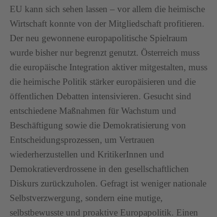
EU kann sich sehen lassen – vor allem die heimische
Wirtschaft konnte von der Mitgliedschaft profitieren.
Der neu gewonnene europapolitische Spielraum
wurde bisher nur begrenzt genutzt. Österreich muss
die europäische Integration aktiver mitgestalten, muss
die heimische Politik stärker europäisieren und die
öffentlichen Debatten intensivieren. Gesucht sind
entschiedene Maßnahmen für Wachstum und
Beschäftigung sowie die Demokratisierung von
Entscheidungsprozessen, um Vertrauen
wiederherzustellen und KritikerInnen und
Demokratieverdrossene in den gesellschaftlichen
Diskurs zurückzuholen. Gefragt ist weniger nationale
Selbstverzwergung, sondern eine mutige,
selbstbewusste und proaktive Europapolitik. Einen