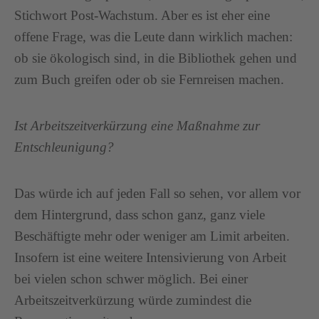
Stichwort Post-Wachstum. Aber es ist eher eine
offene Frage, was die Leute dann wirklich machen:
ob sie ökologisch sind, in die Bibliothek gehen und
zum Buch greifen oder ob sie Fernreisen machen.
Ist Arbeitszeitverkürzung eine Maßnahme zur
Entschleunigung?
Das würde ich auf jeden Fall so sehen, vor allem vor
dem Hintergrund, dass schon ganz, ganz viele
Beschäftigte mehr oder weniger am Limit arbeiten.
Insofern ist eine weitere Intensivierung von Arbeit
bei vielen schon schwer möglich. Bei einer
Arbeitszeitverkürzung würde zumindest die