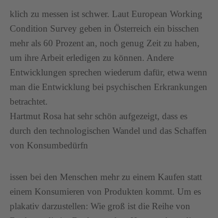
klich zu messen ist schwer. Laut European Working
Condition Survey geben in Österreich ein bisschen
mehr als 60 Prozent an, noch genug Zeit zu haben,
um ihre Arbeit erledigen zu können. Andere
Entwicklungen sprechen wiederum dafür, etwa wenn
man die Entwicklung bei psychischen Erkrankungen
betrachtet.
Hartmut Rosa hat sehr schön aufgezeigt, dass es
durch den technologischen Wandel und das Schaffen
von Konsumbedürfn
issen bei den Menschen mehr zu einem Kaufen statt
einem Konsumieren von Produkten kommt. Um es
plakativ darzustellen: Wie groß ist die Reihe von