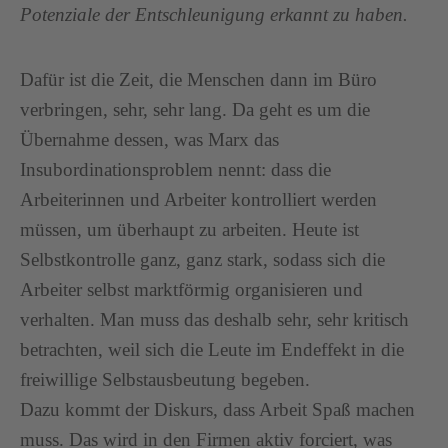
Potenziale der Entschleunigung erkannt zu haben.
Dafür ist die Zeit, die Menschen dann im Büro
verbringen, sehr, sehr lang. Da geht es um die
Übernahme dessen, was Marx das
Insubordinationsproblem nennt: dass die
Arbeiterinnen und Arbeiter kontrolliert werden
müssen, um überhaupt zu arbeiten. Heute ist
Selbstkontrolle ganz, ganz stark, sodass sich die
Arbeiter selbst marktförmig organisieren und
verhalten. Man muss das deshalb sehr, sehr kritisch
betrachten, weil sich die Leute im Endeffekt in die
freiwillige Selbstausbeutung begeben.
Dazu kommt der Diskurs, dass Arbeit Spaß machen
muss. Das wird in den Firmen aktiv forciert, was