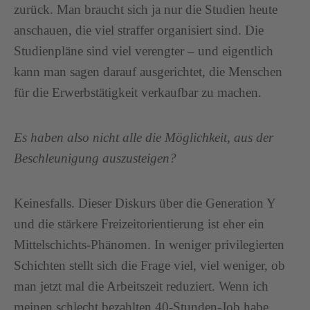
zurück. Man braucht sich ja nur die Studien heute
anschauen, die viel straffer organisiert sind. Die
Studienpläne sind viel verengter – und eigentlich
kann man sagen darauf ausgerichtet, die Menschen
für die Erwerbstätigkeit verkaufbar zu machen.
Es haben also nicht alle die Möglichkeit, aus der
Beschleunigung auszusteigen?
Keinesfalls. Dieser Diskurs über die Generation Y
und die stärkere Freizeitorientierung ist eher ein
Mittelschichts-Phänomen. In weniger privilegierten
Schichten stellt sich die Frage viel, viel weniger, ob
man jetzt mal die Arbeitszeit reduziert. Wenn ich
meinen schlecht bezahlten 40-Stunden-Job habe,