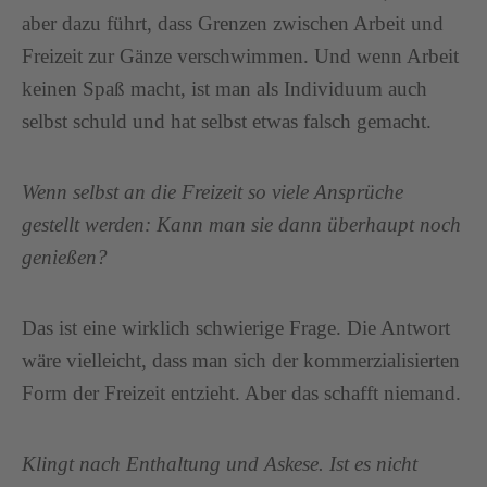
aber dazu führt, dass Grenzen zwischen Arbeit und
Freizeit zur Gänze verschwimmen. Und wenn Arbeit
keinen Spaß macht, ist man als Individuum auch
selbst schuld und hat selbst etwas falsch gemacht.
Wenn selbst an die Freizeit so viele Ansprüche
gestellt werden: Kann man sie dann überhaupt noch
genießen?
Das ist eine wirklich schwierige Frage. Die Antwort
wäre vielleicht, dass man sich der kommerzialisierten
Form der Freizeit entzieht. Aber das schafft niemand.
Klingt nach Enthaltung und Askese. Ist es nicht