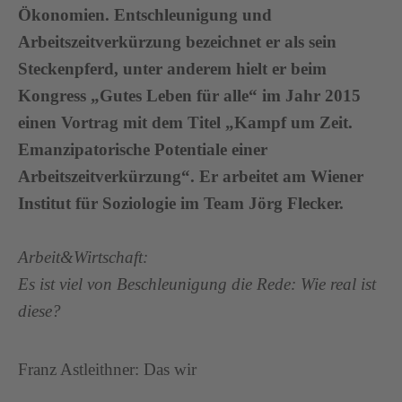
Ökonomien. Entschleunigung und
Arbeitszeitverkürzung bezeichnet er als sein
Steckenpferd, unter anderem hielt er beim
Kongress „Gutes Leben für alle“ im Jahr 2015
einen Vortrag mit dem Titel „Kampf um Zeit.
Emanzipatorische Potentiale einer
Arbeitszeitverkürzung“. Er arbeitet am Wiener
Institut für Soziologie im Team Jörg Flecker.
Arbeit&Wirtschaft:
Es ist viel von Beschleunigung die Rede: Wie real ist
diese?
Franz Astleithner:
Das wir