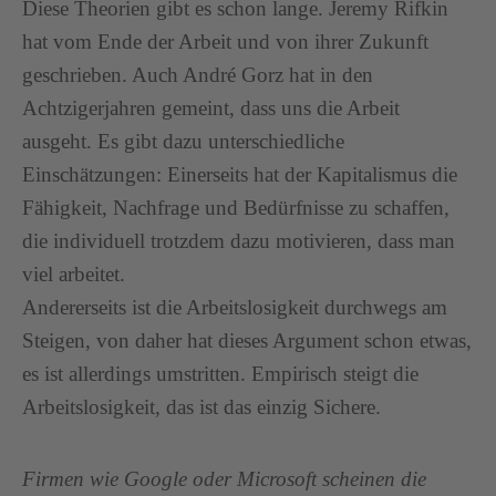
Diese Theorien gibt es schon lange. Jeremy Rifkin
hat vom Ende der Arbeit und von ihrer Zukunft
geschrieben. Auch André Gorz hat in den
Achtzigerjahren gemeint, dass uns die Arbeit
ausgeht. Es gibt dazu unterschiedliche
Einschätzungen: Einerseits hat der Kapitalismus die
Fähigkeit, Nachfrage und Bedürfnisse zu schaffen,
die individuell trotzdem dazu motivieren, dass man
viel arbeitet.
Andererseits ist die Arbeitslosigkeit durchwegs am
Steigen, von daher hat dieses Argument schon etwas,
es ist allerdings umstritten. Empirisch steigt die
Arbeitslosigkeit, das ist das einzig Sichere.
Firmen wie Google oder Microsoft scheinen die