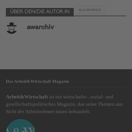
ALLE BEITRÄGE
ÜBER DEN/DIE AUTOR:IN
awarchiv
Das Arbeit&Wirtschaft Magazin
Arbeit&Wirtschaft
ist ein wirtschafts-, sozial- und
gesellschaftspolitisches Magazin, das seine Themen aus
Sicht der Arbeitnehmer:innen behandelt.