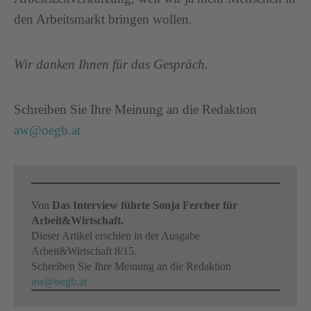
den Arbeitsmarkt bringen wollen.
Wir danken Ihnen für das Gespräch.
Schreiben Sie Ihre Meinung an die Redaktion
aw@oegb.at
Von
Das Interview führte Sonja Fercher für
Arbeit&Wirtschaft.
Dieser Artikel erschien in der Ausgabe
Arbeit&Wirtschaft 8/15.
Schreiben Sie Ihre Meinung an die Redaktion
aw@oegb.at