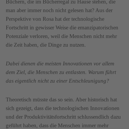
Büchern, die im Bücherregal zu Hause stehen, die
man aber immer noch nicht gelesen hat? Aus der
Perspektive von Rosa hat der technologische
Fortschritt in gewisser Weise die emanzipatorischen
Potenziale verloren, weil die Menschen nicht mehr
die Zeit haben, die Dinge zu nutzen.
Dabei dienen die meisten Innovationen vor allem
dem Ziel, die Menschen zu entlasten. Warum führt
das eigentlich nicht zu einer Entschleunigung?
Theoretisch müsste das so sein. Aber historisch hat
sich gezeigt, dass die technologischen Innovationen
und der Produktivitätsfortschritt schlussendlich dazu
geführt haben, dass die Menschen immer mehr