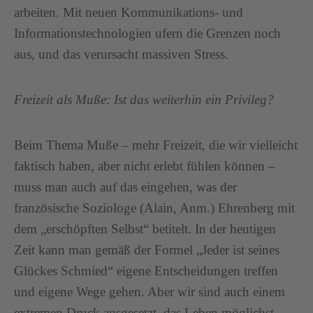
arbeiten. Mit neuen Kommunikations- und
Informationstechnologien ufern die Grenzen noch
aus, und das verursacht massiven Stress.
Freizeit als Muße: Ist das weiterhin ein Privileg?
Beim Thema Muße – mehr Freizeit, die wir vielleicht
faktisch haben, aber nicht erlebt fühlen können –
muss man auch auf das eingehen, was der
französische Soziologe (Alain, Anm.) Ehrenberg mit
dem „erschöpften Selbst“ betitelt. In der heutigen
Zeit kann man gemäß der Formel „Jeder ist seines
Glückes Schmied“ eigene Entscheidungen treffen
und eigene Wege gehen. Aber wir sind auch einem
extremen Druck ausgesetzt, das Leben möglichst