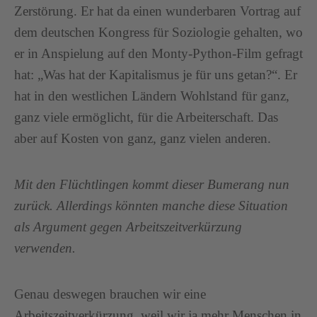
Zerstörung. Er hat da einen wunderbaren Vortrag auf
dem deutschen Kongress für Soziologie gehalten, wo
er in Anspielung auf den Monty-Python-Film gefragt
hat: „Was hat der Kapitalismus je für uns getan?“. Er
hat in den westlichen Ländern Wohlstand für ganz,
ganz viele ermöglicht, für die Arbeiterschaft. Das
aber auf Kosten von ganz, ganz vielen anderen.
Mit den Flüchtlingen kommt dieser Bumerang nun
zurück. Allerdings könnten manche diese Situation
als Argument gegen Arbeitszeitverkürzung
verwenden.
Genau deswegen brauchen wir eine
Arbeitszeitverkürzung, weil wir ja mehr Menschen in