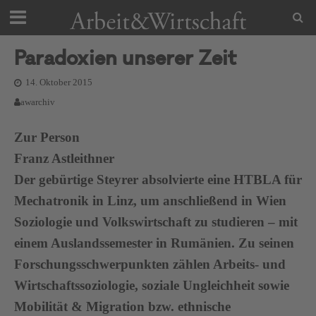
Paradoxien unserer Zeit
14. Oktober 2015
awarchiv
Zur Person
Franz Astleithner
Der gebürtige Steyrer absolvierte eine HTBLA für
Mechatronik in Linz, um anschließend in Wien
Soziologie und Volkswirtschaft zu studieren – mit
einem Auslandssemester in Rumänien. Zu seinen
Forschungsschwerpunkten zählen Arbeits- und
Wirtschaftssoziologie, soziale Ungleichheit sowie
Mobilität & Migration bzw. ethnische