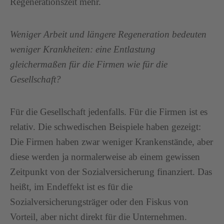
Regenerationszeit mehr.
Weniger Arbeit und längere Regeneration bedeuten
weniger Krankheiten: eine Entlastung
gleichermaßen für die Firmen wie für die
Gesellschaft?
Für die Gesellschaft jedenfalls. Für die Firmen ist es
relativ. Die schwedischen Beispiele haben gezeigt:
Die Firmen haben zwar weniger Krankenstände, aber
diese werden ja normalerweise ab einem gewissen
Zeitpunkt von der Sozialversicherung finanziert. Das
heißt, im Endeffekt ist es für die
Sozialversicherungsträger oder den Fiskus von
Vorteil, aber nicht direkt für die Unternehmen.