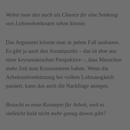
Wobei man das auch als Chance für eine Senkung
von Lohnnebenkosten sehen könnte.
Das Argument könnte man in jedem Fall ausbauen.
Es gibt ja auch den Ansatzpunkt – das ist eher aus
einer keynesianischen Perspektive –, dass Menschen
mehr Zeit zum Konsumieren haben. Wenn die
Arbeitszeitverkürzung bei vollem Lohnausgleich
passiert, kann das auch die Nachfrage anregen.
Braucht es neue Konzepte für Arbeit, weil es
vielleicht bald nicht mehr genug davon gibt?