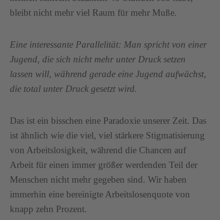
bleibt nicht mehr viel Raum für mehr Muße.
Eine interessante Parallelität: Man spricht von einer
Jugend, die sich nicht mehr unter Druck setzen
lassen will, während gerade eine Jugend aufwächst,
die total unter Druck gesetzt wird.
Das ist ein bisschen eine Paradoxie unserer Zeit. Das
ist ähnlich wie die viel, viel stärkere Stigmatisierung
von Arbeitslosigkeit, während die Chancen auf
Arbeit für einen immer größer werdenden Teil der
Menschen nicht mehr gegeben sind. Wir haben
immerhin eine bereinigte Arbeitslosenquote von
knapp zehn Prozent.