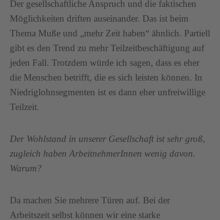
Der gesellschaftliche Anspruch und die faktischen
Möglichkeiten driften auseinander. Das ist beim
Thema Muße und „mehr Zeit haben“ ähnlich. Partiell
gibt es den Trend zu mehr Teilzeitbeschäftigung auf
jeden Fall. Trotzdem würde ich sagen, dass es eher
die Menschen betrifft, die es sich leisten können. In
Niedriglohnsegmenten ist es dann eher unfreiwillige
Teilzeit.
Der Wohlstand in unserer Gesellschaft ist sehr groß,
zugleich haben ArbeitnehmerInnen wenig davon.
Warum?
Da machen Sie mehrere Türen auf. Bei der
Arbeitszeit selbst können wir eine starke