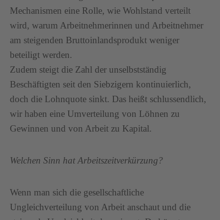
Mechanismen eine Rolle, wie Wohlstand verteilt
wird, warum Arbeitnehmerinnen und Arbeitnehmer
am steigenden Bruttoinlandsprodukt weniger
beteiligt werden.
Zudem steigt die Zahl der unselbstständig
Beschäftigten seit den Siebzigern kontinuierlich,
doch die Lohnquote sinkt. Das heißt schlussendlich,
wir haben eine Umverteilung von Löhnen zu
Gewinnen und von Arbeit zu Kapital.
Welchen Sinn hat Arbeitszeitverkürzung?
Wenn man sich die gesellschaftliche
Ungleichverteilung von Arbeit anschaut und die