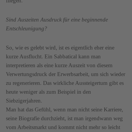
fliegen.
Sind Auszeiten Ausdruck für eine beginnende
Entschleunigung?
So, wie es gelebt wird, ist es eigentlich eher eine
kurze Ausflucht. Ein Sabbatical kann man
interpretieren als eine kurze Auszeit von diesem
Verwertungsdruck der Erwerbsarbeit, um sich wieder
zu regenerieren. Das wirkliche Aussteigertum gibt es
heute weniger als zum Beispiel in den
Siebzigerjahren.
Man hat das Gefühl, wenn man nicht seine Karriere,
seine Biografie durchzieht, ist man irgendwann weg
vom Arbeitsmarkt und kommt nicht mehr so leicht