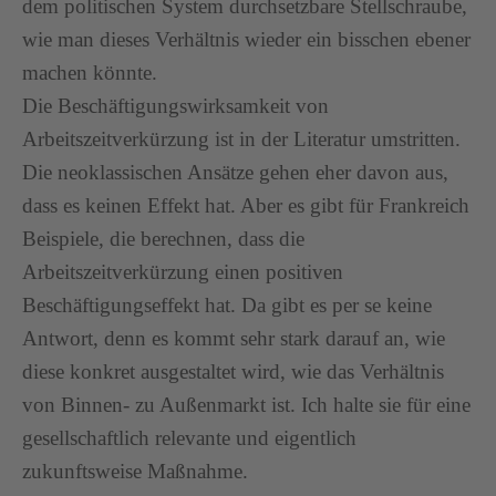
dem politischen System durchsetzbare Stellschraube,
wie man dieses Verhältnis wieder ein bisschen ebener
machen könnte.
Die Beschäftigungswirksamkeit von
Arbeitszeitverkürzung ist in der Literatur umstritten.
Die neoklassischen Ansätze gehen eher davon aus,
dass es keinen Effekt hat. Aber es gibt für Frankreich
Beispiele, die berechnen, dass die
Arbeitszeitverkürzung einen positiven
Beschäftigungseffekt hat. Da gibt es per se keine
Antwort, denn es kommt sehr stark darauf an, wie
diese konkret ausgestaltet wird, wie das Verhältnis
von Binnen- zu Außenmarkt ist. Ich halte sie für eine
gesellschaftlich relevante und eigentlich
zukunftsweise Maßnahme.