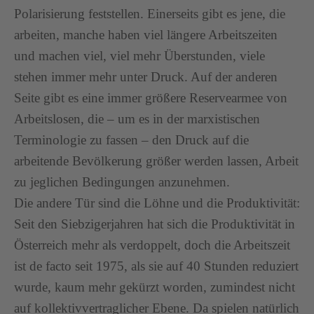
Polarisierung feststellen. Einerseits gibt es jene, die
arbeiten, manche haben viel längere Arbeitszeiten
und machen viel, viel mehr Überstunden, viele
stehen immer mehr unter Druck. Auf der anderen
Seite gibt es eine immer größere Reservearmee von
Arbeitslosen, die – um es in der marxistischen
Terminologie zu fassen – den Druck auf die
arbeitende Bevölkerung größer werden lassen, Arbeit
zu jeglichen Bedingungen anzunehmen.
Die andere Tür sind die Löhne und die Produktivität:
Seit den Siebzigerjahren hat sich die Produktivität in
Österreich mehr als verdoppelt, doch die Arbeitszeit
ist de facto seit 1975, als sie auf 40 Stunden reduziert
wurde, kaum mehr gekürzt worden, zumindest nicht
auf kollektivvertraglicher Ebene. Da spielen natürlich