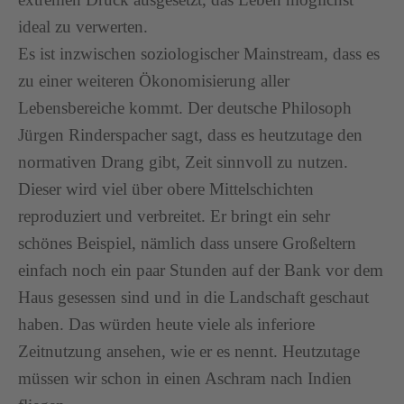
ideal zu verwerten.
Es ist inzwischen soziologischer Mainstream, dass es
zu einer weiteren Ökonomisierung aller
Lebensbereiche kommt. Der deutsche Philosoph
Jürgen Rinderspacher sagt, dass es heutzutage den
normativen Drang gibt, Zeit sinnvoll zu nutzen.
Dieser wird viel über obere Mittelschichten
reproduziert und verbreitet. Er bringt ein sehr
schönes Beispiel, nämlich dass unsere Großeltern
einfach noch ein paar Stunden auf der Bank vor dem
Haus gesessen sind und in die Landschaft geschaut
haben. Das würden heute viele als inferiore
Zeitnutzung ansehen, wie er es nennt. Heutzutage
müssen wir schon in einen Aschram nach Indien