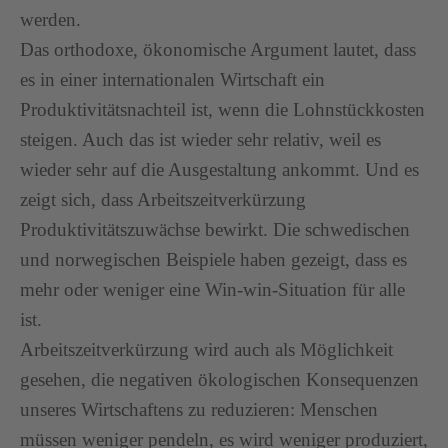
werden.
Das orthodoxe, ökonomische Argument lautet, dass
es in einer internationalen Wirtschaft ein
Produktivitätsnachteil ist, wenn die Lohnstückkosten
steigen. Auch das ist wieder sehr relativ, weil es
wieder sehr auf die Ausgestaltung ankommt. Und es
zeigt sich, dass Arbeitszeitverkürzung
Produktivitätszuwächse bewirkt. Die schwedischen
und norwegischen Beispiele haben gezeigt, dass es
mehr oder weniger eine Win-win-Situation für alle
ist.
Arbeitszeitverkürzung wird auch als Möglichkeit
gesehen, die negativen ökologischen Konsequenzen
unseres Wirtschaftens zu reduzieren: Menschen
müssen weniger pendeln, es wird weniger produziert,