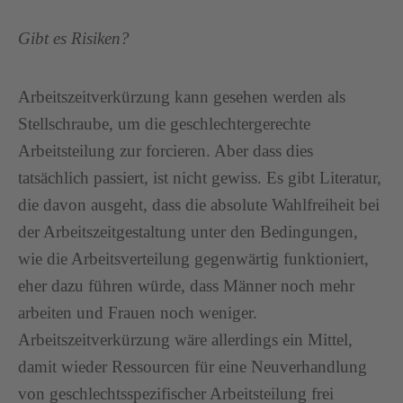
Gibt es Risiken?
Arbeitszeitverkürzung kann gesehen werden als
Stellschraube, um die geschlechtergerechte
Arbeitsteilung zur forcieren. Aber dass dies
tatsächlich passiert, ist nicht gewiss. Es gibt Literatur,
die davon ausgeht, dass die absolute Wahlfreiheit bei
der Arbeitszeitgestaltung unter den Bedingungen,
wie die Arbeitsverteilung gegenwärtig funktioniert,
eher dazu führen würde, dass Männer noch mehr
arbeiten und Frauen noch weniger.
Arbeitszeitverkürzung wäre allerdings ein Mittel,
damit wieder Ressourcen für eine Neuverhandlung
von geschlechtsspezifischer Arbeitsteilung frei