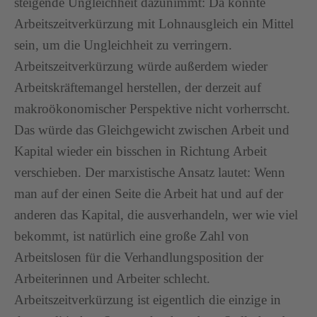
steigende Ungleichheit dazunimmt: Da könnte
Arbeitszeitverkürzung mit Lohnausgleich ein Mittel
sein, um die Ungleichheit zu verringern.
Arbeitszeitverkürzung würde außerdem wieder
Arbeitskräftemangel herstellen, der derzeit auf
makroökonomischer Perspektive nicht vorherrscht.
Das würde das Gleichgewicht zwischen Arbeit und
Kapital wieder ein bisschen in Richtung Arbeit
verschieben. Der marxistische Ansatz lautet: Wenn
man auf der einen Seite die Arbeit hat und auf der
anderen das Kapital, die ausverhandeln, wer wie viel
bekommt, ist natürlich eine große Zahl von
Arbeitslosen für die Verhandlungsposition der
Arbeiterinnen und Arbeiter schlecht.
Arbeitszeitverkürzung ist eigentlich die einzige in