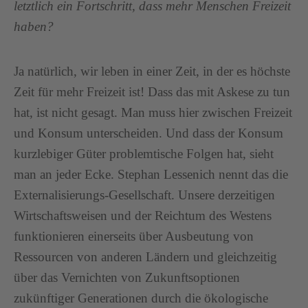
letztlich ein Fortschritt, dass mehr Menschen Freizeit
haben?
Ja natürlich, wir leben in einer Zeit, in der es höchste
Zeit für mehr Freizeit ist! Dass das mit Askese zu tun
hat, ist nicht gesagt. Man muss hier zwischen Freizeit
und Konsum unterscheiden. Und dass der Konsum
kurzlebiger Güter problemtische Folgen hat, sieht
man an jeder Ecke. Stephan Lessenich nennt das die
Externalisierungs-Gesellschaft. Unsere derzeitigen
Wirtschaftsweisen und der Reichtum des Westens
funktionieren einerseits über Ausbeutung von
Ressourcen von anderen Ländern und gleichzeitig
über das Vernichten von Zukunftsoptionen
zukünftiger Generationen durch die ökologische