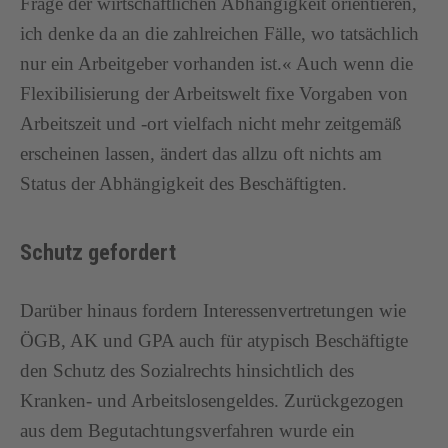
Frage der wirtschaftlichen Abhängigkeit orientieren,
ich denke da an die zahlreichen Fälle, wo tatsächlich
nur ein Arbeitgeber vorhanden ist.« Auch wenn die
Flexibilisierung der Arbeitswelt fixe Vorgaben von
Arbeitszeit und -ort vielfach nicht mehr zeitgemäß
erscheinen lassen, ändert das allzu oft nichts am
Status der Abhängigkeit des Beschäftigten.
Schutz gefordert
Darüber hinaus fordern Interessenvertretungen wie
ÖGB, AK und GPA auch für atypisch Beschäftigte
den Schutz des Sozialrechts hinsichtlich des
Kranken- und Arbeitslosengeldes. Zurückgezogen
aus dem Begutachtungsverfahren wurde ein