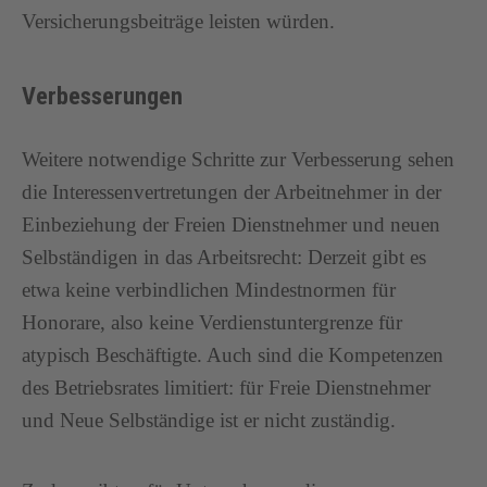
Versicherungsbeiträge leisten würden.
Verbesserungen
Weitere notwendige Schritte zur Verbesserung sehen
die Interessenvertretungen der Arbeitnehmer in der
Einbeziehung der Freien Dienstnehmer und neuen
Selbständigen in das Arbeitsrecht: Derzeit gibt es
etwa keine verbindlichen Mindestnormen für
Honorare, also keine Verdienstuntergrenze für
atypisch Beschäftigte. Auch sind die Kompetenzen
des Betriebsrates limitiert: für Freie Dienstnehmer
und Neue Selbständige ist er nicht zuständig.