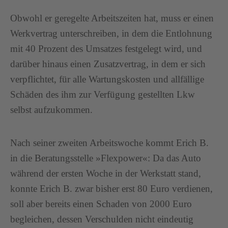
Obwohl er geregelte Arbeitszeiten hat, muss er einen
Werkvertrag unterschreiben, in dem die Entlohnung
mit 40 Prozent des Umsatzes festgelegt wird, und
darüber hinaus einen Zusatzvertrag, in dem er sich
verpflichtet, für alle Wartungskosten und allfällige
Schäden des ihm zur Verfügung gestellten Lkw
selbst aufzukommen.
Nach seiner zweiten Arbeitswoche kommt Erich B.
in die Beratungsstelle »Flexpower«: Da das Auto
während der ersten Woche in der Werkstatt stand,
konnte Erich B. zwar bisher erst 80 Euro verdienen,
soll aber bereits einen Schaden von 2000 Euro
begleichen, dessen Verschulden nicht eindeutig