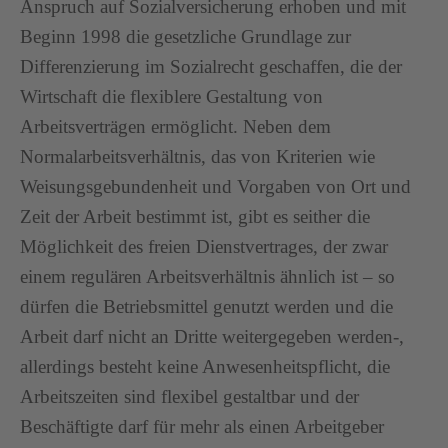
Anspruch auf Sozialversicherung erhoben und mit
Beginn 1998 die gesetzliche Grundlage zur
Differenzierung im Sozialrecht geschaffen, die der
Wirtschaft die flexiblere Gestaltung von
Arbeitsverträgen ermöglicht. Neben dem
Normalarbeitsverhältnis, das von Kriterien wie
Weisungsgebundenheit und Vorgaben von Ort und
Zeit der Arbeit bestimmt ist, gibt es seither die
Möglichkeit des freien Dienstvertrages, der zwar
einem regulären Arbeitsverhältnis ähnlich ist – so
dürfen die Betriebsmittel genutzt werden und die
Arbeit darf nicht an Dritte weitergegeben werden-,
allerdings besteht keine Anwesenheitspflicht, die
Arbeitszeiten sind flexibel gestaltbar und der
Beschäftigte darf für mehr als einen Arbeitgeber