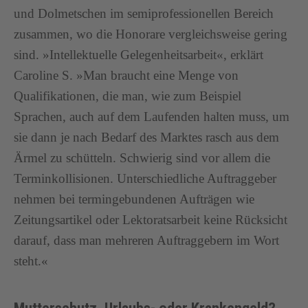
und Dolmetschen im semiprofessionellen Bereich
zusammen, wo die Honorare vergleichsweise gering
sind. »Intellektuelle Gelegenheitsarbeit«, erklärt
Caroline S. »Man braucht eine Menge von
Qualifikationen, die man, wie zum Beispiel
Sprachen, auch auf dem Laufenden halten muss, um
sie dann je nach Bedarf des Marktes rasch aus dem
Ärmel zu schütteln. Schwierig sind vor allem die
Terminkollisionen. Unterschiedliche Auftraggeber
nehmen bei termingebundenen Aufträgen wie
Zeitungsartikel oder Lektoratsarbeit keine Rücksicht
darauf, dass man mehreren Auftraggebern im Wort
steht.«