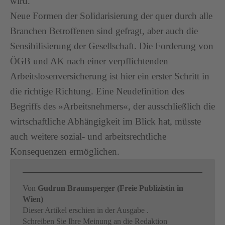
wird.
Neue Formen der Solidarisierung der quer durch alle
Branchen Betroffenen sind gefragt, aber auch die
Sensibilisierung der Gesellschaft. Die Forderung von
ÖGB und AK nach einer verpflichtenden
Arbeitslosenversicherung ist hier ein erster Schritt in
die richtige Richtung. Eine Neudefinition des
Begriffs des »Arbeitsnehmers«, der ausschließlich die
wirtschaftliche Abhängigkeit im Blick hat, müsste
auch weitere sozial- und arbeitsrechtliche
Konsequenzen ermöglichen.
Von
Gudrun Braunsperger (Freie Publizistin in
Wien)
Dieser Artikel erschien in der Ausgabe .
Schreiben Sie Ihre Meinung an die Redaktion