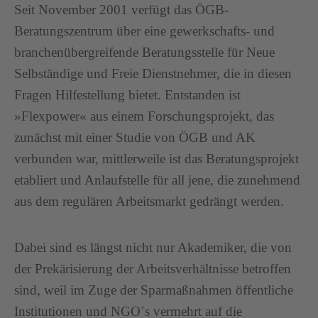
Seit November 2001 verfügt das ÖGB-
Beratungszentrum über eine gewerkschafts- und
branchenübergreifende Beratungsstelle für Neue
Selbständige und Freie Dienstnehmer, die in diesen
Fragen Hilfestellung bietet. Entstanden ist
»Flexpower« aus einem Forschungsprojekt, das
zunächst mit einer Studie von ÖGB und AK
verbunden war, mittlerweile ist das Beratungsprojekt
etabliert und Anlaufstelle für all jene, die zunehmend
aus dem regulären Arbeitsmarkt gedrängt werden.
Dabei sind es längst nicht nur Akademiker, die von
der Prekärisierung der Arbeitsverhältnisse betroffen
sind, weil im Zuge der Sparmaßnahmen öffentliche
Institutionen und NGO´s vermehrt auf die