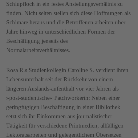
Schlupfloch in ein festes Anstellungsverhältnis zu
finden. Nicht selten stellen sich diese Hoffnungen als
Schimäre heraus und die Betroffenen arbeiten über
Jahre hinweg in unterschiedlichen Formen der
Beschäftigung jenseits des
Normalarbeitsverhältnisses.
Rosa R.s Studienkollegin Caroline S. verdient ihren
Lebensunterhalt seit der Rückkehr von einem
längeren Auslands-aufenthalt vor vier Jahren als
»post-studentische« Patchworkerin: Neben einer
geringfügigen Beschäftigung in einer Bibliothek
setzt sich ihr Einkommen aus journalistischer
Tätigkeit für verschiedene Printmedien, allfälligen
Lektoratsarbeiten und gelegentlichem Übersetzen