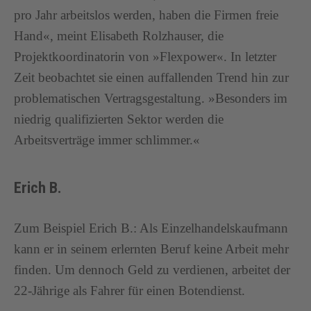
pro Jahr arbeitslos werden, haben die Firmen freie
Hand«, meint Elisabeth Rolzhauser, die
Projektkoordinatorin von »Flexpower«. In letzter
Zeit beobachtet sie einen auffallenden Trend hin zur
problematischen Vertragsgestaltung. »Besonders im
niedrig qualifizierten Sektor werden die
Arbeitsverträge immer schlimmer.«
Erich B.
Zum Beispiel Erich B.: Als Einzelhandelskaufmann
kann er in seinem erlernten Beruf keine Arbeit mehr
finden. Um dennoch Geld zu verdienen, arbeitet der
22-Jährige als Fahrer für einen Botendienst.