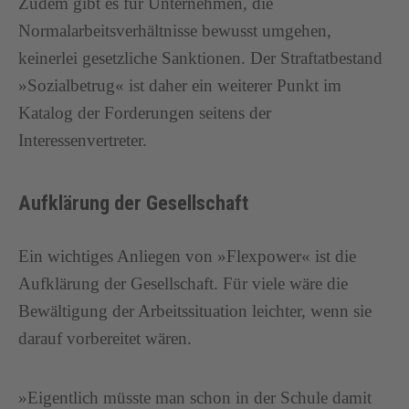
Zudem gibt es für Unternehmen, die
Normalarbeitsverhältnisse bewusst umgehen,
keinerlei gesetzliche Sanktionen. Der Straftatbestand
»Sozialbetrug« ist daher ein weiterer Punkt im
Katalog der Forderungen seitens der
Interessenvertreter.
Aufklärung der Gesellschaft
Ein wichtiges Anliegen von »Flexpower« ist die
Aufklärung der Gesellschaft. Für viele wäre die
Bewältigung der Arbeitssituation leichter, wenn sie
darauf vorbereitet wären.
»Eigentlich müsste man schon in der Schule damit