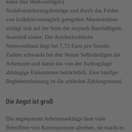
keine (bei Werkverträgen)
Sozialversicherungsbeiträge und durch das Fehlen
von kollektivvertraglich geregelten Mindestsätzen
schlägt sich auf der Seite der atypisch Beschäftigten
finanziell nieder: Der durchschnittliche
Nettoverdienst liegt bei 7,73 Euro pro Stunde.
Zudem schwankt bei den Neuen Selbständigen die
Arbeitszeit und damit das von der Auftragslage
abhängige Einkommen beträchtlich. Eine häufige
Begleiterscheinung ist die schlechte Zahlungsmoral.
Die Angst ist groß
Die angespannte Arbeitsmarktlage lässt viele
Betroffene von Konsequenzen absehen, sie macht es