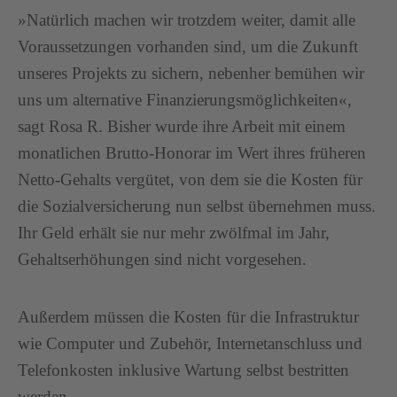
»Natürlich machen wir trotzdem weiter, damit alle
Voraussetzungen vorhanden sind, um die Zukunft
unseres Projekts zu sichern, nebenher bemühen wir
uns um alternative Finanzierungsmöglichkeiten«,
sagt Rosa R. Bisher wurde ihre Arbeit mit einem
monatlichen Brutto-Honorar im Wert ihres früheren
Netto-Gehalts vergütet, von dem sie die Kosten für
die Sozialversicherung nun selbst übernehmen muss.
Ihr Geld erhält sie nur mehr zwölfmal im Jahr,
Gehaltserhöhungen sind nicht vorgesehen.
Außerdem müssen die Kosten für die Infrastruktur
wie Computer und Zubehör, Internetanschluss und
Telefonkosten inklusive Wartung selbst bestritten
werden.