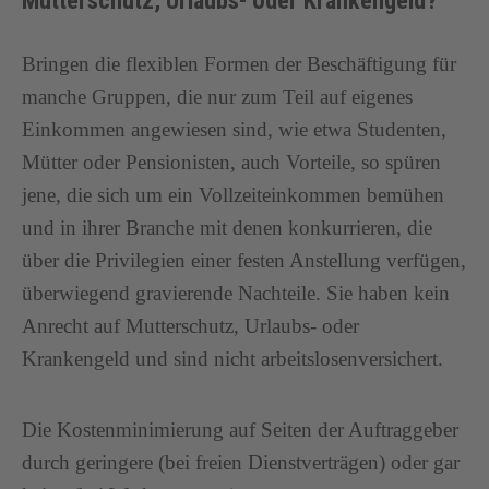
Mutterschutz, Urlaubs- oder Krankengeld?
Bringen die flexiblen Formen der Beschäftigung für
manche Gruppen, die nur zum Teil auf eigenes
Einkommen angewiesen sind, wie etwa Studenten,
Mütter oder Pensionisten, auch Vorteile, so spüren
jene, die sich um ein Vollzeiteinkommen bemühen
und in ihrer Branche mit denen konkurrieren, die
über die Privilegien einer festen Anstellung verfügen,
überwiegend gravierende Nachteile. Sie haben kein
Anrecht auf Mutterschutz, Urlaubs- oder
Krankengeld und sind nicht arbeitslosenversichert.
Die Kostenminimierung auf Seiten der Auftraggeber
durch geringere (bei freien Dienstverträgen) oder gar