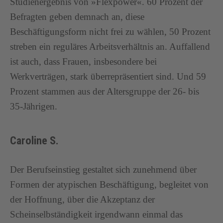
Studienergebnis von »Flexpower«. 60 Prozent der
Befragten geben demnach an, diese
Beschäftigungsform nicht frei zu wählen, 50 Prozent
streben ein reguläres Arbeitsverhältnis an. Auffallend
ist auch, dass Frauen, insbesondere bei
Werkverträgen, stark überrepräsentiert sind. Und 59
Prozent stammen aus der Altersgruppe der 26- bis
35-Jährigen.
Caroline S.
Der Berufseinstieg gestaltet sich zunehmend über
Formen der atypischen Beschäftigung, begleitet von
der Hoffnung, über die Akzeptanz der
Scheinselbständigkeit irgendwann einmal das