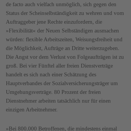
de facto auch vielfach unmöglich, sich gegen den
Status der Scheinselbständigkeit zu wehren und vom
Auftraggeber jene Rechte einzufordern, die
»Flexibilität« der Neuen Selbständigen ausmachen
würden: flexible Arbeitszeiten, Weisungsfreiheit und
die Möglichkeit, Aufträge an Dritte weiterzugeben.
Die Angst vor dem Verlust von Folgeaufträgen ist zu
groß. Bei vier Fünftel aller freien Dienstverträge
handelt es sich nach einer Schätzung des
Hauptverbandes der Sozialversicherungsträger um
Umgehungsverträge. 80 Prozent der freien
Dienstnehmer arbeiten tatsächlich nur für einen
einzigen Arbeitnehmer.
»Bei 800.000 Betroffenen, die mindestens einmal