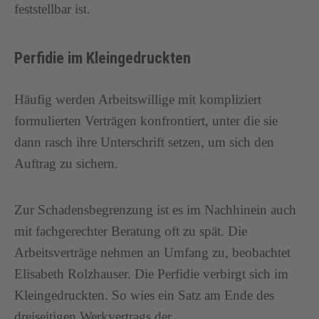
feststellbar ist.
Perfidie im Kleingedruckten
Häufig werden Arbeitswillige mit kompliziert
formulierten Verträgen konfrontiert, unter die sie
dann rasch ihre Unterschrift setzen, um sich den
Auftrag zu sichern.
Zur Schadensbegrenzung ist es im Nachhinein auch
mit fachgerechter Beratung oft zu spät. Die
Arbeitsverträge nehmen an Umfang zu, beobachtet
Elisabeth Rolzhauser. Die Perfidie verbirgt sich im
Kleingedruckten. So wies ein Satz am Ende des
dreiseitigen Werkvertrags der