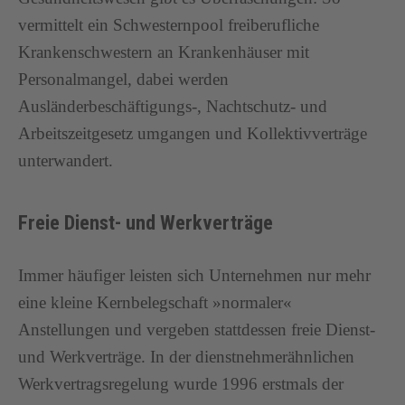
vermittelt ein Schwesternpool freiberufliche
Krankenschwestern an Krankenhäuser mit
Personalmangel, dabei werden
Ausländerbeschäftigungs-, Nachtschutz- und
Arbeitszeitgesetz umgangen und Kollektivverträge
unterwandert.
Freie Dienst- und Werkverträge
Immer häufiger leisten sich Unternehmen nur mehr
eine kleine Kernbelegschaft »normaler«
Anstellungen und vergeben stattdessen freie Dienst-
und Werkverträge. In der dienstnehmerähnlichen
Werkvertragsregelung wurde 1996 erstmals der