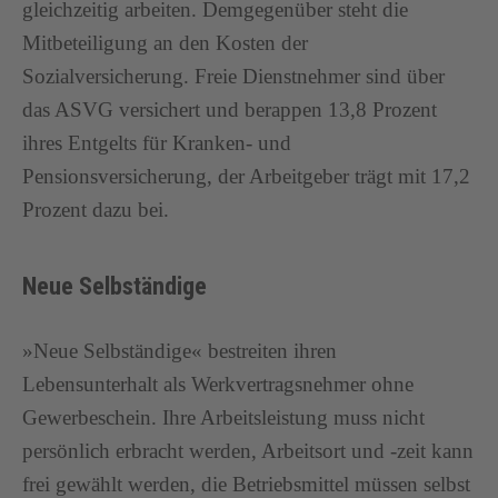
gleichzeitig arbeiten. Demgegenüber steht die
Mitbeteiligung an den Kosten der
Sozialversicherung. Freie Dienstnehmer sind über
das ASVG versichert und berappen 13,8 Prozent
ihres Entgelts für Kranken- und
Pensionsversicherung, der Arbeitgeber trägt mit 17,2
Prozent dazu bei.
Neue Selbständige
»Neue Selbständige« bestreiten ihren
Lebensunterhalt als Werkvertragsnehmer ohne
Gewerbeschein. Ihre Arbeitsleistung muss nicht
persönlich erbracht werden, Arbeitsort und -zeit kann
frei gewählt werden, die Betriebsmittel müssen selbst