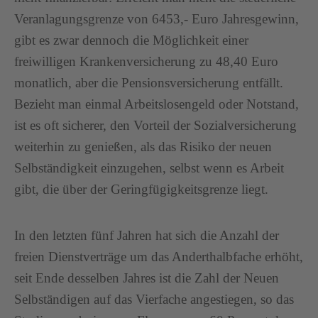
Veranlagungsgrenze von 6453,- Euro Jahresgewinn,
gibt es zwar dennoch die Möglichkeit einer
freiwilligen Krankenversicherung zu 48,40 Euro
monatlich, aber die Pensionsversicherung entfällt.
Bezieht man einmal Arbeitslosengeld oder Notstand,
ist es oft sicherer, den Vorteil der Sozialversicherung
weiterhin zu genießen, als das Risiko der neuen
Selbständigkeit einzugehen, selbst wenn es Arbeit
gibt, die über der Geringfügigkeitsgrenze liegt.
In den letzten fünf Jahren hat sich die Anzahl der
freien Dienstverträge um das Anderthalbfache erhöht,
seit Ende desselben Jahres ist die Zahl der Neuen
Selbständigen auf das Vierfache angestiegen, so das