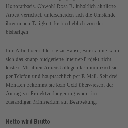
Honorarbasis. Obwohl Rosa R. inhaltlich ähnliche
Arbeit verrichtet, unterscheiden sich die Umstände
ihrer neuen Tätigkeit doch erheblich von der
bisherigen.
Ihre Arbeit verrichtet sie zu Hause, Büroräume kann
sich das knapp budgetierte Internet-Projekt nicht
leisten. Mit ihren Arbeitskollegen kommuniziert sie
per Telefon und hauptsächlich per E-Mail. Seit drei
Monaten bekommt sie kein Geld überwiesen, der
Antrag zur Projektverlängerung wartet im
zuständigen Ministerium auf Bearbeitung.
Netto wird Brutto