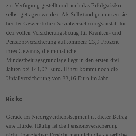
zur Verfügung gestellt und auch das Erfolgsrisiko
selbst getragen werden. Als Selbständige müssen sie
bei der Gewerblichen Sozialversicherungsanstalt für
den vollen Versicherungsbetrag für Kranken- und
Pensionsversicherung aufkommen: 23,9 Prozent
ihres Gewinns, die monatliche
Mindestbeitragsgrundlage liegt in den ersten drei
Jahren bei 141,07 Euro. Hinzu kommt noch die
Unfallversicherung von 83,16 Euro im Jahr.
Risiko
Gerade im Niedrigverdienstsegment ist dieser Betrag
eine Hürde. Häufig ist die Pensionsversicherung
nicht finanzierbar: Erreicht man nicht die steuerliche