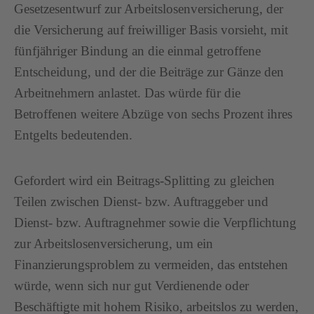
Gesetzesentwurf zur Arbeitslosenversicherung, der
die Versicherung auf freiwilliger Basis vorsieht, mit
fünfjähriger Bindung an die einmal getroffene
Entscheidung, und der die Beiträge zur Gänze den
Arbeitnehmern anlastet. Das würde für die
Betroffenen weitere Abzüge von sechs Prozent ihres
Entgelts bedeutenden.
Gefordert wird ein Beitrags-Splitting zu gleichen
Teilen zwischen Dienst- bzw. Auftraggeber und
Dienst- bzw. Auftragnehmer sowie die Verpflichtung
zur Arbeitslosenversicherung, um ein
Finanzierungsproblem zu vermeiden, das entstehen
würde, wenn sich nur gut Verdienende oder
Beschäftigte mit hohem Risiko, arbeitslos zu werden,