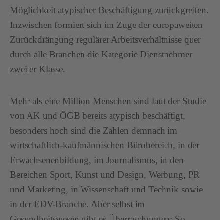
Möglichkeit atypischer Beschäftigung zurückgreifen.
Inzwischen formiert sich im Zuge der europaweiten
Zurückdrängung regulärer Arbeitsverhältnisse quer
durch alle Branchen die Kategorie Dienstnehmer
zweiter Klasse.
Mehr als eine Million Menschen sind laut der Studie
von AK und ÖGB bereits atypisch beschäftigt,
besonders hoch sind die Zahlen demnach im
wirtschaftlich-kaufmännischen Bürobereich, in der
Erwachsenenbildung, im Journalismus, in den
Bereichen Sport, Kunst und Design, Werbung, PR
und Marketing, in Wissenschaft und Technik sowie
in der EDV-Branche. Aber selbst im
Gesundheitswesen gibt es Überraschungen: So