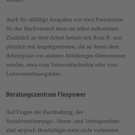
Auch für allfällige Ausgaben wie etwa Portokosten
für den Buchversand muss sie selbst aufkommen.
Zusätzlich zu ihrer Arbeit befasst sich Rosa R. nun
plötzlich mit Angelegenheiten, die an ihrem alten
Arbeitsplatz von anderen Abteilungen übernommen
wurden, etwa vom Netzwerktechniker oder vom
Lohnverrechnungsbüro.
Beratungszentrum Flexpower
Auf Fragen der Buchhaltung, des
Sozialversicherungs-, Steuer- und Vertragsrechtes
sind atypisch Beschäftigte meist nicht vorbereitet.