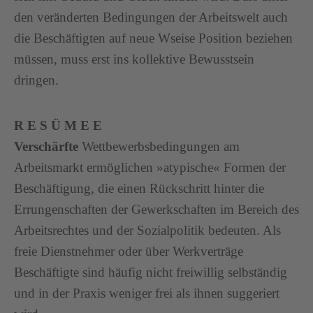
den veränderten Bedingungen der Arbeitswelt auch
die Beschäftigten auf neue Wseise Position beziehen
müssen, muss erst ins kollektive Bewusstsein
dringen.
R E S Ü M E E
Verschärfte
Wettbewerbsbedingungen am
Arbeitsmarkt ermöglichen »atypische« Formen der
Beschäftigung, die einen Rückschritt hinter die
Errungenschaften der Gewerkschaften im Bereich des
Arbeitsrechtes und der Sozialpolitik bedeuten. Als
freie Dienstnehmer oder über Werkverträge
Beschäftigte sind häufig nicht freiwillig selbständig
und in der Praxis weniger frei als ihnen suggeriert