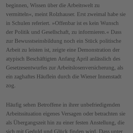
beginnen, Wissen über die Arbeitswelt zu
vermitteln«, meint Rolzhauser. Erst zweimal habe sie
in Schulen referiert. »Offenbar ist es kein Wunsch
der Politik und Gesellschaft, zu informieren.« Dass
zur Bewusstseinsbildung noch ein Stück politische
Arbeit zu leisten ist, zeigte eine Demonstration der
atypisch Beschäftigten Anfang April anlässlich des
Gesetzesentwurfes zur Arbeitslosenversicherung, als
ein zaghaftes Häuflein durch die Wiener Innenstadt
zog.
Häufig sehen Betroffene in ihrer unbefriedigenden
Arbeitssituation eigenes Versagen oder betrachten sie
als Übergangszeit hin zu einer festen Anstellung, die
sich mit Geduld und Glück finden wird. Dass unter