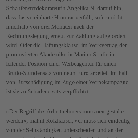
Schaufensterdekorateurin Angelika N. darauf hin,
dass das vereinbarte Honorar verfällt, sofern nicht
innerhalb von drei Monaten nach der
Rechnungslegung erneut zur Zahlung aufgefordert
wird. Oder die Haftungsklausel im Werkvertrag der
promovierten Akademikerin Marion S., die in
leitender Position einer Werbeagentur für einen
Brutto-Stundensatz von neun Euro arbeitet: Im Fall
von Rufschädigung im Zuge einer Werbekampagne
ist sie zu Schadenersatz verpflichtet.
»Der Begriff des Arbeitnehmers muss neu gestaltet
werden«, mahnt Rolzhauser, »er muss sich eindeutig
von der Selbständigkeit unterscheiden und an der