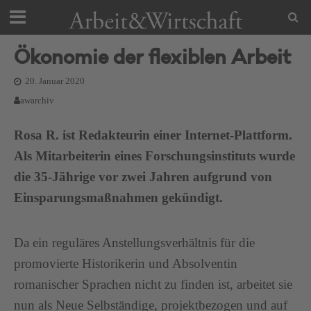
Ökonomie der flexiblen Arbeit
20. Januar 2020
awarchiv
Rosa R. ist Redakteurin einer Internet-Plattform.
Als Mitarbeiterin eines Forschungsinstituts wurde
die 35-Jährige vor zwei Jahren aufgrund von
Einsparungsmaßnahmen gekündigt.
Da ein reguläres Anstellungsverhältnis für die
promovierte Historikerin und Absolventin
romanischer Sprachen nicht zu finden ist, arbeitet sie
nun als Neue Selbständige, projektbezogen und auf