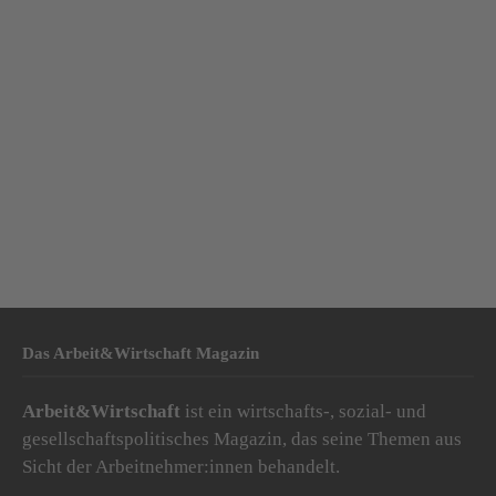
Das Arbeit&Wirtschaft Magazin
Arbeit&Wirtschaft
ist ein wirtschafts-, sozial- und
gesellschaftspolitisches Magazin, das seine Themen aus
Sicht der Arbeitnehmer:innen behandelt.