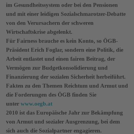
im Gesundheitssystem oder bei den Pensionen
und mit einer leidigen Sozialschmarotzer-Debatte
von den Verursachern der schweren
Wirtschaftskrise abgelenkt.
Für Fairness brauche es kein Konto, so ÖGB-
Präsident Erich Foglar, sondern eine Politik, die
Arbeit entlastet und einen fairen Beitrag, der
Vermögen zur Budgetkonsolidierung und
Finanzierung der sozialen Sicherheit herbeiführt.
Fakten zu den Themen Reichtum und Armut und
die Forderungen des ÖGB finden Sie
unter
www.oegb.at
2010 ist das Europäische Jahr zur Bekämpfung
von Armut und sozialer Ausgrenzung, bei dem
sich auch die Sozialpartner engagieren.