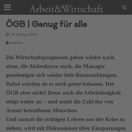
ÖGB | Genug für alle
14. Februar 2010
awarchiv
Die Wirtschaftsprognosen gehen wieder nach
oben, die Aktienkurse auch, die Manager
genehmigen sich wieder fette Bonuszahlungen.
Dabei würden sie es auch gerne belassen. Der
ÖGB aber nicht! Denn auch die Arbeitslosigkeit
steigt weiter an – und somit die Zahl der von
Armut betroffenen Menschen.
Und anstatt die richtigen Lehren aus der Krise zu
ziehen, wird mit Diskussionen über Einsparungen