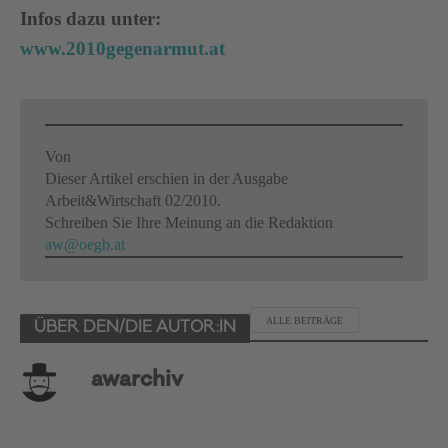
Infos dazu unter:
www.2010gegenarmut.at
Von
Dieser Artikel erschien in der Ausgabe
Arbeit&Wirtschaft 02/2010.
Schreiben Sie Ihre Meinung an die Redaktion
aw@oegb.at
ALLE BEITRÄGE
ÜBER DEN/DIE AUTOR:IN
awarchiv