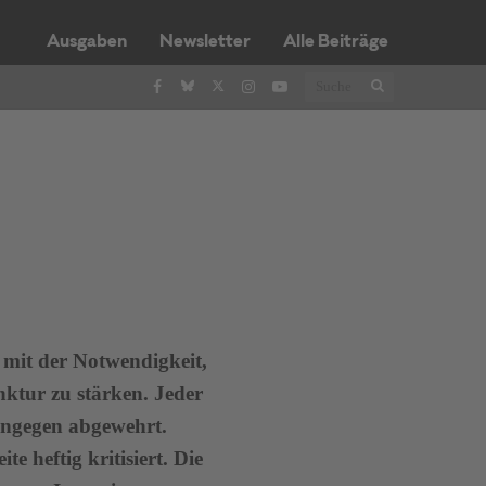
Ausgaben
Newsletter
Alle Beiträge
 mit der Notwendigkeit,
ktur zu stärken. Jeder
hingegen abgewehrt.
 heftig kritisiert. Die