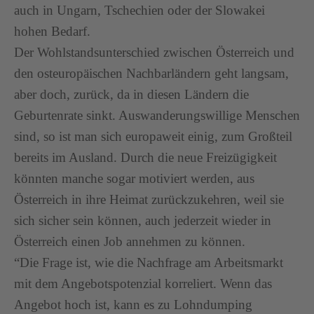
auch in Ungarn, Tschechien oder der Slowakei
hohen Bedarf.
Der Wohlstandsunterschied zwischen Österreich und
den osteuropäischen Nachbarländern geht langsam,
aber doch, zurück, da in diesen Ländern die
Geburtenrate sinkt. Auswanderungswillige Menschen
sind, so ist man sich europaweit einig, zum Großteil
bereits im Ausland. Durch die neue Freizügigkeit
könnten manche sogar motiviert werden, aus
Österreich in ihre Heimat zurückzukehren, weil sie
sich sicher sein können, auch jederzeit wieder in
Österreich einen Job annehmen zu können.
“Die Frage ist, wie die Nachfrage am Arbeitsmarkt
mit dem Angebotspotenzial korreliert. Wenn das
Angebot hoch ist, kann es zu Lohndumping