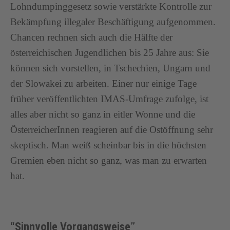
Lohndumpinggesetz sowie verstärkte Kontrolle zur
Bekämpfung illegaler Beschäftigung aufgenommen.
Chancen rechnen sich auch die Hälfte der
österreichischen Jugendlichen bis 25 Jahre aus: Sie
können sich vorstellen, in Tschechien, Ungarn und
der Slowakei zu arbeiten. Einer nur einige Tage
früher veröffentlichten IMAS-Umfrage zufolge, ist
alles aber nicht so ganz in eitler Wonne und die
ÖsterreicherInnen reagieren auf die Ostöffnung sehr
skeptisch. Man weiß scheinbar bis in die höchsten
Gremien eben nicht so ganz, was man zu erwarten
hat.
“Sinnvolle Vorgangsweise”