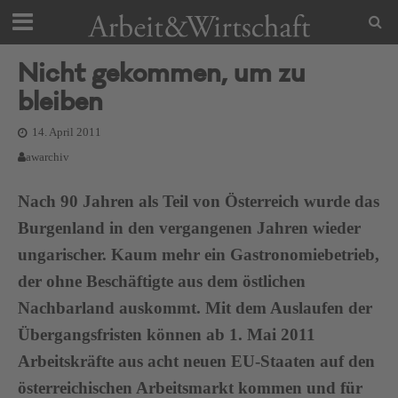
Nicht gekommen, um zu
bleiben
14. April 2011
awarchiv
Nach 90 Jahren als Teil von Österreich wurde das
Burgenland in den vergangenen Jahren wieder
ungarischer. Kaum mehr ein Gastronomiebetrieb,
der ohne Beschäftigte aus dem östlichen
Nachbarland auskommt. Mit dem Auslaufen der
Übergangsfristen können ab 1. Mai 2011
Arbeitskräfte aus acht neuen EU-Staaten auf den
österreichischen Arbeitsmarkt kommen und für