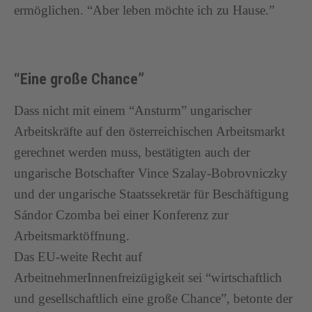
ermöglichen. “Aber leben möchte ich zu Hause.”
“Eine große Chance”
Dass nicht mit einem “Ansturm” ungarischer
Arbeitskräfte auf den österreichischen Arbeitsmarkt
gerechnet werden muss, bestätigten auch der
ungarische Botschafter Vince Szalay-Bobrovniczky
und der ungarische Staatssekretär für Beschäftigung
Sándor Czomba bei einer Konferenz zur
Arbeitsmarktöffnung.
Das EU-weite Recht auf
ArbeitnehmerInnenfreizügigkeit sei “wirtschaftlich
und gesellschaftlich eine große Chance”, betonte der