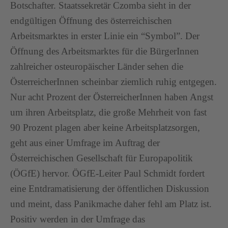
Botschafter. Staatssekretär Czomba sieht in der
endgültigen Öffnung des österreichischen
Arbeitsmarktes in erster Linie ein “Symbol”. Der
Öffnung des Arbeitsmarktes für die BürgerInnen
zahlreicher osteuropäischer Länder sehen die
ÖsterreicherInnen scheinbar ziemlich ruhig entgegen.
Nur acht Prozent der ÖsterreicherInnen haben Angst
um ihren Arbeitsplatz, die große Mehrheit von fast
90 Prozent plagen aber keine Arbeitsplatzsorgen,
geht aus einer Umfrage im Auftrag der
Österreichischen Gesellschaft für Europapolitik
(ÖGfE) hervor. ÖGfE-Leiter Paul Schmidt fordert
eine Entdramatisierung der öffentlichen Diskussion
und meint, dass Panikmache daher fehl am Platz ist.
Positiv werden in der Umfrage das