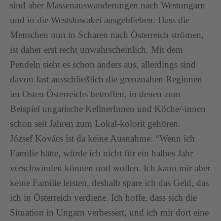
sind aber Massenauswanderungen nach Westungarn
und in die Westslowakei ausgeblieben. Dass die
Menschen nun in Scharen nach Österreich strömen,
ist daher erst recht unwahrscheinlich. Mit dem
Pendeln sieht es schon anders aus, allerdings sind
davon fast ausschließlich die grenznahen Regionen
im Osten Österreichs betroffen, in denen zum
Beispiel ungarische KellnerInnen und Köche/-innen
schon seit Jahren zum Lokal-kolorit gehören.
József Kovács ist da keine Ausnahme: “Wenn ich
Familie hätte, würde ich nicht für ein halbes Jahr
verschwinden können und wollen. Ich kann mir aber
keine Familie leisten, deshalb spare ich das Geld, das
ich in Österreich verdiene. Ich hoffe, dass sich die
Situation in Ungarn verbessert, und ich mir dort eine