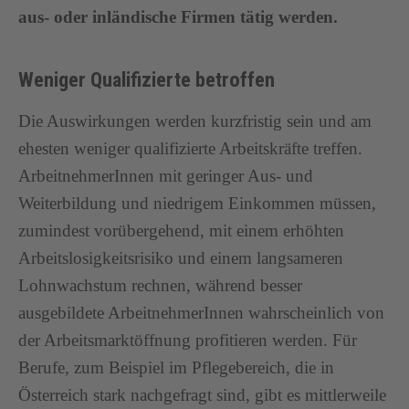
aus- oder inländische Firmen tätig werden.
Weniger Qualifizierte betroffen
Die Auswirkungen werden kurzfristig sein und am
ehesten weniger qualifizierte Arbeitskräfte treffen.
ArbeitnehmerInnen mit geringer Aus- und
Weiterbildung und niedrigem Einkommen müssen,
zumindest vorübergehend, mit einem erhöhten
Arbeitslosigkeitsrisiko und einem langsameren
Lohnwachstum rechnen, während besser
ausgebildete ArbeitnehmerInnen wahrscheinlich von
der Arbeitsmarktöffnung profitieren werden. Für
Berufe, zum Beispiel im Pflegebereich, die in
Österreich stark nachgefragt sind, gibt es mittlerweile