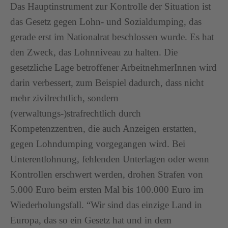
Das Hauptinstrument zur Kontrolle der Situation ist
das Gesetz gegen Lohn- und Sozialdumping, das
gerade erst im Nationalrat beschlossen wurde. Es hat
den Zweck, das Lohnniveau zu halten. Die
gesetzliche Lage betroffener ArbeitnehmerInnen wird
darin verbessert, zum Beispiel dadurch, dass nicht
mehr zivilrechtlich, sondern
(verwaltungs-)strafrechtlich durch
Kompetenzzentren, die auch Anzeigen erstatten,
gegen Lohndumping vorgegangen wird. Bei
Unterentlohnung, fehlenden Unterlagen oder wenn
Kontrollen erschwert werden, drohen Strafen von
5.000 Euro beim ersten Mal bis 100.000 Euro im
Wiederholungsfall. “Wir sind das einzige Land in
Europa, das so ein Gesetz hat und in dem