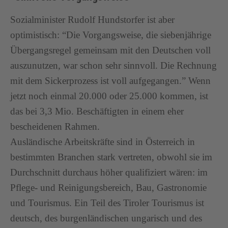
Sozialminister Rudolf Hundstorfer ist aber
optimistisch: “Die Vorgangsweise, die siebenjährige
Übergangsregel gemeinsam mit den Deutschen voll
auszunutzen, war schon sehr sinnvoll. Die Rechnung
mit dem Sickerprozess ist voll aufgegangen.” Wenn
jetzt noch einmal 20.000 oder 25.000 kommen, ist
das bei 3,3 Mio. Beschäftigten in einem eher
bescheidenen Rahmen.
Ausländische Arbeitskräfte sind in Österreich in
bestimmten Branchen stark vertreten, obwohl sie im
Durchschnitt durchaus höher qualifiziert wären: im
Pflege- und Reinigungsbereich, Bau, Gastronomie
und Tourismus. Ein Teil des Tiroler Tourismus ist
deutsch, des burgenländischen ungarisch und des