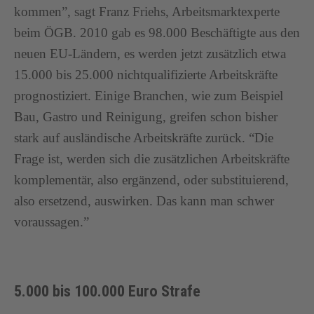
kommen”, sagt Franz Friehs, Arbeitsmarktexperte
beim ÖGB. 2010 gab es 98.000 Beschäftigte aus den
neuen EU-Ländern, es werden jetzt zusätzlich etwa
15.000 bis 25.000 nichtqualifizierte Arbeitskräfte
prognostiziert. Einige Branchen, wie zum Beispiel
Bau, Gastro und Reinigung, greifen schon bisher
stark auf ausländische Arbeitskräfte zurück. “Die
Frage ist, werden sich die zusätzlichen Arbeitskräfte
komplementär, also ergänzend, oder substituierend,
also ersetzend, auswirken. Das kann man schwer
voraussagen.”
5.000 bis 100.000 Euro Strafe