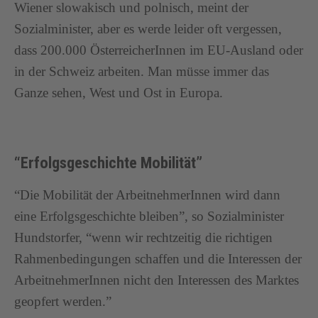
Wiener slowakisch und polnisch, meint der
Sozialminister, aber es werde leider oft vergessen,
dass 200.000 ÖsterreicherInnen im EU-Ausland oder
in der Schweiz arbeiten. Man müsse immer das
Ganze sehen, West und Ost in Europa.
“Erfolgsgeschichte Mobilität”
“Die Mobilität der ArbeitnehmerInnen wird dann
eine Erfolgsgeschichte bleiben”, so Sozialminister
Hundstorfer, “wenn wir rechtzeitig die richtigen
Rahmenbedingungen schaffen und die Interessen der
ArbeitnehmerInnen nicht den Interessen des Marktes
geopfert werden.”