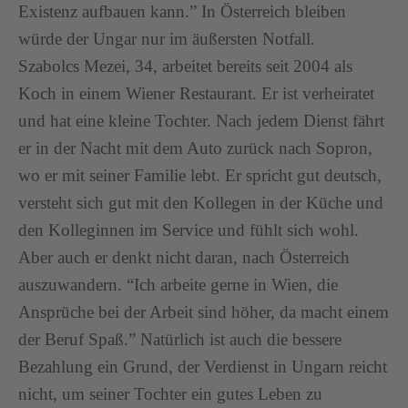
Existenz aufbauen kann.” In Österreich bleiben
würde der Ungar nur im äußersten Notfall.
Szabolcs Mezei, 34, arbeitet bereits seit 2004 als
Koch in einem Wiener Restaurant. Er ist verheiratet
und hat eine kleine Tochter. Nach jedem Dienst fährt
er in der Nacht mit dem Auto zurück nach Sopron,
wo er mit seiner Familie lebt. Er spricht gut deutsch,
versteht sich gut mit den Kollegen in der Küche und
den Kolleginnen im Service und fühlt sich wohl.
Aber auch er denkt nicht daran, nach Österreich
auszuwandern. “Ich arbeite gerne in Wien, die
Ansprüche bei der Arbeit sind höher, da macht einem
der Beruf Spaß.” Natürlich ist auch die bessere
Bezahlung ein Grund, der Verdienst in Ungarn reicht
nicht, um seiner Tochter ein gutes Leben zu