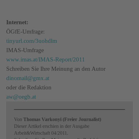
Internet:
ÖGfE-Umfrage:
tinyurl.com/3uohdlm
IMAS-Umfrage
www.imas.at/IMAS-Report/2011
Schreiben Sie Ihre Meinung an den Autor
dinomail@gmx.at
oder die Redaktion
aw@oegb.at
Von
Thomas Varkonyi (Freier Journalist)
Dieser Artikel erschien in der Ausgabe
Arbeit&Wirtschaft 04/2011.