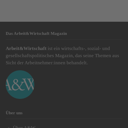
Das Arbeit&Wirtschaft Magazin
Arbeit&Wirtschaft
ist ein wirtschafts-, sozial- und
gesellschaftspolitisches Magazin, das seine Themen aus
Sicht der Arbeitnehmer:innen behandelt.
Über uns
Über A&W