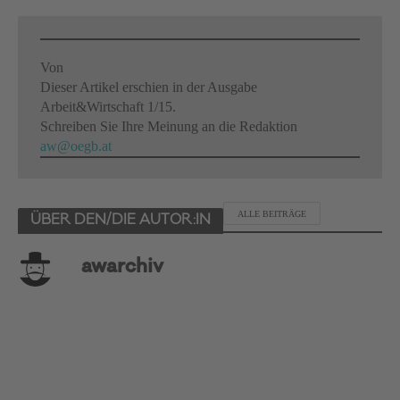
Von
Dieser Artikel erschien in der Ausgabe
Arbeit&Wirtschaft 1/15.
Schreiben Sie Ihre Meinung an die Redaktion
aw@oegb.at
ALLE BEITRÄGE
ÜBER DEN/DIE AUTOR:IN
awarchiv