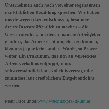
Unternehmen auch noch von einer sogenannten
marktüblichen Bezahlung sprechen. Wir haben
uns deswegen dazu entschlossen, besonders
dreiste Inserate öffentlich zu machen – die
Unverfrorenheit, mit denen manche Arbeitgeber
glauben, das Arbeitsrecht umgehen zu können,
lässt uns ja gar keine andere Wahl“, so Proyer
weiter. Ein Praktikum, das sich als verstecktes
Arbeitsverhältnis entpuppt, muss
selbstverständlich laut Kollektivvertrag oder
zumindest laut ortsüblichem Entgelt entlohnt
werden.
Mehr Infos unter:
www.watchlist-praktikum.at