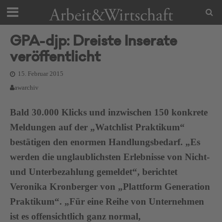
GPA-djp: Dreiste Inserate
veröffentlicht
15. Februar 2015
awarchiv
Bald 30.000 Klicks und inzwischen 150 konkrete
Meldungen auf der „Watchlist Praktikum“
bestätigen den enormen Handlungsbedarf. „Es
werden die unglaublichsten Erlebnisse von Nicht-
und Unterbezahlung gemeldet“, berichtet
Veronika Kronberger von „Plattform Generation
Praktikum“. „Für eine Reihe von Unternehmen
ist es offensichtlich ganz normal,