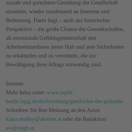
soziale und gerechtere Gestaltung der Gesellschaft
einsetzen, wieder zunehmend an Interesse und
Bedeutung. Darin liegt – auch aus historischer
Perspektive – die große Chance der Gewerkschaften,
als emotionale Gefühlsgemeinschaft den
ArbeitnehmerInnen jenen Halt und jene Sicherheiten
zu erkämpfen und zu vermitteln, die zur
Bewältigung ihres Alltags notwendig sind.
Internet:
Mehr Infos unter:
www.mpib-
berlin.mpg.de/de/forschung/geschichte-der-gefuehle
Schreiben Sie Ihre Meinung an den Autor
klaus.mulley@akwien.at
oder die Redaktion
aw@oegb.at