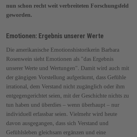
nun schon recht weit verbreiteten Forschungsfeld
geworden.
Emotionen: Ergebnis unserer Werte
Die amerikanische Emotionshistorikerin Barbara
Rosenwein sieht Emotionen als "das Ergebnis
unserer Werte und Wertungen". Damit wird auch mit
der gängigen Vorstellung aufgeräumt, dass Gefühle
irrational, dem Verstand nicht zugänglich oder ihm
entgegengerichtet seien, mit der Geschichte nichts zu
tun haben und überdies – wenn überhaupt – nur
individuell erfassbar seien. Vielmehr wird heute
davon ausgegangen, dass sich Verstand und
Gefühlsleben gleichsam ergänzen und eine