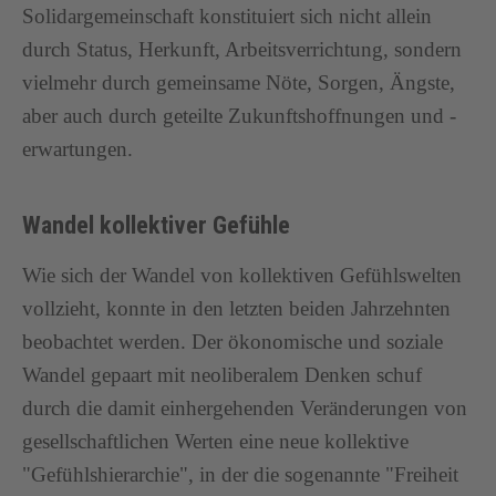
Solidargemeinschaft konstituiert sich nicht allein
durch Status, Herkunft, Arbeitsverrichtung, sondern
vielmehr durch gemeinsame Nöte, Sorgen, Ängste,
aber auch durch geteilte Zukunftshoffnungen und -
erwartungen.
Wandel kollektiver Gefühle
Wie sich der Wandel von kollektiven Gefühlswelten
vollzieht, konnte in den letzten beiden Jahrzehnten
beobachtet werden. Der ökonomische und soziale
Wandel gepaart mit neoliberalem Denken schuf
durch die damit einhergehenden Veränderungen von
gesellschaftlichen Werten eine neue kollektive
"Gefühlshierarchie", in der die sogenannte "Freiheit