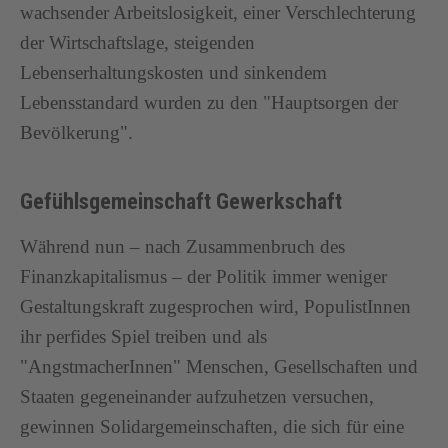
wachsender Arbeitslosigkeit, einer Verschlechterung
der Wirtschaftslage, steigenden
Lebenserhaltungskosten und sinkendem
Lebensstandard wurden zu den "Hauptsorgen der
Bevölkerung".
Gefühlsgemeinschaft Gewerkschaft
Während nun – nach Zusammenbruch des
Finanzkapitalismus – der Politik immer weniger
Gestaltungskraft zugesprochen wird, PopulistInnen
ihr perfides Spiel treiben und als
"AngstmacherInnen" Menschen, Gesellschaften und
Staaten gegeneinander aufzuhetzen versuchen,
gewinnen Solidargemeinschaften, die sich für eine