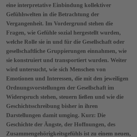
eine interpretative Einbindung kollektiver
Gefühlswelten in die Betrachtung der
Vergangenheit. Im Vordergrund stehen die
Fragen, wie Gefühle sozial hergestellt wurden,
welche Rolle sie in und für die Gesellschaft oder
gesellschaftliche Gruppierungen einnahmen, wie
sie konstruiert und transportiert wurden. Weiter
wird untersucht, wie sich Menschen von
Emotionen und Interessen, die mit den jeweiligen
Ordnungsvorstellungen der Gesellschaft im
Widerspruch stehen, steuern ließen und wie die
Geschichtsschreibung bisher in ihren
Darstellungen damit umging. Kurz: Die
Geschichte der Ängste, der Hoffnungen, des
Zusammengehörigkeitsgefühls ist zu einem neuen,