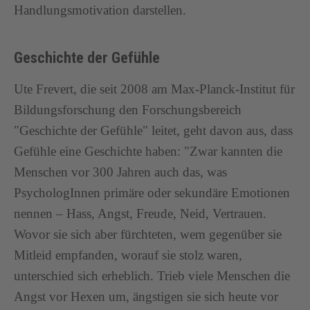
Handlungsmotivation darstellen.
Geschichte der Gefühle
Ute Frevert, die seit 2008 am Max-Planck-Institut für
Bildungsforschung den Forschungsbereich
"Geschichte der Gefühle" leitet, geht davon aus, dass
Gefühle eine Geschichte haben: "Zwar kannten die
Menschen vor 300 Jahren auch das, was
PsychologInnen primäre oder sekundäre Emotionen
nennen – Hass, Angst, Freude, Neid, Vertrauen.
Wovor sie sich aber fürchteten, wem gegenüber sie
Mitleid empfanden, worauf sie stolz waren,
unterschied sich erheblich. Trieb viele Menschen die
Angst vor Hexen um, ängstigen sie sich heute vor