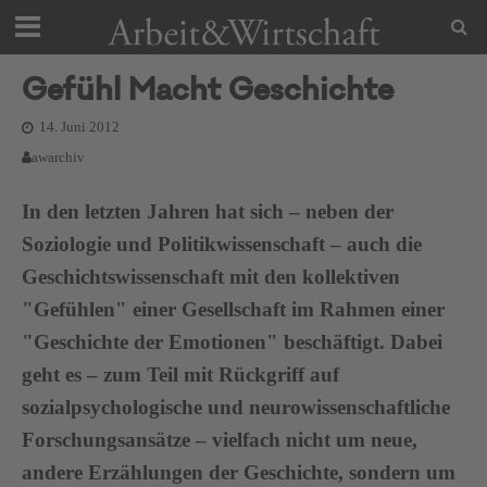
Gefühl Macht Geschichte
14. Juni 2012
awarchiv
In den letzten Jahren hat sich – neben der
Soziologie und Politikwissenschaft – auch die
Geschichtswissenschaft mit den kollektiven
"Gefühlen" einer Gesellschaft im Rahmen einer
"Geschichte der Emotionen" beschäftigt. Dabei
geht es – zum Teil mit Rückgriff auf
sozialpsychologische und neurowissenschaftliche
Forschungsansätze – vielfach nicht um neue,
andere Erzählungen der Geschichte, sondern um