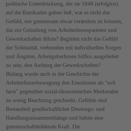
politische Unterdrückung, der sie 1848 (erfolglos)
auf die Barrikaden gehen ließ, war es nicht das
Gefühl, nur gemeinsam etwas verändern zu können,
das zur Gründung von ArbeiterInnenparteien und
Gewerkschaften führte? Begleitet nicht das Gefühl
der Solidarität, verbunden mit individuellen Sorgen
und Ängsten, ArbeitgeberInnen hilflos ausgeliefert
zu sein, den Aufstieg der Gewerkschaften?
Bislang wurde auch in der Geschichte der
ArbeiterInnenbewegung den Emotionen als "soft
facts" gegenüber sozial-ökonomischen Merkmalen
zu wenig Beachtung geschenkt. Gefühle sind
Bestandteil gesellschaftlicher Deutungs- und
Handlungszusammenhänge und haben eine
gemeinschaftsbildende Kraft. Die