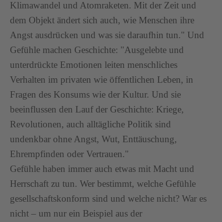
Klimawandel und Atomraketen. Mit der Zeit und
dem Objekt ändert sich auch, wie Menschen ihre
Angst ausdrücken und was sie daraufhin tun." Und
Gefühle machen Geschichte: "Ausgelebte und
unterdrückte Emotionen leiten menschliches
Verhalten im privaten wie öffentlichen Leben, in
Fragen des Konsums wie der Kultur. Und sie
beeinflussen den Lauf der Geschichte: Kriege,
Revolutionen, auch alltägliche Politik sind
undenkbar ohne Angst, Wut, Enttäuschung,
Ehrempfinden oder Vertrauen."
Gefühle haben immer auch etwas mit Macht und
Herrschaft zu tun. Wer bestimmt, welche Gefühle
gesellschaftskonform sind und welche nicht? War es
nicht – um nur ein Beispiel aus der