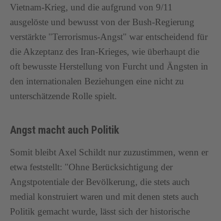
Vietnam-Krieg, und die aufgrund von 9/11
ausgelöste und bewusst von der Bush-Regierung
verstärkte "Terrorismus-Angst" war entscheidend für
die Akzeptanz des Iran-Krieges, wie überhaupt die
oft bewusste Herstellung von Furcht und Ängsten in
den internationalen Beziehungen eine nicht zu
unterschätzende Rolle spielt.
Angst macht auch Politik
Somit bleibt Axel Schildt nur zuzustimmen, wenn er
etwa feststellt: "Ohne Berücksichtigung der
Angstpotentiale der Bevölkerung, die stets auch
medial konstruiert waren und mit denen stets auch
Politik gemacht wurde, lässt sich der historische