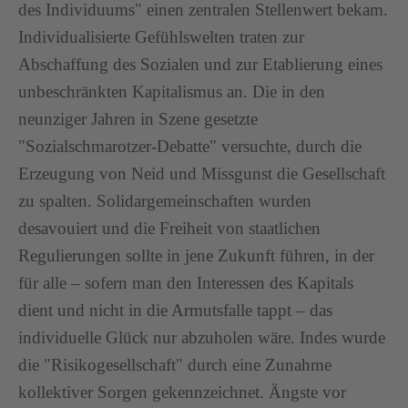
des Individuums" einen zentralen Stellenwert bekam.
Individualisierte Gefühlswelten traten zur
Abschaffung des Sozialen und zur Etablierung eines
unbeschränkten Kapitalismus an. Die in den
neunziger Jahren in Szene gesetzte
"Sozialschmarotzer-Debatte" versuchte, durch die
Erzeugung von Neid und Missgunst die Gesellschaft
zu spalten. Solidargemeinschaften wurden
desavouiert und die Freiheit von staatlichen
Regulierungen sollte in jene Zukunft führen, in der
für alle – sofern man den Interessen des Kapitals
dient und nicht in die Armutsfalle tappt – das
individuelle Glück nur abzuholen wäre. Indes wurde
die "Risikogesellschaft" durch eine Zunahme
kollektiver Sorgen gekennzeichnet. Ängste vor