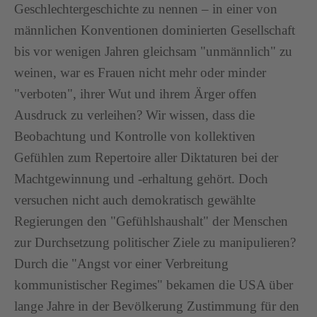
Geschlechtergeschichte zu nennen – in einer von
männlichen Konventionen dominierten Gesellschaft
bis vor wenigen Jahren gleichsam "unmännlich" zu
weinen, war es Frauen nicht mehr oder minder
"verboten", ihrer Wut und ihrem Ärger offen
Ausdruck zu verleihen? Wir wissen, dass die
Beobachtung und Kontrolle von kollektiven
Gefühlen zum Repertoire aller Diktaturen bei der
Machtgewinnung und -erhaltung gehört. Doch
versuchen nicht auch demokratisch gewählte
Regierungen den "Gefühlshaushalt" der Menschen
zur Durchsetzung politischer Ziele zu manipulieren?
Durch die "Angst vor einer Verbreitung
kommunistischer Regimes" bekamen die USA über
lange Jahre in der Bevölkerung Zustimmung für den