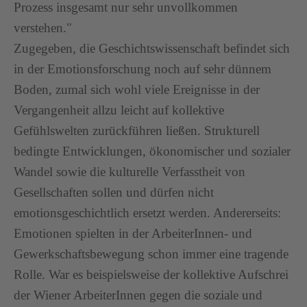
Prozess insgesamt nur sehr unvollkommen
verstehen."
Zugegeben, die Geschichtswissenschaft befindet sich
in der Emotionsforschung noch auf sehr dünnem
Boden, zumal sich wohl viele Ereignisse in der
Vergangenheit allzu leicht auf kollektive
Gefühlswelten zurückführen ließen. Strukturell
bedingte Entwicklungen, ökonomischer und sozialer
Wandel sowie die kulturelle Verfasstheit von
Gesellschaften sollen und dürfen nicht
emotionsgeschichtlich ersetzt werden. Andererseits:
Emotionen spielten in der ArbeiterInnen- und
Gewerkschaftsbewegung schon immer eine tragende
Rolle. War es beispielsweise der kollektive Aufschrei
der Wiener ArbeiterInnen gegen die soziale und