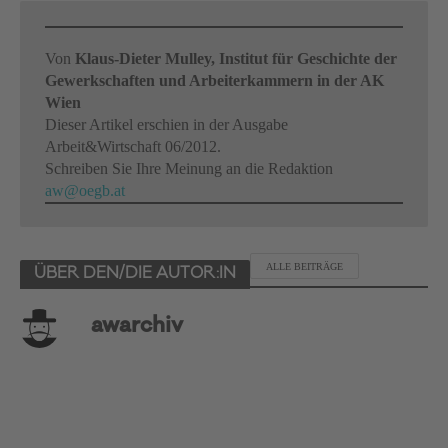
Von
Klaus-Dieter Mulley, Institut für Geschichte der
Gewerkschaften und Arbeiterkammern in der AK
Wien
Dieser Artikel erschien in der Ausgabe
Arbeit&Wirtschaft 06/2012.
Schreiben Sie Ihre Meinung an die Redaktion
aw@oegb.at
ALLE BEITRÄGE
ÜBER DEN/DIE AUTOR:IN
awarchiv