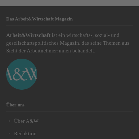
Das Arbeit&Wirtschaft Magazin
Arbeit&Wirtschaft
ist ein wirtschafts-, sozial- und
gesellschaftspolitisches Magazin, das seine Themen aus
Sicht der Arbeitnehmer:innen behandelt.
Über uns
Über A&W
Redaktion