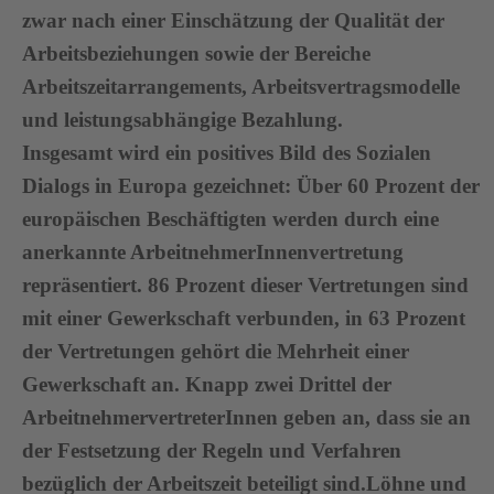
zwar nach einer Einschätzung der Qualität der
Arbeitsbeziehungen sowie der Bereiche
Arbeitszeitarrangements, Arbeitsvertragsmodelle
und leistungsabhängige Bezahlung.
Insgesamt wird ein positives Bild des Sozialen
Dialogs in Europa gezeichnet: Über 60 Prozent der
europäischen Beschäftigten werden durch eine
anerkannte ArbeitnehmerInnenvertretung
repräsentiert. 86 Prozent dieser Vertretungen sind
mit einer Gewerkschaft verbunden, in 63 Prozent
der Vertretungen gehört die Mehrheit einer
Gewerkschaft an. Knapp zwei Drittel der
ArbeitnehmervertreterInnen geben an, dass sie an
der Festsetzung der Regeln und Verfahren
bezüglich der Arbeitszeit beteiligt sind.Löhne und