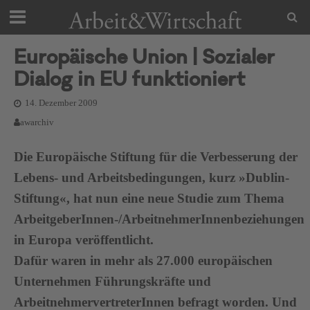
Europäische Union | Sozialer
Dialog in EU funktioniert
14. Dezember 2009
awarchiv
Die Europäische Stiftung für die Verbesserung der
Lebens- und Arbeitsbedingungen, kurz »Dublin-
Stiftung«, hat nun eine neue Studie zum Thema
ArbeitgeberInnen-/ArbeitnehmerInnenbeziehungen
in Europa veröffentlicht.
Dafür waren in mehr als 27.000 europäischen
Unternehmen Führungskräfte und
ArbeitnehmervertreterInnen befragt worden. Und