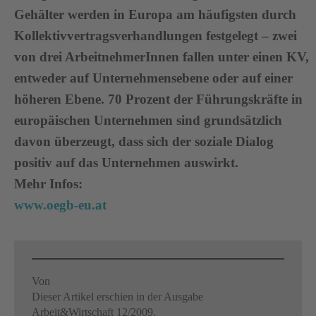
Gehälter werden in Europa am häufigsten durch
Kollektivvertragsverhandlungen festgelegt – zwei
von drei ArbeitnehmerInnen fallen unter einen KV,
entweder auf Unternehmensebene oder auf einer
höheren Ebene. 70 Prozent der Führungskräfte in
europäischen Unternehmen sind grundsätzlich
davon überzeugt, dass sich der soziale Dialog
positiv auf das Unternehmen auswirkt.
Mehr Infos:
www.oegb-eu.at
Von
Dieser Artikel erschien in der Ausgabe
Arbeit&Wirtschaft 12/2009.