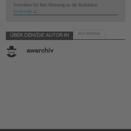
Schreiben Sie Ihre Meinung an die Redaktion
aw@oegb.at
ALLE BEITRÄGE
ÜBER DEN/DIE AUTOR:IN
awarchiv