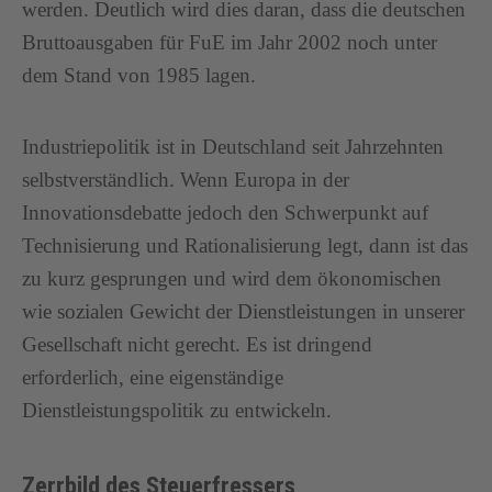
werden. Deutlich wird dies daran, dass die deutschen
Bruttoausgaben für FuE im Jahr 2002 noch unter
dem Stand von 1985 lagen.
Industriepolitik ist in Deutschland seit Jahrzehnten
selbstverständlich. Wenn Europa in der
Innovationsdebatte jedoch den Schwerpunkt auf
Technisierung und Rationalisierung legt, dann ist das
zu kurz gesprungen und wird dem ökonomischen
wie sozialen Gewicht der Dienstleistungen in unserer
Gesellschaft nicht gerecht. Es ist dringend
erforderlich, eine eigenständige
Dienstleistungspolitik zu entwickeln.
Zerrbild des Steuerfressers