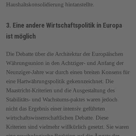
Haushaltskonsolidierung hintanstellte.
3. Eine andere Wirtschaftspolitik in Europa
ist möglich
Die Debatte über die Architektur der Europäischen
Währungsunion in den Achtziger- und Anfang der
Neunziger-Jahre war durch einen breiten Konsens für
eine Hartwährungspolitik gekennzeichnet. Die
Maastricht-Kriterien und die Ausgestaltung des
Stabilitäts- und Wachstums-paktes waren jedoch
nicht das Ergebnis einer intensiv geführten
wirtschaftswissenschaftlichen Debatte. Diese
Kriterien sind vielmehr willkürlich gesetzt. Sie waren
eine psychologische Reaktion auf die Ängste der