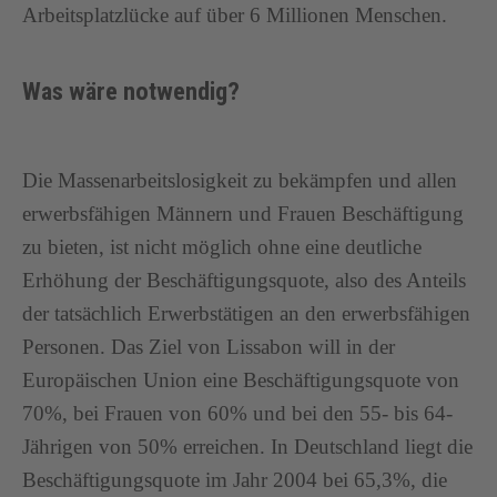
Arbeitsplatzlücke auf über 6 Millionen Menschen.
Was wäre notwendig?
Die Massenarbeitslosigkeit zu bekämpfen und allen
erwerbsfähigen Männern und Frauen Beschäftigung
zu bieten, ist nicht möglich ohne eine deutliche
Erhöhung der Beschäftigungsquote, also des Anteils
der tatsächlich Erwerbstätigen an den erwerbsfähigen
Personen. Das Ziel von Lissabon will in der
Europäischen Union eine Beschäftigungsquote von
70%, bei Frauen von 60% und bei den 55- bis 64-
Jährigen von 50% erreichen. In Deutschland liegt die
Beschäftigungsquote im Jahr 2004 bei 65,3%, die