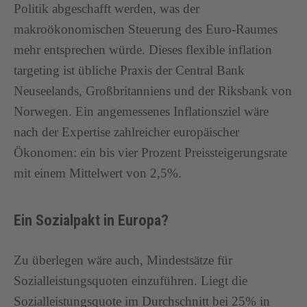
Politik abgeschafft werden, was der
makroökonomischen Steuerung des Euro-Raumes
mehr entsprechen würde. Dieses flexible inflation
targeting ist übliche Praxis der Central Bank
Neuseelands, Großbritanniens und der Riksbank von
Norwegen. Ein angemessenes Inflationsziel wäre
nach der Expertise zahlreicher europäischer
Ökonomen: ein bis vier Prozent Preissteigerungsrate
mit einem Mittelwert von 2,5%.
Ein Sozialpakt in Europa?
Zu überlegen wäre auch, Mindestsätze für
Sozialleistungsquoten einzuführen. Liegt die
Sozialleistungsquote im Durchschnitt bei 25% in