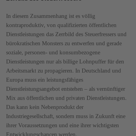
In diesem Zusammenhang ist es völlig
kontraproduktiv, von qualifizierten öffentlichen
Dienstleistungen das Zerrbild des Steuerfressers und
bürokratischen Monsters zu entwerfen und gerade
soziale, personen- und konsumbezogene
Dienstleistungen nur als billige Lohnpuffer für den
Arbeitsmarkt zu propagieren. In Deutschland und
Europa muss ein leistungsfähiges
Dienstleistungsangebot entstehen – als vernünftiger
Mix aus öffentlichen und privaten Dienstleistungen.
Das kann kein Nebenprodukt der
Industriegesellschaft, sondern muss in Zukunft eine
ihrer Voraussetzungen und eine ihrer wichtigsten
Entwicklungschancen werden.