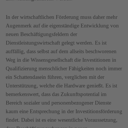
In der wirtschaftlichen Förderung muss daher mehr
Augenmerk auf die eigenständige Entwicklung von
neuen Beschäftigungsfeldern der
Dienstleistungswirtschaft gelegt werden. Es ist
auffällig, dass selbst auf dem allseits beschworenen
Weg in die Wissensgesellschaft die Investitionen in
Qualifizierung menschlicher Fähigkeiten noch immer
ein Schattendasein führen, verglichen mit der
Unterstützung, welche die Hardware genießt. Es ist
bemerkenswert, dass das Zukunftspotential im
Bereich sozialer und personenbezogener Dienste
kaum eine Entsprechung in der Investitionsförderung
findet. Dabei ist es eine wesentliche Voraussetzung,