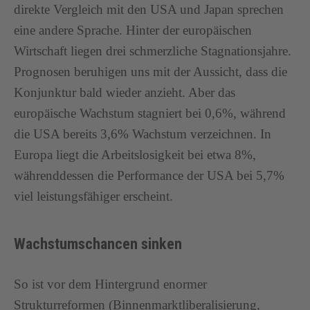
direkte Vergleich mit den USA und Japan sprechen
eine andere Sprache. Hinter der europäischen
Wirtschaft liegen drei schmerzliche Stagnationsjahre.
Prognosen beruhigen uns mit der Aussicht, dass die
Konjunktur bald wieder anzieht. Aber das
europäische Wachstum stagniert bei 0,6%, während
die USA bereits 3,6% Wachstum verzeichnen. In
Europa liegt die Arbeitslosigkeit bei etwa 8%,
währenddessen die Performance der USA bei 5,7%
viel leistungsfähiger erscheint.
Wachstumschancen sinken
So ist vor dem Hintergrund enormer
Strukturreformen (Binnenmarktliberalisierung,