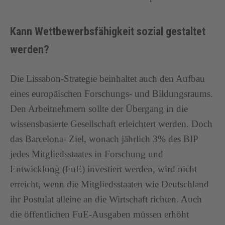
Kann Wettbewerbsfähigkeit sozial gestaltet
werden?
Die Lissabon-Strategie beinhaltet auch den Aufbau
eines europäischen Forschungs- und Bildungsraums.
Den Arbeitnehmern sollte der Übergang in die
wissensbasierte Gesellschaft erleichtert werden. Doch
das Barcelona- Ziel, wonach jährlich 3% des BIP
jedes Mitgliedsstaates in Forschung und
Entwicklung (FuE) investiert werden, wird nicht
erreicht, wenn die Mitgliedsstaaten wie Deutschland
ihr Postulat alleine an die Wirtschaft richten. Auch
die öffentlichen FuE-Ausgaben müssen erhöht