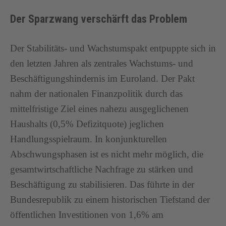
Der Sparzwang verschärft das Problem
Der Stabilitäts- und Wachstumspakt entpuppte sich in
den letzten Jahren als zentrales Wachstums- und
Beschäftigungshindernis im Euroland. Der Pakt
nahm der nationalen Finanzpolitik durch das
mittelfristige Ziel eines nahezu ausgeglichenen
Haushalts (0,5% Defizitquote) jeglichen
Handlungsspielraum. In konjunkturellen
Abschwungsphasen ist es nicht mehr möglich, die
gesamtwirtschaftliche Nachfrage zu stärken und
Beschäftigung zu stabilisieren. Das führte in der
Bundesrepublik zu einem historischen Tiefstand der
öffentlichen Investitionen von 1,6% am