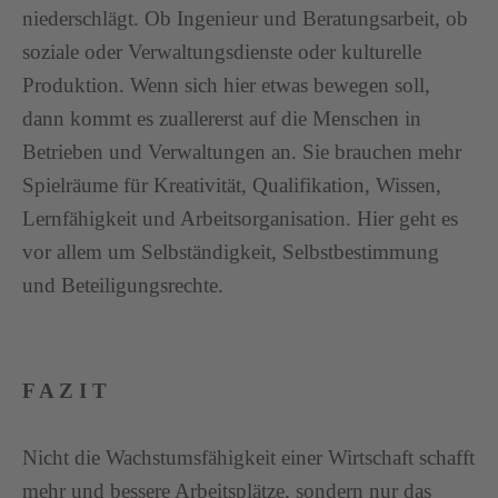
niederschlägt. Ob Ingenieur und Beratungsarbeit, ob
soziale oder Verwaltungsdienste oder kulturelle
Produktion. Wenn sich hier etwas bewegen soll,
dann kommt es zuallererst auf die Menschen in
Betrieben und Verwaltungen an. Sie brauchen mehr
Spielräume für Kreativität, Qualifikation, Wissen,
Lernfähigkeit und Arbeitsorganisation. Hier geht es
vor allem um Selbständigkeit, Selbstbestimmung
und Beteiligungsrechte.
F A Z I T
Nicht die Wachstumsfähigkeit einer Wirtschaft schafft
mehr und bessere Arbeitsplätze, sondern nur das