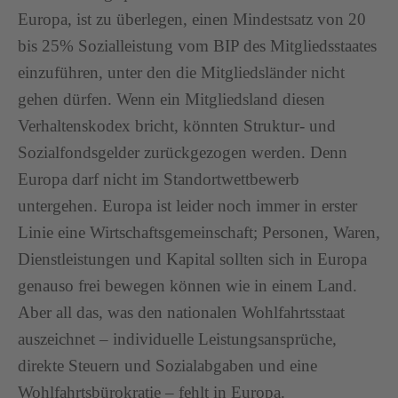
Europa, ist zu überlegen, einen Mindestsatz von 20
bis 25% Sozialleistung vom BIP des Mitgliedsstaates
einzuführen, unter den die Mitgliedsländer nicht
gehen dürfen. Wenn ein Mitgliedsland diesen
Verhaltenskodex bricht, könnten Struktur- und
Sozialfondsgelder zurückgezogen werden. Denn
Europa darf nicht im Standortwettbewerb
untergehen. Europa ist leider noch immer in erster
Linie eine Wirtschaftsgemeinschaft; Personen, Waren,
Dienstleistungen und Kapital sollten sich in Europa
genauso frei bewegen können wie in einem Land.
Aber all das, was den nationalen Wohlfahrtsstaat
auszeichnet – individuelle Leistungsansprüche,
direkte Steuern und Sozialabgaben und eine
Wohlfahrtsbürokratie – fehlt in Europa.