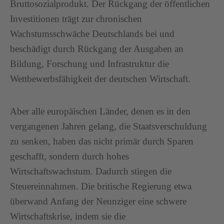
Bruttosozialprodukt. Der Rückgang der öffentlichen
Investitionen trägt zur chronischen
Wachstumsschwäche Deutschlands bei und
beschädigt durch Rückgang der Ausgaben an
Bildung, Forschung und Infrastruktur die
Wettbewerbsfähigkeit der deutschen Wirtschaft.
Aber alle europäischen Länder, denen es in den
vergangenen Jahren gelang, die Staatsverschuldung
zu senken, haben das nicht primär durch Sparen
geschafft, sondern durch hohes
Wirtschaftswachstum. Dadurch stiegen die
Steuereinnahmen. Die britische Regierung etwa
überwand Anfang der Neunziger eine schwere
Wirtschaftskrise, indem sie die