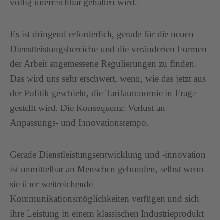
völlig unerreichbar gehalten wird.
Es ist dringend erforderlich, gerade für die neuen
Dienstleistungsbereiche und die veränderten Formen
der Arbeit angemessene Regulierungen zu finden.
Das wird uns sehr erschwert, wenn, wie das jetzt aus
der Politik geschieht, die Tarifautonomie in Frage
gestellt wird. Die Konsequenz: Verlust an
Anpassungs- und Innovationstempo.
Gerade Dienstleistungsentwicklung und -innovation
ist unmittelbar an Menschen gebunden, selbst wenn
sie über weitreichende
Kommunikationsmöglichkeiten verfügen und sich
ihre Leistung in einem klassischen Industrieprodukt