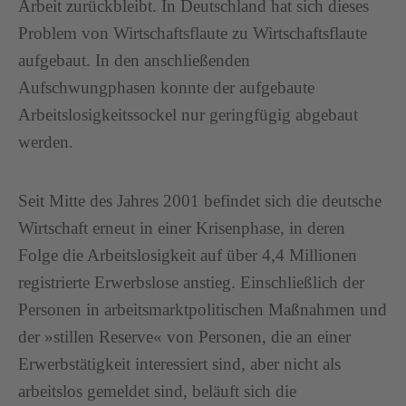
Arbeit zurückbleibt. In Deutschland hat sich dieses
Problem von Wirtschaftsflaute zu Wirtschaftsflaute
aufgebaut. In den anschließenden
Aufschwungphasen konnte der aufgebaute
Arbeitslosigkeitssockel nur geringfügig abgebaut
werden.
Seit Mitte des Jahres 2001 befindet sich die deutsche
Wirtschaft erneut in einer Krisenphase, in deren
Folge die Arbeitslosigkeit auf über 4,4 Millionen
registrierte Erwerbslose anstieg. Einschließlich der
Personen in arbeitsmarktpolitischen Maßnahmen und
der »stillen Reserve« von Personen, die an einer
Erwerbstätigkeit interessiert sind, aber nicht als
arbeitslos gemeldet sind, beläuft sich die