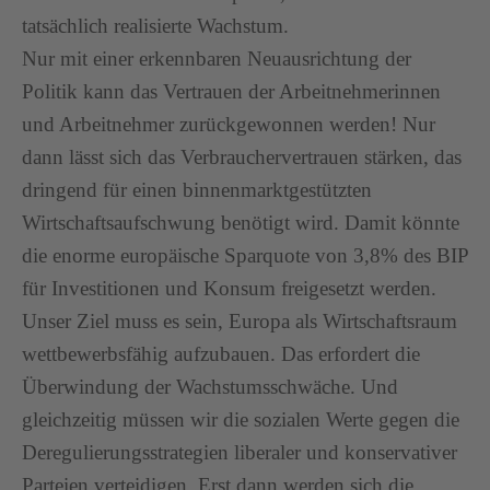
tatsächlich realisierte Wachstum.
Nur mit einer erkennbaren Neuausrichtung der
Politik kann das Vertrauen der Arbeitnehmerinnen
und Arbeitnehmer zurückgewonnen werden! Nur
dann lässt sich das Verbrauchervertrauen stärken, das
dringend für einen binnenmarktgestützten
Wirtschaftsaufschwung benötigt wird. Damit könnte
die enorme europäische Sparquote von 3,8% des BIP
für Investitionen und Konsum freigesetzt werden.
Unser Ziel muss es sein, Europa als Wirtschaftsraum
wettbewerbsfähig aufzubauen. Das erfordert die
Überwindung der Wachstumsschwäche. Und
gleichzeitig müssen wir die sozialen Werte gegen die
Deregulierungsstrategien liberaler und konservativer
Parteien verteidigen. Erst dann werden sich die