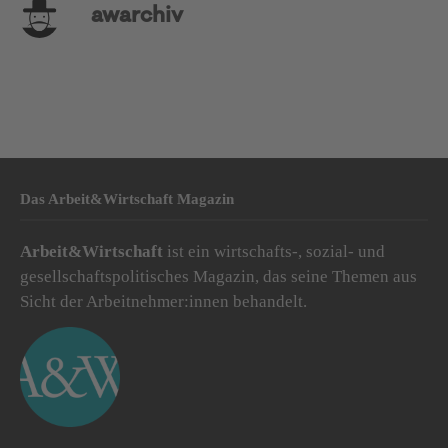
awarchiv
Das Arbeit&Wirtschaft Magazin
Arbeit&Wirtschaft
ist ein wirtschafts-, sozial- und
gesellschaftspolitisches Magazin, das seine Themen aus
Sicht der Arbeitnehmer:innen behandelt.