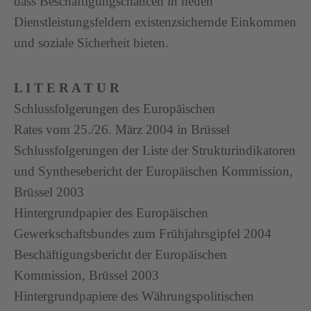
dass Beschäftigungschancen in neuen
Dienstleistungsfeldern existenzsichernde Einkommen
und soziale Sicherheit bieten.
L I T E R A T U R
Schlussfolgerungen des Europäischen
Rates vom 25./26. März 2004 in Brüssel
Schlussfolgerungen der Liste der Strukturindikatoren
und Synthesebericht der Europäischen Kommission,
Brüssel 2003
Hintergrundpapier des Europäischen
Gewerkschaftsbundes zum Frühjahrsgipfel 2004
Beschäftigungsbericht der Europäischen
Kommission, Brüssel 2003
Hintergrundpapiere des Währungspolitischen