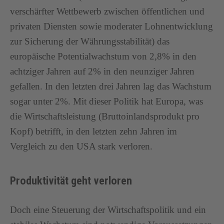
verschärfter Wettbewerb zwischen öffentlichen und
privaten Diensten sowie moderater Lohnentwicklung
zur Sicherung der Währungsstabilität) das
europäische Potentialwachstum von 2,8% in den
achtziger Jahren auf 2% in den neunziger Jahren
gefallen. In den letzten drei Jahren lag das Wachstum
sogar unter 2%. Mit dieser Politik hat Europa, was
die Wirtschaftsleistung (Bruttoinlandsprodukt pro
Kopf) betrifft, in den letzten zehn Jahren im
Vergleich zu den USA stark verloren.
Produktivität geht verloren
Doch eine Steuerung der Wirtschaftspolitik und ein