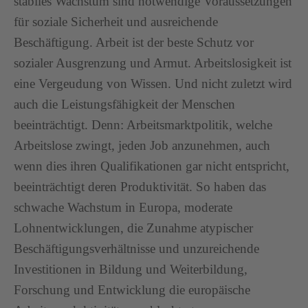
stabiles Wachstum sind notwendige Voraussetzungen
für soziale Sicherheit und ausreichende
Beschäftigung. Arbeit ist der beste Schutz vor
sozialer Ausgrenzung und Armut. Arbeitslosigkeit ist
eine Vergeudung von Wissen. Und nicht zuletzt wird
auch die Leistungsfähigkeit der Menschen
beeinträchtigt. Denn: Arbeitsmarktpolitik, welche
Arbeitslose zwingt, jeden Job anzunehmen, auch
wenn dies ihren Qualifikationen gar nicht entspricht,
beeinträchtigt deren Produktivität. So haben das
schwache Wachstum in Europa, moderate
Lohnentwicklungen, die Zunahme atypischer
Beschäftigungsverhältnisse und unzureichende
Investitionen in Bildung und Weiterbildung,
Forschung und Entwicklung die europäische