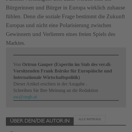
Bürgerinnen und Bürger in Europa wirklich zuhause
fühlen. Denn die soziale Frage bestimmt die Zukunft
Europas und nicht eine Polarisierung zwischen
Gewinnern und Verlierern eines freien Spiels des
Marktes.
Von
Ortrun Gauper (Expertin im Stab des ver.di-
Vorsitzenden Frank Bsirske für Europäische und
Internationale Wirtschaftspolitik)
Dieser Artikel erschien in der Ausgabe .
Schreiben Sie Ihre Meinung an die Redaktion
aw@oegb.at
ALLE BEITRÄGE
ÜBER DEN/DIE AUTOR:IN