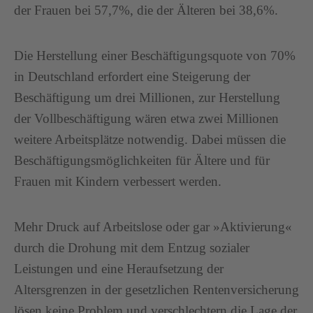
der Frauen bei 57,7%, die der Älteren bei 38,6%.
Die Herstellung einer Beschäftigungsquote von 70%
in Deutschland erfordert eine Steigerung der
Beschäftigung um drei Millionen, zur Herstellung
der Vollbeschäftigung wären etwa zwei Millionen
weitere Arbeitsplätze notwendig. Dabei müssen die
Beschäftigungsmöglichkeiten für Ältere und für
Frauen mit Kindern verbessert werden.
Mehr Druck auf Arbeitslose oder gar »Aktivierung«
durch die Drohung mit dem Entzug sozialer
Leistungen und eine Heraufsetzung der
Altersgrenzen in der gesetzlichen Rentenversicherung
lösen keine Problem und verschlechtern die Lage der