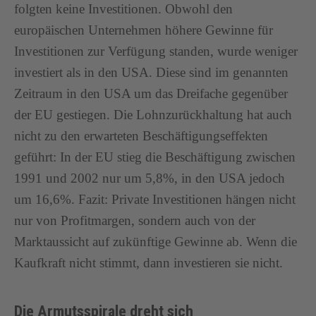
folgten keine Investitionen. Obwohl den
europäischen Unternehmen höhere Gewinne für
Investitionen zur Verfügung standen, wurde weniger
investiert als in den USA. Diese sind im genannten
Zeitraum in den USA um das Dreifache gegenüber
der EU gestiegen. Die Lohnzurückhaltung hat auch
nicht zu den erwarteten Beschäftigungseffekten
geführt: In der EU stieg die Beschäftigung zwischen
1991 und 2002 nur um 5,8%, in den USA jedoch
um 16,6%. Fazit: Private Investitionen hängen nicht
nur von Profitmargen, sondern auch von der
Marktaussicht auf zukünftige Gewinne ab. Wenn die
Kaufkraft nicht stimmt, dann investieren sie nicht.
Die Armutsspirale dreht sich