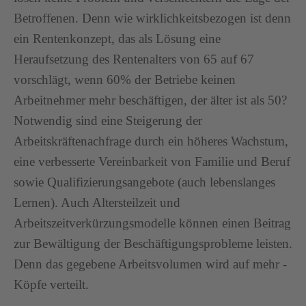
Betroffenen. Denn wie wirklichkeitsbezogen ist denn
ein Rentenkonzept, das als Lösung eine
Heraufsetzung des Rentenalters von 65 auf 67
vorschlägt, wenn 60% der Betriebe keinen
Arbeitnehmer mehr beschäftigen, der älter ist als 50?
Notwendig sind eine Steigerung der
Arbeitskräftenachfrage durch ein höheres Wachstum,
eine verbesserte Vereinbarkeit von Familie und Beruf
sowie Qualifizierungsangebote (auch lebenslanges
Lernen). Auch Altersteilzeit und
Arbeitszeitverkürzungsmodelle können einen Beitrag
zur Bewältigung der Beschäftigungsprobleme leisten.
Denn das gegebene Arbeitsvolumen wird auf mehr -
Köpfe verteilt.