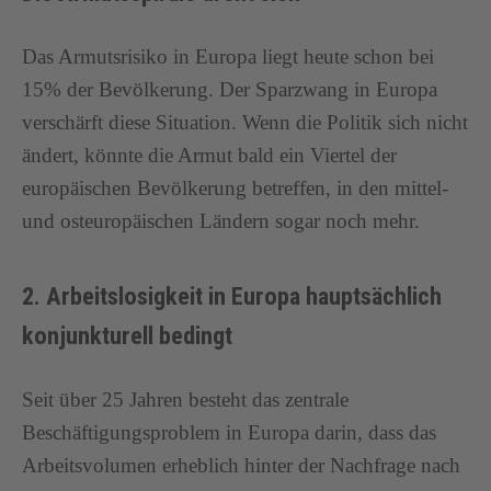
Das Armutsrisiko in Europa liegt heute schon bei
15% der Bevölkerung. Der Sparzwang in Europa
verschärft diese Situation. Wenn die Politik sich nicht
ändert, könnte die Armut bald ein Viertel der
europäischen Bevölkerung betreffen, in den mittel-
und osteuropäischen Ländern sogar noch mehr.
2. Arbeitslosigkeit in Europa hauptsächlich
konjunkturell bedingt
Seit über 25 Jahren besteht das zentrale
Beschäftigungsproblem in Europa darin, dass das
Arbeitsvolumen erheblich hinter der Nachfrage nach