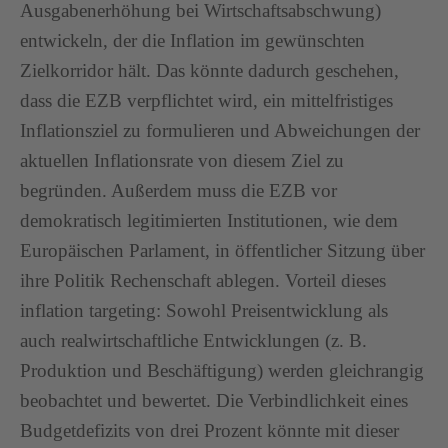
Ausgabenerhöhung bei Wirtschaftsabschwung)
entwickeln, der die Inflation im gewünschten
Zielkorridor hält. Das könnte dadurch geschehen,
dass die EZB verpflichtet wird, ein mittelfristiges
Inflationsziel zu formulieren und Abweichungen der
aktuellen Inflationsrate von diesem Ziel zu
begründen. Außerdem muss die EZB vor
demokratisch legitimierten Institutionen, wie dem
Europäischen Parlament, in öffentlicher Sitzung über
ihre Politik Rechenschaft ablegen. Vorteil dieses
inflation targeting: Sowohl Preisentwicklung als
auch realwirtschaftliche Entwicklungen (z. B.
Produktion und Beschäftigung) werden gleichrangig
beobachtet und bewertet. Die Verbindlichkeit eines
Budgetdefizits von drei Prozent könnte mit dieser