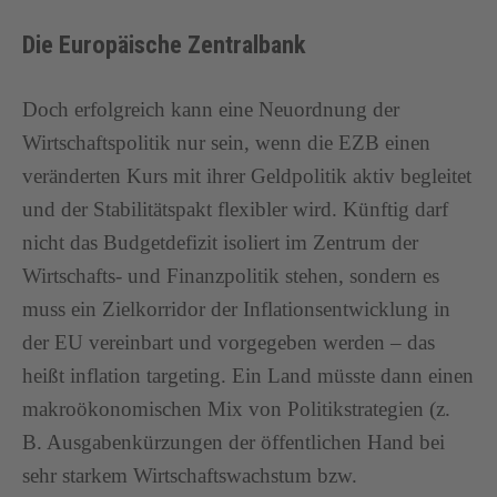
Die Europäische Zentralbank
Doch erfolgreich kann eine Neuordnung der
Wirtschaftspolitik nur sein, wenn die EZB einen
veränderten Kurs mit ihrer Geldpolitik aktiv begleitet
und der Stabilitätspakt flexibler wird. Künftig darf
nicht das Budgetdefizit isoliert im Zentrum der
Wirtschafts- und Finanzpolitik stehen, sondern es
muss ein Zielkorridor der Inflationsentwicklung in
der EU vereinbart und vorgegeben werden – das
heißt inflation targeting. Ein Land müsste dann einen
makroökonomischen Mix von Politikstrategien (z.
B. Ausgabenkürzungen der öffentlichen Hand bei
sehr starkem Wirtschaftswachstum bzw.