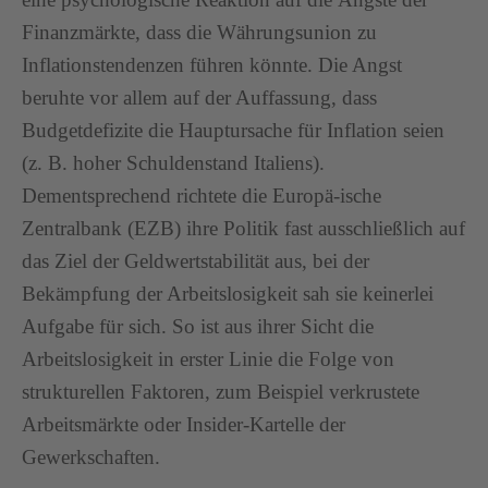
Finanzmärkte, dass die Währungsunion zu
Inflationstendenzen führen könnte. Die Angst
beruhte vor allem auf der Auffassung, dass
Budgetdefizite die Hauptursache für Inflation seien
(z. B. hoher Schuldenstand Italiens).
Dementsprechend richtete die Europä-ische
Zentralbank (EZB) ihre Politik fast ausschließlich auf
das Ziel der Geldwertstabilität aus, bei der
Bekämpfung der Arbeitslosigkeit sah sie keinerlei
Aufgabe für sich. So ist aus ihrer Sicht die
Arbeitslosigkeit in erster Linie die Folge von
strukturellen Faktoren, zum Beispiel verkrustete
Arbeitsmärkte oder Insider-Kartelle der
Gewerkschaften.