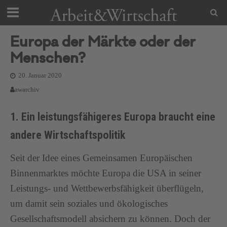
Europa der Märkte oder der
Menschen?
20. Januar 2020
awarchiv
1. Ein leistungsfähigeres Europa braucht eine
andere Wirtschaftspolitik
Seit der Idee eines Gemeinsamen Europäischen
Binnenmarktes möchte Europa die USA in seiner
Leistungs- und Wettbewerbsfähigkeit überflügeln,
um damit sein soziales und ökologisches
Gesellschaftsmodell absichern zu können. Doch der