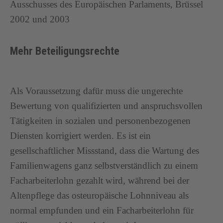
Ausschusses des Europäischen Parlaments, Brüssel
2002 und 2003
Mehr Beteiligungsrechte
Als Voraussetzung dafür muss die ungerechte
Bewertung von qualifizierten und anspruchsvollen
Tätigkeiten in sozialen und personenbezogenen
Diensten korrigiert werden. Es ist ein
gesellschaftlicher Missstand, dass die Wartung des
Familienwagens ganz selbstverständlich zu einem
Facharbeiterlohn gezahlt wird, während bei der
Altenpflege das osteuropäische Lohnniveau als
normal empfunden und ein Facharbeiterlohn für