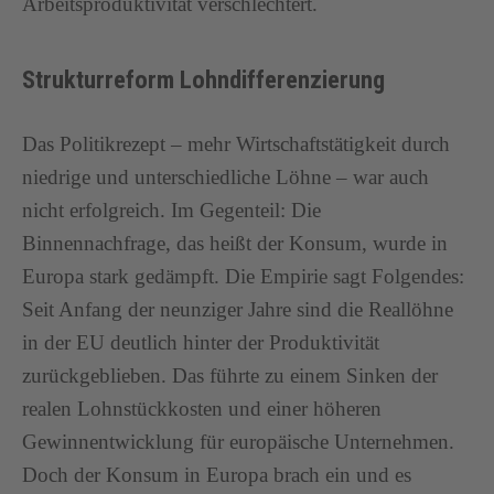
Arbeitsproduktivität verschlechtert.
Strukturreform Lohndifferenzierung
Das Politikrezept – mehr Wirtschaftstätigkeit durch
niedrige und unterschiedliche Löhne – war auch
nicht erfolgreich. Im Gegenteil: Die
Binnennachfrage, das heißt der Konsum, wurde in
Europa stark gedämpft. Die Empirie sagt Folgendes:
Seit Anfang der neunziger Jahre sind die Reallöhne
in der EU deutlich hinter der Produktivität
zurückgeblieben. Das führte zu einem Sinken der
realen Lohnstückkosten und einer höheren
Gewinnentwicklung für europäische Unternehmen.
Doch der Konsum in Europa brach ein und es