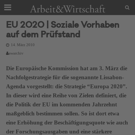
EU 2020 | Soziale Vorhaben
auf dem Prüfstand
14. März 2010
awarchiv
Die Europäische Kommission hat am 3. März die
Nachfolgestrategie für die sogenannte Lissabon-
Agenda vorgestellt: die Strategie “Europa 2020”.
In dieser wird eine Reihe von Zielen definiert, die
die Politik der EU im kommenden Jahrzehnt
maßgeblich bestimmen sollen. So ist dort etwa
eine Erhöhung der Beschäftigungsquote wie auch
der Forschungsausgaben und eine stärkere