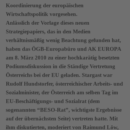
Koordinierung der europäischen
Wirtschaftspolitik vorgesehen.
Anlässlich der Vorlage dieses neuen
Strategiepapiers, das in den Medien
verhältnismäßig wenig Beachtung gefunden hat,
haben das ÖGB-Europabüro und AK EUROPA
am 8. März 2010 zu einer hochkarätig besetzten
Podiumsdiskussion in die Ständige Vertretung
Österreichs bei der EU geladen. Stargast war
Rudolf Hundstorfer, österreichischer Arbeits- und
Sozialminister, der Österreich am selben Tag im
EU-Beschäftigungs- und Sozialrat (dem
sogenannten “BESO-Rat”, wichtigste Ergebnisse
auf der übernächsten Seite) vertreten hatte. Mit
ihm diskutierten, moderiert von Raimund Löw,