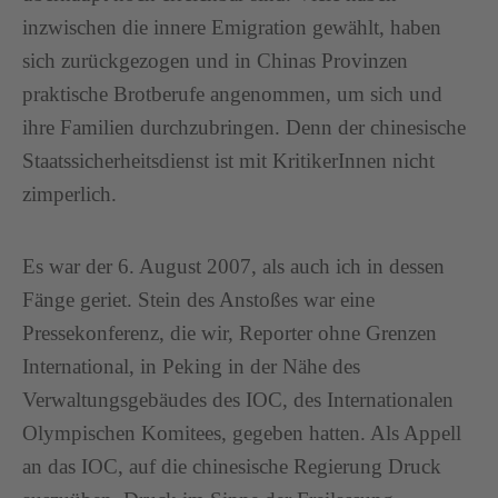
inzwischen die innere Emigration gewählt, haben
sich zurückgezogen und in Chinas Provinzen
praktische Brotberufe angenommen, um sich und
ihre Familien durchzubringen. Denn der chinesische
Staatssicherheitsdienst ist mit KritikerInnen nicht
zimperlich.
Es war der 6. August 2007, als auch ich in dessen
Fänge geriet. Stein des Anstoßes war eine
Pressekonferenz, die wir, Reporter ohne Grenzen
International, in Peking in der Nähe des
Verwaltungsgebäudes des IOC, des Internationalen
Olympischen Komitees, gegeben hatten. Als Appell
an das IOC, auf die chinesische Regierung Druck