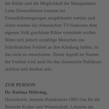
der Bilder und die Möglichkeit der Manipulation.
Leere Ehrentribünen können bei
Fernsehübertragungen ausgeblendet werden und
sicher werden die chinesischen TV-Stationen dem
eigenen Volk geschönte Bilder vermitteln wollen.
Wenn sich jedoch unzählige Menschen das
Schriftzeichen Freiheit an ihre Kleidung heften, ist
das nicht zu retuschieren. Dieser Appell im Namen
der Freiheit wird auch für das chinesische Publikum
sichtbar und deutbar sein.
ZUR PERSON
Dr. Rubina Möhring,
Historikerin, leitende Redakteurin ORF/3sat für die
Bereiche Kultur und Wissenschaft, Lektorin am