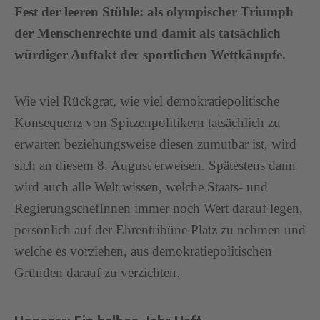
Fest der leeren Stühle: als olympischer Triumph
der Menschenrechte und damit als tatsächlich
würdiger Auftakt der sportlichen Wettkämpfe.
Wie viel Rückgrat, wie viel demokratiepolitische
Konsequenz von Spitzenpolitikern tatsächlich zu
erwarten beziehungsweise diesen zumutbar ist, wird
sich an diesem 8. August erweisen. Spätestens dann
wird auch alle Welt wissen, welche Staats- und
RegierungschefInnen immer noch Wert darauf legen,
persönlich auf der Ehrentribüne Platz zu nehmen und
welche es vorziehen, aus demokratiepolitischen
Gründen darauf zu verzichten.