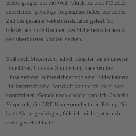
Bilder gingen um die Welt. Glück für uns: Plötzlich
eintretende, gewaltige Regengüsse hatten zur selben
Zeit das gesamte Verkehrsnetz lahm gelegt. So
blieben auch die Beamten des Sicherheitsdienstes in
den überfluteten Straßen stecken.
Spät nach Mitternacht jedoch klopften sie an unseren
Hoteltüren. Gut eine Stunde lang dauerten die
Einzelverhöre, aufgezeichnet von einer Videokamera.
Die österreichische Botschaft konnte ich nicht mehr
kontaktieren. Gerade noch erreicht hatte ich Cornelia
Vospernik, die ORF-Korrespondentin in Peking. Sie
hätte Alarm geschlagen, falls ich mich später nicht
mehr gemeldet hätte.