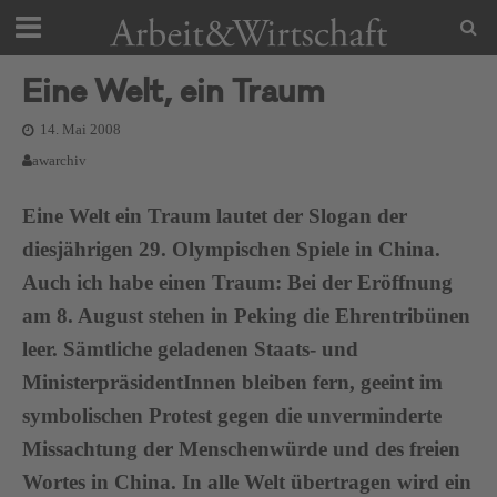
Eine Welt, ein Traum
14. Mai 2008
awarchiv
Eine Welt ein Traum lautet der Slogan der
diesjährigen 29. Olympischen Spiele in China.
Auch ich habe einen Traum: Bei der Eröffnung
am 8. August stehen in Peking die Ehrentribünen
leer. Sämtliche geladenen Staats- und
MinisterpräsidentInnen bleiben fern, geeint im
symbolischen Protest gegen die unverminderte
Missachtung der Menschenwürde und des freien
Wortes in China. In alle Welt übertragen wird ein