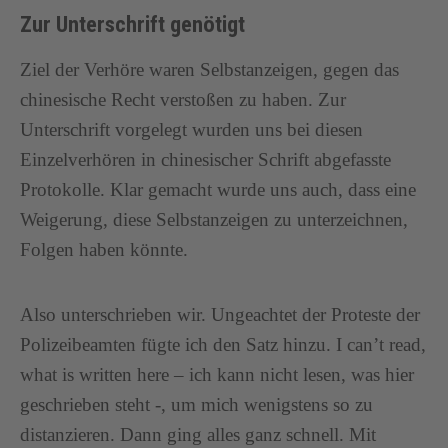
Zur Unterschrift genötigt
Ziel der Verhöre waren Selbstanzeigen, gegen das
chinesische Recht verstoßen zu haben. Zur
Unterschrift vorgelegt wurden uns bei diesen
Einzelverhören in chinesischer Schrift abgefasste
Protokolle. Klar gemacht wurde uns auch, dass eine
Weigerung, diese Selbstanzeigen zu unterzeichnen,
Folgen haben könnte.
Also unterschrieben wir. Ungeachtet der Proteste der
Polizeibeamten fügte ich den Satz hinzu. I can’t read,
what is written here – ich kann nicht lesen, was hier
geschrieben steht -, um mich wenigstens so zu
distanzieren. Dann ging alles ganz schnell. Mit