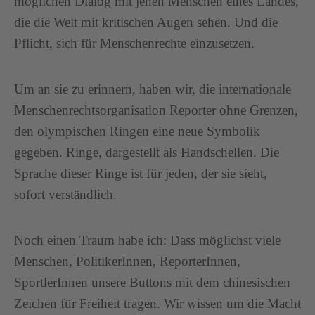
möglichen Dialog mit jenen Menschen eines Landes,
die die Welt mit kritischen Augen sehen. Und die
Pflicht, sich für Menschenrechte einzusetzen.
Um an sie zu erinnern, haben wir, die internationale
Menschenrechtsorganisation Reporter ohne Grenzen,
den olympischen Ringen eine neue Symbolik
gegeben. Ringe, dargestellt als Handschellen. Die
Sprache dieser Ringe ist für jeden, der sie sieht,
sofort verständlich.
Noch einen Traum habe ich: Dass möglichst viele
Menschen, PolitikerInnen, ReporterInnen,
SportlerInnen unsere Buttons mit dem chinesischen
Zeichen für Freiheit tragen. Wir wissen um die Macht