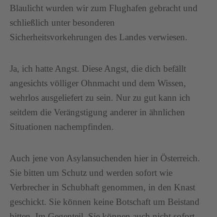
Blaulicht wurden wir zum Flughafen gebracht und
schließlich unter besonderen
Sicherheitsvorkehrungen des Landes verwiesen.
Ja, ich hatte Angst. Diese Angst, die dich befällt
angesichts völliger Ohnmacht und dem Wissen,
wehrlos ausgeliefert zu sein. Nur zu gut kann ich
seitdem die Verängstigung anderer in ähnlichen
Situationen nachempfinden.
Auch jene von Asylansuchenden hier in Österreich.
Sie bitten um Schutz und werden sofort wie
Verbrecher in Schubhaft genommen, in den Knast
geschickt. Sie können keine Botschaft um Beistand
bitten. Im Gegenteil. Sie können auch nicht sofort