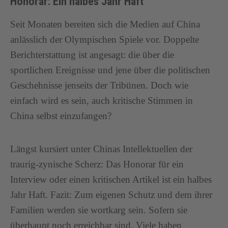
Honorar: Ein halbes Jahr Haft
Seit Monaten bereiten sich die Medien auf China
anlässlich der Olympischen Spiele vor. Doppelte
Berichterstattung ist angesagt: die über die
sportlichen Ereignisse und jene über die politischen
Geschehnisse jenseits der Tribünen. Doch wie
einfach wird es sein, auch kritische Stimmen in
China selbst einzufangen?
Längst kursiert unter Chinas Intellektuellen der
traurig-zynische Scherz: Das Honorar für ein
Interview oder einen kritischen Artikel ist ein halbes
Jahr Haft. Fazit: Zum eigenen Schutz und dem ihrer
Familien werden sie wortkarg sein. Sofern sie
überhaupt noch erreichbar sind. Viele haben