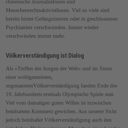
chinesische JournalistInnen und
MenschenrechtsaktivistInnen. Viel zu viele sind
bereits hinter Gefängnistoren oder in geschlossenen
Psychiatrien verschwunden. Immer wieder
verschwinden immer mehr.
Völkerverständigung ist Dialog
Als »Treffen der Jungen der Welt« und im Sinne
einer wohlgemeinten,
sogenanntenVölkerverständigung fanden Ende des
19. Jahrhunderts erstmals Olympische Spiele statt.
Viel vom damaligen guten Willen ist inzwischen
beinhartem Kommerz gewichen. Aus unserer Sicht
jedoch beinhaltet Völkerverständigung auch den