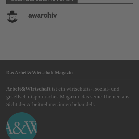
awarchiv
Das Arbeit&Wirtschaft Magazin
Arbeit&Wirtschaft
ist ein wirtschafts-, sozial- und
gesellschaftspolitisches Magazin, das seine Themen aus
Sicht der Arbeitnehmer:innen behandelt.