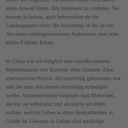
einen Anwalt bitten, ihre Interessen zu vertreten. Sie
kennen ja keinen, auch beherrschen sie die
Landessprache nicht. Ihr Asylantrag ist für sie ein
Akt erster wiedergewonnener Autonomie, eine erste
kleine Freiheit. Irrtum.
In China war ich lediglich eine unwillkommene
Repräsentantin von Reporter ohne Grenzen. Eine
unerwünschte Person, die kurzfristig gekommen war
und der man sich ebenso kurzfristig entledigen
wollte. Asylansuchende hingegen sind Menschen,
die nur sie selbst sind und als solche um Hilfe
suchen, weil ihr Leben in ihren Heimatländern in
Gefahr ist. Genauso in Gefahr sind unzählige