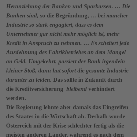
Heranziehung der Banken und Sparkassen. … Die
Banken sind,
so die Begründung,
… bei mancher
Industrie so stark engagiert, dass es dem
Unternehmer gar nicht mehr möglich ist, mehr
Kredit in Anspruch zu nehmen. … Es scheitert jede
Ausdehnung des Fabrikbetriebes an dem Mangel
an Geld. Umgekehrt, passiert der Bank irgendein
kleiner Stoß, dann hat sofort die gesamte Industrie
darunter zu leiden.
Das sollte in Zukunft durch
die Kreditversicherung
bleibend
verhindert
werden.
Die Regierung lehnte aber damals das Eingreifen
des Staates in die Wirtschaft ab. Deshalb wurde
Österreich mit der Krise schlechter fertig als die
meisten anderen Länder, während es nach dem