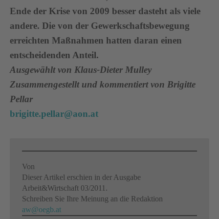
Ende der Krise von 2009 besser dasteht als viele
andere. Die von der Gewerkschaftsbewegung
erreichten Maßnahmen hatten daran einen
entscheidenden Anteil.
Ausgewählt von Klaus-Dieter Mulley
Zusammengestellt und kommentiert von Brigitte
Pellar
brigitte.pellar@aon.at
Von
Dieser Artikel erschien in der Ausgabe
Arbeit&Wirtschaft 03/2011.
Schreiben Sie Ihre Meinung an die Redaktion
aw@oegb.at