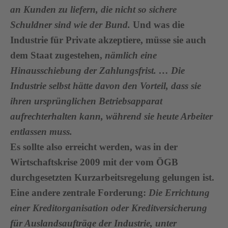
an Kunden zu liefern, die nicht so sichere
Schuldner sind wie der Bund.
Und was die
Industrie für Private akzeptiere, müsse sie auch
dem Staat zugestehen,
nämlich eine
Hinausschiebung der Zahlungsfrist. … Die
Industrie selbst hätte davon den Vorteil, dass sie
ihren ursprünglichen Betriebsapparat
aufrechterhalten kann, während sie heute Arbeiter
entlassen muss.
Es sollte also erreicht werden, was in der
Wirtschaftskrise 2009 mit der vom ÖGB
durchgesetzten Kurzarbeitsregelung gelungen ist.
Eine andere zentrale Forderung:
Die Errichtung
einer Kreditorganisation oder Kreditversicherung
für Auslandsaufträge der Industrie, unter