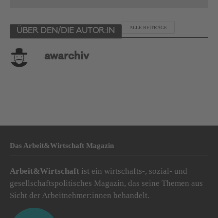
ALLE BEITRÄGE
ÜBER DEN/DIE AUTOR:IN
awarchiv
Das Arbeit&Wirtschaft Magazin
Arbeit&Wirtschaft
ist ein wirtschafts-, sozial- und
gesellschaftspolitisches Magazin, das seine Themen aus
Sicht der Arbeitnehmer:innen behandelt.