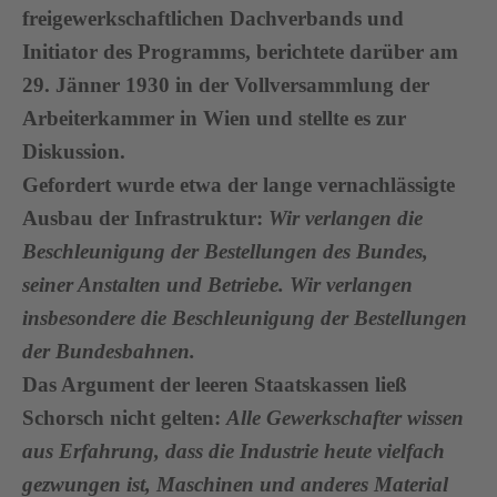
freigewerkschaftlichen Dachverbands und
Initiator des Programms, berichtete darüber am
29. Jänner 1930 in der Vollversammlung der
Arbeiterkammer in Wien und stellte es zur
Diskussion.
Gefordert wurde etwa der lange vernachlässigte
Ausbau der Infrastruktur:
Wir verlangen die
Beschleunigung der Bestellungen des Bundes,
seiner Anstalten und Betriebe. Wir verlangen
insbesondere die Beschleunigung der Bestellungen
der Bundesbahnen.
Das Argument der leeren Staatskassen ließ
Schorsch nicht gelten:
Alle Gewerkschafter wissen
aus Erfahrung, dass die Industrie heute vielfach
gezwungen ist, Maschinen und anderes Material