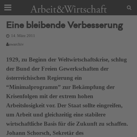
Eine bleibende Verbesserung
14. März 2011
awarchiv
1929, zu Beginn der Weltwirtschaftskrise, schlug
der Bund der Freien Gewerkschaften der
österreichischen Regierung ein
“Minimalprogramm” zur Bekämpfung der
Krisenfolgen mit der extrem hohen
Arbeitslosigkeit vor. Der Staat sollte eingreifen,
um Arbeit und gleichzeitig eine stabilere
wirtschaftliche Basis für die Zukunft zu schaffen.
Johann Schorsch, Sekretär des