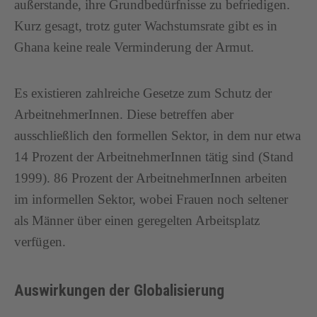
außerstande, ihre Grundbedürfnisse zu befriedigen.
Kurz gesagt, trotz guter Wachstumsrate gibt es in
Ghana keine reale Verminderung der Armut.
Es existieren zahlreiche Gesetze zum Schutz der
ArbeitnehmerInnen. Diese betreffen aber
ausschließlich den formellen Sektor, in dem nur etwa
14 Prozent der ArbeitnehmerInnen tätig sind (Stand
1999). 86 Prozent der ArbeitnehmerInnen arbeiten
im informellen Sektor, wobei Frauen noch seltener
als Männer über einen geregelten Arbeitsplatz
verfügen.
Auswirkungen der Globalisierung