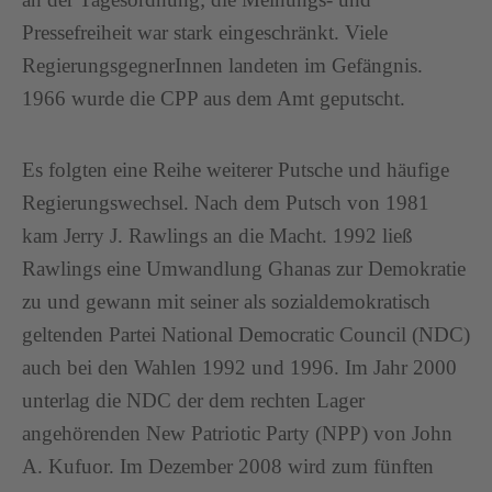
Pressefreiheit war stark eingeschränkt. Viele
RegierungsgegnerInnen landeten im Gefängnis.
1966 wurde die CPP aus dem Amt geputscht.
Es folgten eine Reihe weiterer Putsche und häufige
Regierungswechsel. Nach dem Putsch von 1981
kam Jerry J. Rawlings an die Macht. 1992 ließ
Rawlings eine Umwandlung Ghanas zur Demokratie
zu und gewann mit seiner als sozialdemokratisch
geltenden Partei National Democratic Council (NDC)
auch bei den Wahlen 1992 und 1996. Im Jahr 2000
unterlag die NDC der dem rechten Lager
angehörenden New Patriotic Party (NPP) von John
A. Kufuor. Im Dezember 2008 wird zum fünften