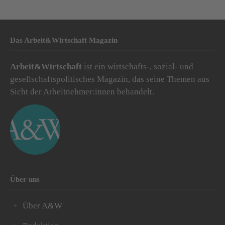
Das Arbeit&Wirtschaft Magazin
Arbeit&Wirtschaft
ist ein wirtschafts-, sozial- und
gesellschaftspolitisches Magazin, das seine Themen aus
Sicht der Arbeitnehmer:innen behandelt.
Über uns
Über A&W