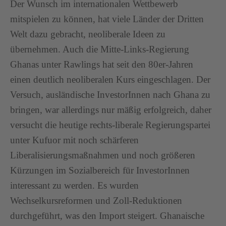
Der Wunsch im internationalen Wettbewerb
mitspielen zu können, hat viele Länder der Dritten
Welt dazu gebracht, neoliberale Ideen zu
übernehmen. Auch die Mitte-Links-Regierung
Ghanas unter Rawlings hat seit den 80er-Jahren
einen deutlich neoliberalen Kurs eingeschlagen. Der
Versuch, ausländische InvestorInnen nach Ghana zu
bringen, war allerdings nur mäßig erfolgreich, daher
versucht die heutige rechts-liberale Regierungspartei
unter Kufuor mit noch schärferen
Liberalisierungsmaßnahmen und noch größeren
Kürzungen im Sozialbereich für InvestorInnen
interessant zu werden. Es wurden
Wechselkursreformen und Zoll-Reduktionen
durchgeführt, was den Import steigert. Ghanaische