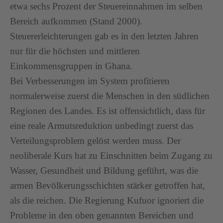
etwa sechs Prozent der Steuereinnahmen im selben
Bereich aufkommen (Stand 2000).
Steuererleichterungen gab es in den letzten Jahren
nur für die höchsten und mittleren
Einkommensgruppen in Ghana.
Bei Verbesserungen im System profitieren
normalerweise zuerst die Menschen in den südlichen
Regionen des Landes. Es ist offensichtlich, dass für
eine reale Armutsreduktion unbedingt zuerst das
Verteilungsproblem gelöst werden muss. Der
neoliberale Kurs hat zu Einschnitten beim Zugang zu
Wasser, Gesundheit und Bildung geführt, was die
armen Bevölkerungsschichten stärker getroffen hat,
als die reichen. Die Regierung Kufuor ignoriert die
Probleme in den oben genannten Bereichen und