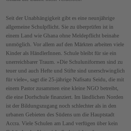
Seit der Unabhängigkeit gibt es eine neunjährige
allgemeine Schulpflicht. Sie zu überprüfen ist in
einem Land wie Ghana ohne Meldepflicht beinahe
unmöglich. Vor allem auf den Märkten arbeiten viele
Kinder als HändlerInnen. Schule bleibt für sie ein
unerreichbarer Traum. »Die Schuluniformen sind zu
teuer und auch Hefte und Stifte sind unerschwinglich
für viele«, sagt die 25-jährige Nafisatu Seidu, die mit
einem Pastor zusammen eine kleine NGO betreibt,
die eine Dorfschule finanziert. Im ländlichen Norden
ist der Bildungszugang noch schlechter als in den
urbanen Gebieten des Südens um die Hauptstadt
Accra. Viele Schulen am Land verfügen über kein