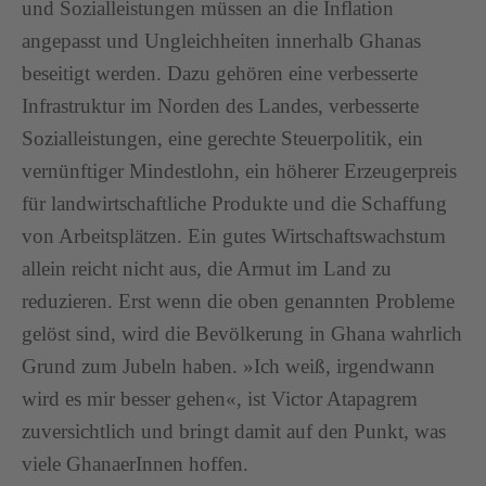
und Sozialleistungen müssen an die Inflation
angepasst und Ungleichheiten innerhalb Ghanas
beseitigt werden. Dazu gehören eine verbesserte
Infrastruktur im Norden des Landes, verbesserte
Sozialleistungen, eine gerechte Steuerpolitik, ein
vernünftiger Mindestlohn, ein höherer Erzeugerpreis
für landwirtschaftliche Produkte und die Schaffung
von Arbeitsplätzen. Ein gutes Wirtschaftswachstum
allein reicht nicht aus, die Armut im Land zu
reduzieren. Erst wenn die oben genannten Probleme
gelöst sind, wird die Bevölkerung in Ghana wahrlich
Grund zum Jubeln haben. »Ich weiß, irgendwann
wird es mir besser gehen«, ist Victor Atapagrem
zuversichtlich und bringt damit auf den Punkt, was
viele GhanaerInnen hoffen.