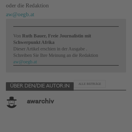
oder die Redaktion
aw@oegb.at
Von
Ruth Bauer, Freie Journalistin mit
Schwerpunkt Afrika
Dieser Artikel erschien in der Ausgabe .
Schreiben Sie Ihre Meinung an die Redaktion
aw@oegb.at
ALLE BEITRÄGE
ÜBER DEN/DIE AUTOR:IN
awarchiv