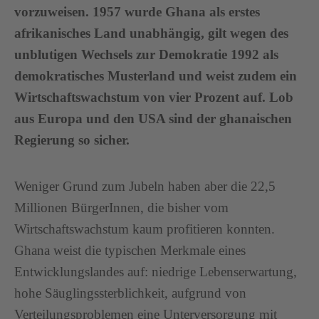
vorzuweisen. 1957 wurde Ghana als erstes
afrikanisches Land unabhängig, gilt wegen des
unblutigen Wechsels zur Demokratie 1992 als
demokratisches Musterland und weist zudem ein
Wirtschaftswachstum von vier Prozent auf. Lob
aus Europa und den USA sind der ghanaischen
Regierung so sicher.
Weniger Grund zum Jubeln haben aber die 22,5
Millionen BürgerInnen, die bisher vom
Wirtschaftswachstum kaum profitieren konnten.
Ghana weist die typischen Merkmale eines
Entwicklungslandes auf: niedrige Lebenserwartung,
hohe Säuglingssterblichkeit, aufgrund von
Verteilungsproblemen eine Unterversorgung mit