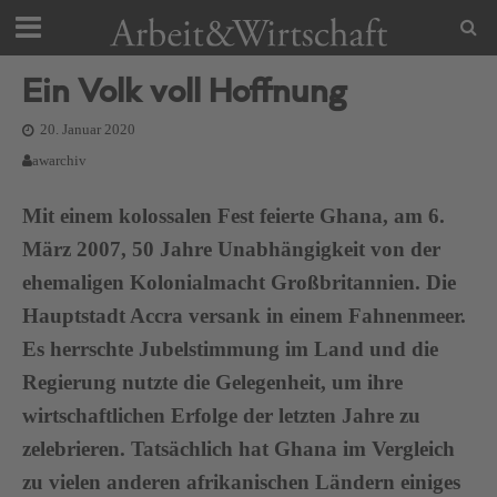
Ein Volk voll Hoffnung
20. Januar 2020
awarchiv
Mit einem kolossalen Fest feierte Ghana, am 6.
März 2007, 50 Jahre Unabhängigkeit von der
ehemaligen Kolonialmacht Großbritannien. Die
Hauptstadt Accra versank in einem Fahnenmeer.
Es herrschte Jubelstimmung im Land und die
Regierung nutzte die Gelegenheit, um ihre
wirtschaftlichen Erfolge der letzten Jahre zu
zelebrieren. Tatsächlich hat Ghana im Vergleich
zu vielen anderen afrikanischen Ländern einiges