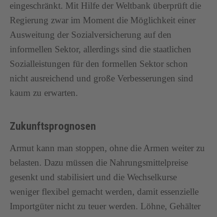
eingeschränkt. Mit Hilfe der Weltbank überprüft die
Regierung zwar im Moment die Möglichkeit einer
Ausweitung der Sozialversicherung auf den
informellen Sektor, allerdings sind die staatlichen
Sozialleistungen für den formellen Sektor schon
nicht ausreichend und große Verbesserungen sind
kaum zu erwarten.
Zukunftsprognosen
Armut kann man stoppen, ohne die Armen weiter zu
belasten. Dazu müssen die Nahrungsmittelpreise
gesenkt und stabilisiert und die Wechselkurse
weniger flexibel gemacht werden, damit essenzielle
Importgüter nicht zu teuer werden. Löhne, Gehälter