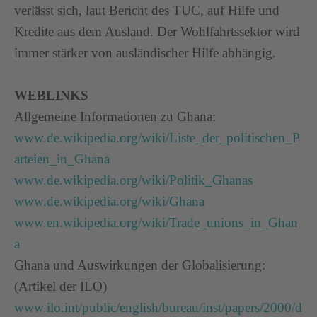
verlässt sich, laut Bericht des TUC, auf Hilfe und
Kredite aus dem Ausland. Der Wohlfahrtssektor wird
immer stärker von ausländischer Hilfe abhängig.
WEBLINKS
Allgemeine Informationen zu Ghana:
www.de.wikipedia.org/wiki/Liste_der_politischen_P
arteien_in_Ghana
www.de.wikipedia.org/wiki/Politik_Ghanas
www.de.wikipedia.org/wiki/Ghana
www.en.wikipedia.org/wiki/Trade_unions_in_Ghan
a
Ghana und Auswirkungen der Globalisierung:
(Artikel der ILO)
www.ilo.int/public/english/bureau/inst/papers/2000/d