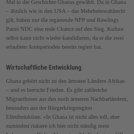
Mal in der Geschichte Ghanas gewählt. Da in Ghana
– ähnlich wie in den USA – das Mehrheitswahlrecht
gilt, haben nur die regierende NPP und Rawlings
Partei NDC eine reale Chance auf den Sieg. Kufuor
selbst kann nicht wieder kandidieren, da er die zwei
erlaubten Amtsperioden bereits regiert hat.
Wirtschaftliche Entwicklung
Ghana gehört nicht zu den ärmsten Ländern Afrikas
– und es herrscht Frieden. Es gibt zahlreiche
MigrantInnen aus den noch ärmeren Nachbarländern,
besonders aus der Bürgerkriegsregion
Elfenbeinküste. »In Ghana ist nicht alles toll, aber
zumindest riskiere ich hier nicht ständig mein