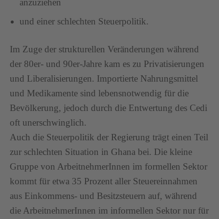
anzuziehen
und einer schlechten Steuerpolitik.
Im Zuge der strukturellen Veränderungen während
der 80er- und 90er-Jahre kam es zu Privatisierungen
und Liberalisierungen. Importierte Nahrungsmittel
und Medikamente sind lebensnotwendig für die
Bevölkerung, jedoch durch die Entwertung des Cedi
oft unerschwinglich.
Auch die Steuerpolitik der Regierung trägt einen Teil
zur schlechten Situation in Ghana bei. Die kleine
Gruppe von ArbeitnehmerInnen im formellen Sektor
kommt für etwa 35 Prozent aller Steuereinnahmen
aus Einkommens- und Besitzsteuern auf, während
die ArbeitnehmerInnen im informellen Sektor nur für