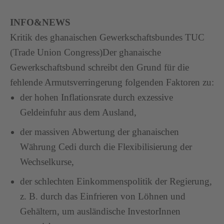
INFO&NEWS
Kritik des ghanaischen Gewerkschaftsbundes TUC
(Trade Union Congress)Der ghanaische
Gewerkschaftsbund schreibt den Grund für die
fehlende Armutsverringerung folgenden Faktoren zu:
der hohen Inflationsrate durch exzessive
Geldeinfuhr aus dem Ausland,
der massiven Abwertung der ghanaischen
Währung Cedi durch die Flexibilisierung der
Wechselkurse,
der schlechten Einkommenspolitik der Regierung,
z. B. durch das Einfrieren von Löhnen und
Gehältern, um ausländische InvestorInnen