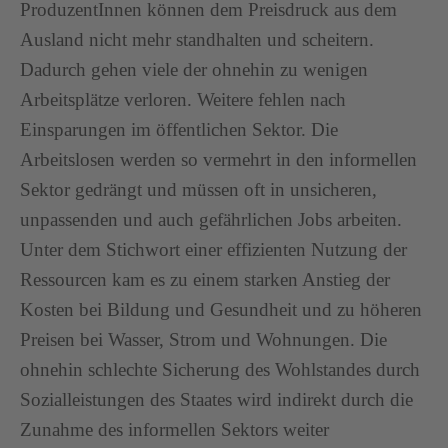
ProduzentInnen können dem Preisdruck aus dem
Ausland nicht mehr standhalten und scheitern.
Dadurch gehen viele der ohnehin zu wenigen
Arbeitsplätze verloren. Weitere fehlen nach
Einsparungen im öffentlichen Sektor. Die
Arbeitslosen werden so vermehrt in den informellen
Sektor gedrängt und müssen oft in unsicheren,
unpassenden und auch gefährlichen Jobs arbeiten.
Unter dem Stichwort einer effizienten Nutzung der
Ressourcen kam es zu einem starken Anstieg der
Kosten bei Bildung und Gesundheit und zu höheren
Preisen bei Wasser, Strom und Wohnungen. Die
ohnehin schlechte Sicherung des Wohlstandes durch
Sozialleistungen des Staates wird indirekt durch die
Zunahme des informellen Sektors weiter