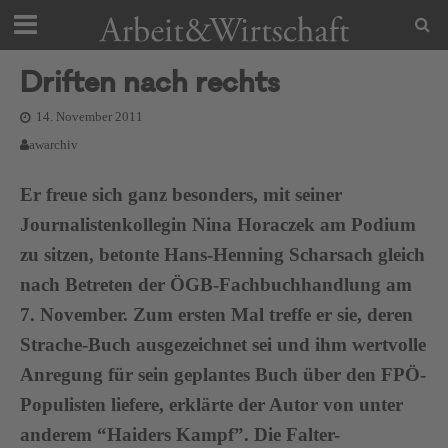
Driften nach rechts
14. November 2011
awarchiv
Er freue sich ganz besonders, mit seiner
Journalistenkollegin Nina Horaczek am Podium
zu sitzen, betonte Hans-Henning Scharsach gleich
nach Betreten der ÖGB-Fachbuchhandlung am
7. November. Zum ersten Mal treffe er sie, deren
Strache-Buch ausgezeichnet sei und ihm wertvolle
Anregung für sein geplantes Buch über den FPÖ-
Populisten liefere, erklärte der Autor von unter
anderem “Haiders Kampf”. Die Falter-