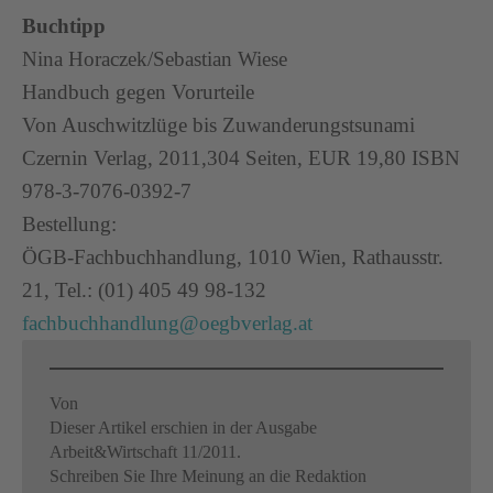
Buchtipp
Nina Horaczek/Sebastian Wiese
Handbuch gegen Vorurteile
Von Auschwitzlüge bis Zuwanderungstsunami
Czernin Verlag, 2011,304 Seiten, EUR 19,80 ISBN
978-3-7076-0392-7
Bestellung:
ÖGB-Fachbuchhandlung, 1010 Wien, Rathausstr.
21, Tel.: (01) 405 49 98-132
fachbuchhandlung@oegbverlag.at
Von
Dieser Artikel erschien in der Ausgabe
Arbeit&Wirtschaft 11/2011.
Schreiben Sie Ihre Meinung an die Redaktion