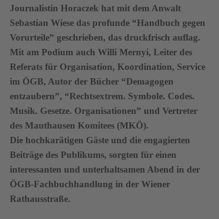
Journalistin Horaczek hat mit dem Anwalt
Sebastian Wiese das profunde “Handbuch gegen
Vorurteile” geschrieben, das druckfrisch auflag.
Mit am Podium auch Willi Mernyi, Leiter des
Referats für Organisation, Koordination, Service
im ÖGB, Autor der Bücher “Demagogen
entzaubern”, “Rechtsextrem. Symbole. Codes.
Musik. Gesetze. Organisationen” und Vertreter
des Mauthausen Komitees (MKÖ).
Die hochkarätigen Gäste und die engagierten
Beiträge des Publikums, sorgten für einen
interessanten und unterhaltsamen Abend in der
ÖGB-Fachbuchhandlung in der Wiener
Rathausstraße.