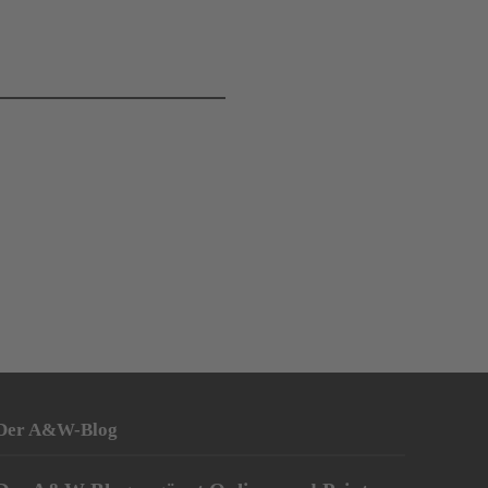
Der A&W-Blog