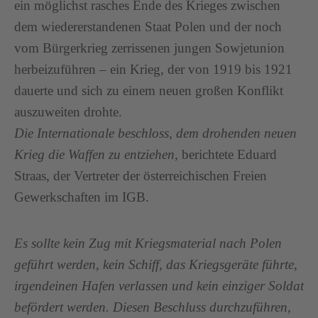
ein möglichst rasches Ende des Krieges zwischen
dem wiedererstandenen Staat Polen und der noch
vom Bürgerkrieg zerrissenen jungen Sowjetunion
herbeizuführen – ein Krieg, der von 1919 bis 1921
dauerte und sich zu einem neuen großen Konflikt
auszuweiten drohte.
Die Internationale beschloss, dem drohenden neuen
Krieg die Waffen zu entziehen,
berichtete Eduard
Straas, der Vertreter der österreichischen Freien
Gewerkschaften im IGB.
Es sollte kein Zug mit Kriegsmaterial nach Polen
geführt werden, kein Schiff, das Kriegsgeräte führte,
irgendeinen Hafen verlassen und kein einziger Soldat
befördert werden. Diesen Beschluss durchzuführen,