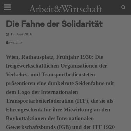
Die Fahne der Solidarität
19. Juni 2016
awarchiv
Wien, Rathausplatz, Frühjahr 1930: Die
freigewerkschaftlichen Organisationen der
Verkehrs- und Transportbediensteten
präsentieren eine dunkelrote Seidenfahne mit
dem Logo der Internationalen
Transportarbeiterföderation (ITF), die sie als
Ehrengeschenk für ihre Mitwirkung an den
Boykottaktionen des Internationalen
Gewerkschaftsbunds (IGB) und der ITF 1920