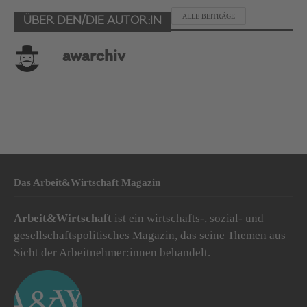
ALLE BEITRÄGE
ÜBER DEN/DIE AUTOR:IN
awarchiv
Das Arbeit&Wirtschaft Magazin
Arbeit&Wirtschaft
ist ein wirtschafts-, sozial- und
gesellschaftspolitisches Magazin, das seine Themen aus
Sicht der Arbeitnehmer:innen behandelt.