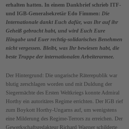
erhalten hatten. In einem Dankbrief schrieb ITF-
und IGB-Generalsekretär Edo Fimmen:
Die
Internationale dankt Euch dafür, was Ihr auf ihr
Geheiß gebracht habt, und wird Euch Eure
Hingabe und Euer rechtig-solidarisches Benehmen
nicht vergessen. Bleibt, was Ihr bewiesen habt, die
beste Truppe der internationalen Arbeiterarmee.
Der Hintergrund: Die ungarische Räterepublik war
blutig zerschlagen worden und mit Duldung der
Siegermächte des Ersten Weltkriegs konnte Admiral
Horthy ein autoritäres Regime errichten. Der IGB rief
zum Boykott Horthy-Ungarns auf, um wenigstens
eine Milderung des Regime-Terrors zu erreichen. Der
Gewerkschaftsredakteur Richard Wagner schilderte