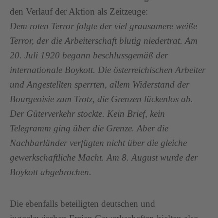
den Verlauf der Aktion als Zeitzeuge:
Dem roten Terror folgte der viel grausamere weiße
Terror, der die Arbeiterschaft blutig niedertrat. Am
20. Juli 1920 begann beschlussgemäß der
internationale Boykott. Die österreichischen Arbeiter
und Angestellten sperrten, allem Widerstand der
Bourgeoisie zum Trotz, die Grenzen lückenlos ab.
Der Güterverkehr stockte. Kein Brief, kein
Telegramm ging über die Grenze. Aber die
Nachbarländer verfügten nicht über die gleiche
gewerkschaftliche Macht. Am 8. August wurde der
Boykott abgebrochen.
Die ebenfalls beteiligten deutschen und