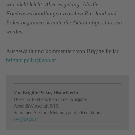
war nicht leicht. Aber es gelang. Als die
Friedensverhandlungen zwischen Russland und
Polen begannen, konnte die Aktion abgeschlossen
werden.
Ausgewählt und kommentiert von Brigitte Pellar
brigitte.pellar@aon.at
Von
Brigitte Pellar, Historikerin
Dieser Artikel erschien in der Ausgabe
Arbeit&Wirtschaft 5/16.
Schreiben Sie Ihre Meinung an die Redaktion
aw@oegb.at