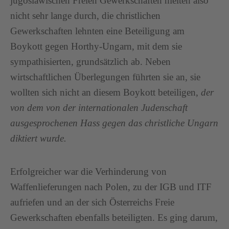
jugoslawischen Freien Gewerkschaften hielten also
nicht sehr lange durch, die christlichen
Gewerkschaften lehnten eine Beteiligung am
Boykott gegen Horthy-Ungarn, mit dem sie
sympathisierten, grundsätzlich ab. Neben
wirtschaftlichen Überlegungen führten sie an, sie
wollten sich nicht an diesem Boykott beteiligen,
der
von dem von der internationalen Judenschaft
ausgesprochenen Hass gegen das christliche Ungarn
diktiert wurde.
Erfolgreicher war die Verhinderung von
Waffenlieferungen nach Polen, zu der IGB und ITF
aufriefen und an der sich Österreichs Freie
Gewerkschaften ebenfalls beteiligten. Es ging darum,