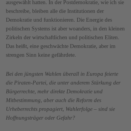
ausgewählt hatten. In der Postdemokratie, wie ich sie
beschreibe, bleiben alle die Institutionen der
Demokratie und funktionieren. Die Energie des
politischen Systems ist aber woanders, in den kleinen
Zirkeln der wirtschaftlichen und politischen Eliten.
Das heißt, eine geschwächte Demokratie, aber im
strengen Sinn keine gefährdete.
Bei den jüngsten Wahlen überall in Europa feierte
die Piraten-Partei, die unter anderem Stärkung der
Bürgerrechte, mehr direkte Demokratie und
Mitbestimmung, aber auch die Reform des
Urheberrechts propagiert, Wahlerfolge – sind sie
Hoffnungsträger oder Gefahr?