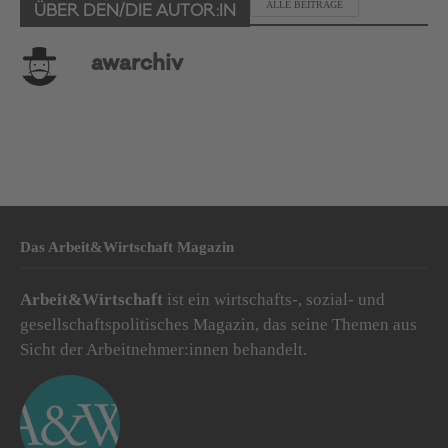
ALLE BEITRÄGE
ÜBER DEN/DIE AUTOR:IN
awarchiv
Das Arbeit&Wirtschaft Magazin
Arbeit&Wirtschaft
ist ein wirtschafts-, sozial- und
gesellschaftspolitisches Magazin, das seine Themen aus
Sicht der Arbeitnehmer:innen behandelt.