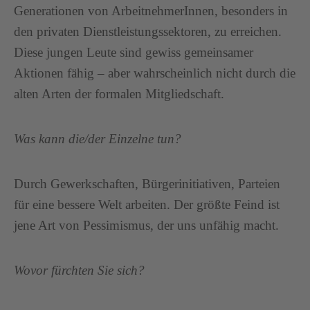
Generationen von ArbeitnehmerInnen, besonders in
den privaten Dienstleistungssektoren, zu erreichen.
Diese jungen Leute sind gewiss gemeinsamer
Aktionen fähig – aber wahrscheinlich nicht durch die
alten Arten der formalen Mitgliedschaft.
Was kann die/der Einzelne tun?
Durch Gewerkschaften, Bürgerinitiativen, Parteien
für eine bessere Welt arbeiten. Der größte Feind ist
jene Art von Pessimismus, der uns unfähig macht.
Wovor fürchten Sie sich?