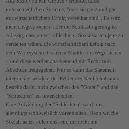
Aus Sicht von Mr. Crouch verbindet diese
unterschiedlichen Systeme, "dass sie ganz und gar
mit wirtschaftlichem Erfolg vereinbar sind". Es wird
nicht ausgesprochen, aber die Schlussfolgerung ist
zulässig, dass unter "schlechten" Sozialstaaten jene zu
verstehen wären, die wirtschaftlichem Erfolg nach
dem Wertesystem des freien Marktes im Wege stehen
– und diese werden anscheinend mit Recht zum
Abschuss freigegeben. Nur so kann das Statement
interpretiert werden, der Fehler des Neoliberalismus
bestehe darin, nicht zwischen den "Guten" und den
"Schlechten" zu unterscheiden.
Eine Aufzählung der "Schlechten" wird uns
allerdings wohlweislich vorenthalten. Denn welche
Sozialstaaten sollen das sein, die nicht mit