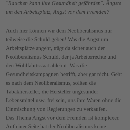
"Rauchen kann ihre Gesundheit gefährden". Ängste
um den Arbeitsplatz, Angst vor dem Fremden?
Auch hier können wir dem Neoliberalismus nur
teilweise die Schuld geben! Was die Angst um
Arbeitsplätze angeht, trägt da sicher auch der
Neoliberalismus Schuld, der ja Arbeiterrechte und
den Wohlfahrtsstaat ablehnt. Was die
Gesundheitskampagnen betrifft, aber gar nicht. Geht
es nach dem Neoliberalismus, sollten die
Tabakhersteller, die Hersteller ungesunder
Lebensmittel usw. frei sein, uns ihre Waren ohne die
Einmischung von Regierungen zu verkaufen.
Das Thema Angst vor dem Fremden ist komplexer.
Auf einer Seite hat der Neoliberalismus keine