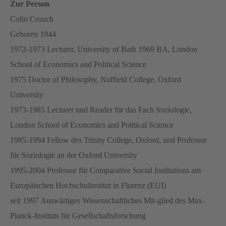
Zur Person
Colin Crouch
Geboren 1944
1972-1973 Lecturer, University of Bath 1969 BA, London
School of Economics and Political Science
1975 Doctor of Philosophy, Nuffield College, Oxford
University
1973-1985 Lecturer und Reader für das Fach Soziologie,
London School of Economics and Political Science
1985-1994 Fellow des Trinity College, Oxford, und Professor
für Soziologie an der Oxford University
1995-2004 Professor für Comparative Social Institutions am
Europäischen Hochschulinstitut in Florenz (EUI)
seit 1997 Auswärtiges Wissenschaftliches Mit-glied des Max-
Planck-Instituts für Gesellschaftsforschung