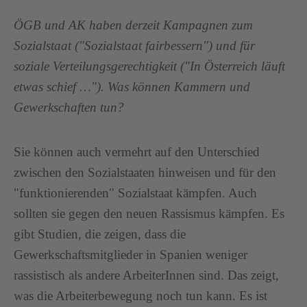
ÖGB und AK haben derzeit Kampagnen zum
Sozialstaat ("Sozialstaat fairbessern") und für
soziale Verteilungsgerechtigkeit ("In Österreich läuft
etwas schief …"). Was können Kammern und
Gewerkschaften tun?
Sie können auch vermehrt auf den Unterschied
zwischen den Sozialstaaten hinweisen und für den
"funktionierenden" Sozialstaat kämpfen. Auch
sollten sie gegen den neuen Rassismus kämpfen. Es
gibt Studien, die zeigen, dass die
Gewerkschaftsmitglieder in Spanien weniger
rassistisch als andere ArbeiterInnen sind. Das zeigt,
was die Arbeiterbewegung noch tun kann. Es ist