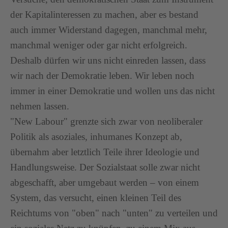
der Kapitalinteressen zu machen, aber es bestand
auch immer Widerstand dagegen, manchmal mehr,
manchmal weniger oder gar nicht erfolgreich.
Deshalb dürfen wir uns nicht einreden lassen, dass
wir nach der Demokratie leben. Wir leben noch
immer in einer Demokratie und wollen uns das nicht
nehmen lassen.
"New Labour" grenzte sich zwar von neoliberaler
Politik als asoziales, inhumanes Konzept ab,
übernahm aber letztlich Teile ihrer Ideologie und
Handlungsweise. Der Sozialstaat solle zwar nicht
abgeschafft, aber umgebaut werden – von einem
System, das versucht, einen kleinen Teil des
Reichtums von "oben" nach "unten" zu verteilen und