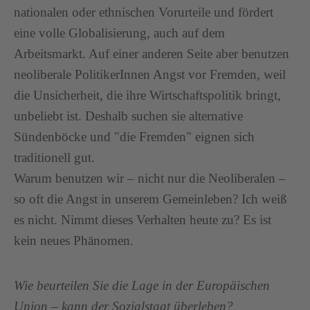
nationalen oder ethnischen Vorurteile und fördert
eine volle Globalisierung, auch auf dem
Arbeitsmarkt. Auf einer anderen Seite aber benutzen
neoliberale PolitikerInnen Angst vor Fremden, weil
die Unsicherheit, die ihre Wirtschaftspolitik bringt,
unbeliebt ist. Deshalb suchen sie alternative
Sündenböcke und "die Fremden" eignen sich
traditionell gut.
Warum benutzen wir – nicht nur die Neoliberalen –
so oft die Angst in unserem Gemeinleben? Ich weiß
es nicht. Nimmt dieses Verhalten heute zu? Es ist
kein neues Phänomen.
Wie beurteilen Sie die Lage in der Europäischen
Union – kann der Sozialstaat überleben?