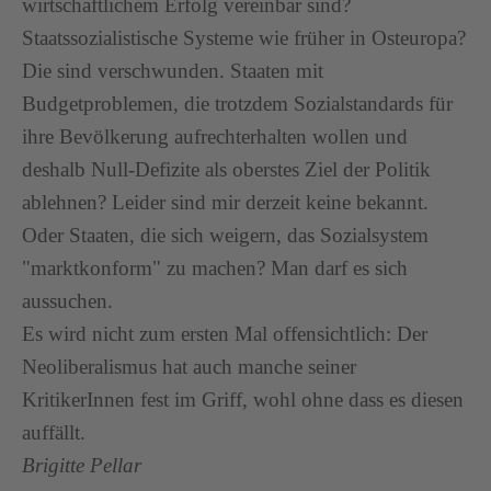
wirtschaftlichem Erfolg vereinbar sind?
Staatssozialistische Systeme wie früher in Osteuropa?
Die sind verschwunden. Staaten mit
Budgetproblemen, die trotzdem Sozialstandards für
ihre Bevölkerung aufrechterhalten wollen und
deshalb Null-Defizite als oberstes Ziel der Politik
ablehnen? Leider sind mir derzeit keine bekannt.
Oder Staaten, die sich weigern, das Sozialsystem
"marktkonform" zu machen? Man darf es sich
aussuchen.
Es wird nicht zum ersten Mal offensichtlich: Der
Neoliberalismus hat auch manche seiner
KritikerInnen fest im Griff, wohl ohne dass es diesen
auffällt.
Brigitte Pellar