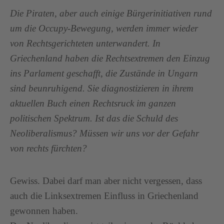
Die Piraten, aber auch einige Bürgerinitiativen rund
um die Occupy-Bewegung, werden immer wieder
von Rechtsgerichteten unterwandert. In
Griechenland haben die Rechtsextremen den Einzug
ins Parlament geschafft, die Zustände in Ungarn
sind beunruhigend. Sie diagnostizieren in ihrem
aktuellen Buch einen Rechtsruck im ganzen
politischen Spektrum. Ist das die Schuld des
Neoliberalismus? Müssen wir uns vor der Gefahr
von rechts fürchten?
Gewiss. Dabei darf man aber nicht vergessen, dass
auch die Linksextremen Einfluss in Griechenland
gewonnen haben.