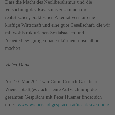
Dass die Macht des Neoliberalismus und die
Versuchung des Rassismus zusammen die
realistischen, praktischen Alternativen für eine
kräftige Wirtschaft und eine gute Gesellschaft, die wir
mit wohlstrukturierten Sozialstaaten und
Arbeiterbewegungen bauen können, unsichtbar
machen.
Vielen Dank.
Am 10. Mai 2012 war Colin Crouch Gast beim
Wiener Stadtgespräch – eine Aufzeichnung des
gesamten Gesprächs mit Peter Huemer findet sich
unter:
www.wienerstadtgespraech.at/nachlese/crouch/