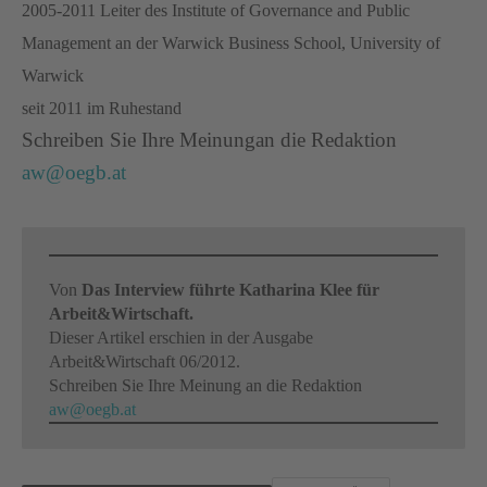
2005-2011 Leiter des Institute of Governance and Public
Management an der Warwick Business School, University of
Warwick
seit 2011 im Ruhestand
Schreiben Sie Ihre Meinungan die Redaktion
aw@oegb.at
Von
Das Interview führte Katharina Klee für
Arbeit&Wirtschaft.
Dieser Artikel erschien in der Ausgabe
Arbeit&Wirtschaft 06/2012.
Schreiben Sie Ihre Meinung an die Redaktion
aw@oegb.at