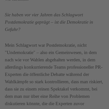
Sie haben vor vier Jahren das Schlagwort
Postdemokratie geprägt – ist die Demokratie in
Gefahr?
Mein Schlagwort war Postdemokratie, nicht
"Undemokratie" – also ein Gemeinwesen, in dem
nach wie vor Wahlen abgehalten werden, in dem
allerdings konkurrierende Teams professioneller PR-
Experten die öffentliche Debatte während der
Wahlkämpfe so stark kontrollieren, dass man riskiert,
dass sie zu einem reinen Spektakel verkommt, bei
dem man nur über eine Reihe von Problemen
diskutieren könnte, die die Experten zuvor