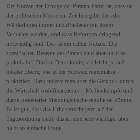
Der Nutzen der Erfolge der Piraten-Partei ist, dass sie
der politischen Klasse ein Zeichen gibt, dass die
WählerInnen immer unzufriedener mit ihrem
Verhalten werden, und dass Reformen dringend
notwendig sind. Das ist ein echter Nutzen. Die
spezifischen Rezepte der Piraten sind aber nicht so
praktikabel. Direkte Demokratie, vielleicht ja, auf
lokaler Ebene, wie in der Schweiz regelmäßig
praktiziert. Dazu müsste man aber die Gefahr – durch
die Wirtschaft wohlfinanzierter – Medienkämpfe und
damit gesteuerter Meinungsmache regulieren könnte.
Es ist gut, dass das Urheberrecht jetzt auf der
Tagesordnung steht; das ist eine sehr wichtige, aber
nicht so einfache Frage.