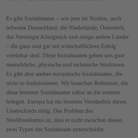
Es gibt Sozialstaaten – wie jene im Norden, auch
teilweise Deutschland, die Niederlande, Österreich,
das Vereinigte Königreich und einige andere Länder
– die ganz und gar mit wirtschaftlichem Erfolg
vereinbar sind. Diese Sozialstaaten geben uns gute
menschliche, physische und technische Strukturen.
Es gibt aber andere europäische Sozialstaaten, die
nicht so funktionieren. Wir brauchen Reformen, die
diese letzteren Sozialstaaten näher an die ersteren
bringen. Europa hat ein besseres Verständnis dieses
Unterschieds nötig. Das Problem des
Neoliberalismus ist, dass er nicht zwischen diesen
zwei Typen des Sozialstaats unterscheidet.