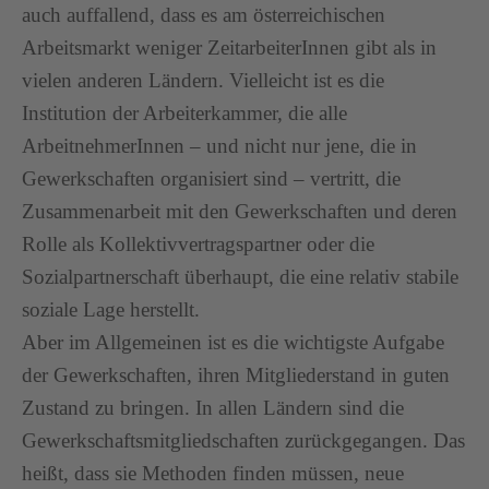
auch auffallend, dass es am österreichischen
Arbeitsmarkt weniger ZeitarbeiterInnen gibt als in
vielen anderen Ländern. Vielleicht ist es die
Institution der Arbeiterkammer, die alle
ArbeitnehmerInnen – und nicht nur jene, die in
Gewerkschaften organisiert sind – vertritt, die
Zusammenarbeit mit den Gewerkschaften und deren
Rolle als Kollektivvertragspartner oder die
Sozialpartnerschaft überhaupt, die eine relativ stabile
soziale Lage herstellt.
Aber im Allgemeinen ist es die wichtigste Aufgabe
der Gewerkschaften, ihren Mitgliederstand in guten
Zustand zu bringen. In allen Ländern sind die
Gewerkschaftsmitgliedschaften zurückgegangen. Das
heißt, dass sie Methoden finden müssen, neue