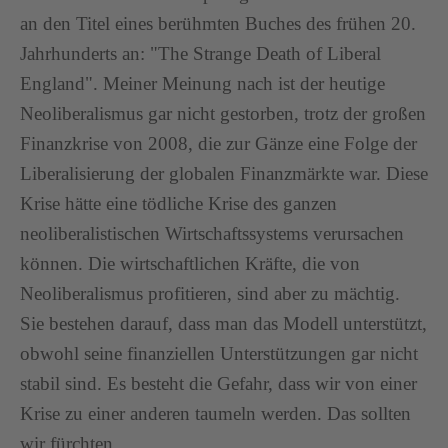
an den Titel eines berühmten Buches des frühen 20.
Jahrhunderts an: "The Strange Death of Liberal
England". Meiner Meinung nach ist der heutige
Neoliberalismus gar nicht gestorben, trotz der großen
Finanzkrise von 2008, die zur Gänze eine Folge der
Liberalisierung der globalen Finanzmärkte war. Diese
Krise hätte eine tödliche Krise des ganzen
neoliberalistischen Wirtschaftssystems verursachen
können. Die wirtschaftlichen Kräfte, die von
Neoliberalismus profitieren, sind aber zu mächtig.
Sie bestehen darauf, dass man das Modell unterstützt,
obwohl seine finanziellen Unterstützungen gar nicht
stabil sind. Es besteht die Gefahr, dass wir von einer
Krise zu einer anderen taumeln werden. Das sollten
wir fürchten.