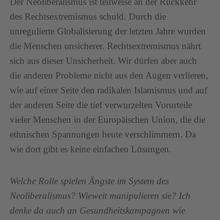
Der Neoliberalismus ist teilweise an der Rückkehr
des Rechtsextremismus schuld. Durch die
unregulierte Globalisierung der letzten Jahre wurden
die Menschen unsicherer. Rechtsextremismus nährt
sich aus dieser Unsicherheit. Wir dürfen aber auch
die anderen Probleme nicht aus den Augen verlieren,
wie auf einer Seite den radikalen Islamismus und auf
der anderen Seite die tief verwurzelten Vorurteile
vieler Menschen in der Europäischen Union, die die
ethnischen Spannungen heute verschlimmern. Da
wie dort gibt es keine einfachen Lösungen.
Welche Rolle spielen Ängste im System des
Neoliberalismus? Wieweit manipulieren sie? Ich
denke da auch an Gesundheitskampagnen wie