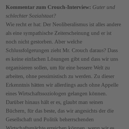
Kommentar zum Crouch-Interview:
Guter und
schlechter Sozialstaat?
Wie recht er hat: Der Neoliberalismus ist alles andere
als eine sympathische Zeiterscheinung und er ist
noch nicht gestorben. Aber welche
Schlussfolgerungen zieht Mr. Crouch daraus? Dass
es keine einfachen Lösungen gibt und dass wir uns
organisieren sollen, um für eine bessere Welt zu
arbeiten, ohne pessimistisch zu werden. Zu dieser
Erkenntnis hätten wir allerdings auch ohne Appelle
eines Wirtschaftssoziologen gelangen können.
Darüber hinaus hält er es, glaubt man seinen
Büchern, für das beste, das wir angesichts der die
Gesellschaft und Politik beherrschenden
Wirtschaftsmächte erreichen können, wenn wir es