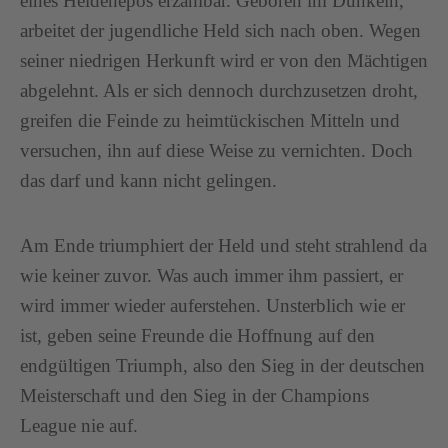
eines Heldenepos erzählbar. Geboren im Dunkeln,
arbeitet der jugendliche Held sich nach oben. Wegen
seiner niedrigen Herkunft wird er von den Mächtigen
abgelehnt. Als er sich dennoch durchzusetzen droht,
greifen die Feinde zu heimtückischen Mitteln und
versuchen, ihn auf diese Weise zu vernichten. Doch
das darf und kann nicht gelingen.
Am Ende triumphiert der Held und steht strahlend da
wie keiner zuvor. Was auch immer ihm passiert, er
wird immer wieder auferstehen. Unsterblich wie er
ist, geben seine Freunde die Hoffnung auf den
endgültigen Triumph, also den Sieg in der deutschen
Meisterschaft und den Sieg in der Champions
League nie auf.