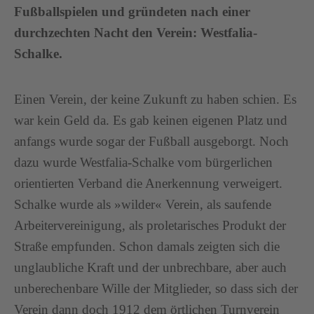
Fußballspielen und gründeten nach einer
durchzechten Nacht den Verein: Westfalia-
Schalke.
Einen Verein, der keine Zukunft zu haben schien. Es
war kein Geld da. Es gab keinen eigenen Platz und
anfangs wurde sogar der Fußball ausgeborgt. Noch
dazu wurde Westfalia-Schalke vom bürgerlichen
orientierten Verband die Anerkennung verweigert.
Schalke wurde als »wilder« Verein, als saufende
Arbeitervereinigung, als proletarisches Produkt der
Straße empfunden. Schon damals zeigten sich die
unglaubliche Kraft und der unbrechbare, aber auch
unberechenbare Wille der Mitglieder, so dass sich der
Verein dann doch 1912 dem örtlichen Turnverein