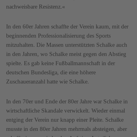
nachweisbare Resistenz.«
In den 60er Jahren schaffte der Verein kaum, mit der
beginnenden Professionalisierung des Sports
mitzuhalten. Die Massen unterstützten Schalke auch
in den Jahren, wo Schalke meist gegen den Abstieg
spielte. Es gab keine Fußballmannschaft in der
deutschen Bundesliga, die eine höhere
Zuschaueranzahl hatte wie Schalke.
In den 70er und Ende der 80er Jahre war Schalke in
wirtschaftliche Skandale verwickelt. Wieder einmal
entging der Verein nur knapp einer Pleite. Schalke
musste in den 80er Jahren mehrmals absteigen, aber