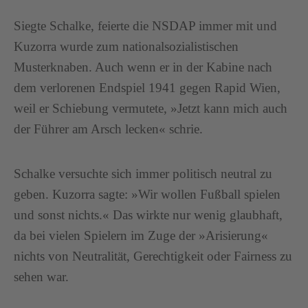
Siegte Schalke, feierte die NSDAP immer mit und
Kuzorra wurde zum nationalsozialistischen
Musterknaben. Auch wenn er in der Kabine nach
dem verlorenen Endspiel 1941 gegen Rapid Wien,
weil er Schiebung vermutete, »Jetzt kann mich auch
der Führer am Arsch lecken« schrie.
Schalke versuchte sich immer politisch neutral zu
geben. Kuzorra sagte: »Wir wollen Fußball spielen
und sonst nichts.« Das wirkte nur wenig glaubhaft,
da bei vielen Spielern im Zuge der »Arisierung«
nichts von Neutralität, Gerechtigkeit oder Fairness zu
sehen war.