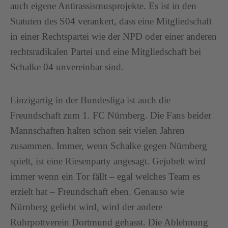
auch eigene Antirassismusprojekte. Es ist in den
Statuten des S04 verankert, dass eine Mitgliedschaft
in einer Rechtspartei wie der NPD oder einer anderen
rechtsradikalen Partei und eine Mitgliedschaft bei
Schalke 04 unvereinbar sind.
Einzigartig in der Bundesliga ist auch die
Freundschaft zum 1. FC Nürnberg. Die Fans beider
Mannschaften halten schon seit vielen Jahren
zusammen. Immer, wenn Schalke gegen Nürnberg
spielt, ist eine Riesenparty angesagt. Gejubelt wird
immer wenn ein Tor fällt – egal welches Team es
erzielt hat – Freundschaft eben. Genauso wie
Nürnberg geliebt wird, wird der andere
Ruhrpottverein Dortmund gehasst. Die Ablehnung