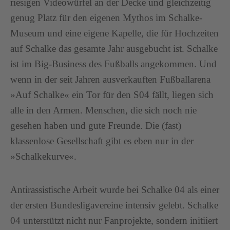
riesigen Videowürfel an der Decke und gleichzeitig
genug Platz für den eigenen Mythos im Schalke-
Museum und eine eigene Kapelle, die für Hochzeiten
auf Schalke das gesamte Jahr ausgebucht ist. Schalke
ist im Big-Business des Fußballs angekommen. Und
wenn in der seit Jahren ausverkauften Fußballarena
»Auf Schalke« ein Tor für den S04 fällt, liegen sich
alle in den Armen. Menschen, die sich noch nie
gesehen haben und gute Freunde. Die (fast)
klassenlose Gesellschaft gibt es eben nur in der
»Schalkekurve«.
Antirassistische Arbeit wurde bei Schalke 04 als einer
der ersten Bundesligavereine intensiv gelebt. Schalke
04 unterstützt nicht nur Fanprojekte, sondern initiiert