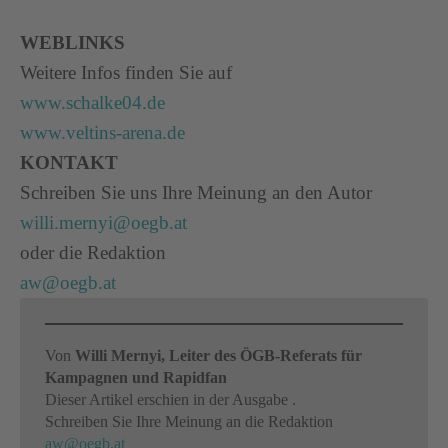
WEBLINKS
Weitere Infos finden Sie auf
www.schalke04.de
www.veltins-arena.de
KONTAKT
Schreiben Sie uns Ihre Meinung an den Autor
willi.mernyi@oegb.at
oder die Redaktion
aw@oegb.at
Von
Willi Mernyi, Leiter des ÖGB-Referats für
Kampagnen und Rapidfan
Dieser Artikel erschien in der Ausgabe .
Schreiben Sie Ihre Meinung an die Redaktion
aw@oegb.at