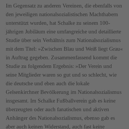
Im Gegensatz zu anderen Vereinen, die ebenfalls von
den jeweiligen nationalsozialistischen Machthabern
unterstützt wurden, hat Schalke zu seinem 100-
jährigen Jubiläum eine umfangreiche und detaillierte
Studie über sein Verhältnis zum Nationalsozialismus
mit dem Titel: »Zwischen Blau und Weiß liegt Grau«
in Auftrag gegeben. Zusammenfassend kommt die
Studie zu folgendem Ergebnis: »Der Verein und
seine Mitglieder waren so gut und so schlecht, wie
die deutsche und eben auch die lokale
Gelsenkirchner Bevölkerung im Nationalsozialismus
insgesamt. Im Schalke Fußballverein gab es keine
überzeugten oder auch fanatischen und aktiven
Anhänger des Nationalsozialismus, ebenso gab es
aber auch keinen Widerstand, auch fast keine