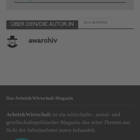
ALLE BEITRÄGE
ÜBER DEN/DIE AUTOR:IN
awarchiv
Das Arbeit&Wirtschaft Magazin
Arbeit&Wirtschaft
ist ein wirtschafts-, sozial- und
gesellschaftspolitisches Magazin, das seine Themen aus
Sicht der Arbeitnehmer:innen behandelt.