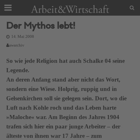
Der Mythos lebt!
14. Mai 2008
awarchiv
So wie jede Religion hat auch Schalke 04 seine
Legende.
An deren Anfang stand aber nicht das Wort,
sondern eine Wiese. Holprig, ruppig und in
Gelsenkirchen soll sie gelegen sein. Dort, wo die
Luft nach Kohle roch und das Leben harte
»Maloche« war. Am Beginn des Jahres 1904
trafen sich hier ein paar junge Arbeiter – der
älteste von ihnen war 17 Jahre – zum