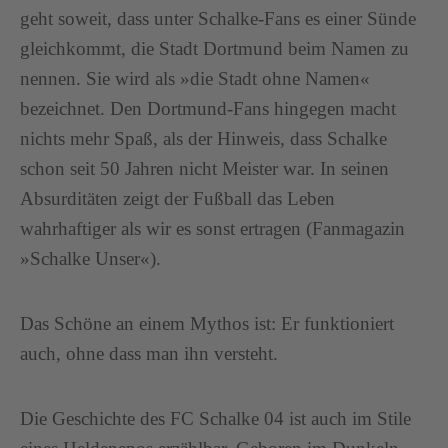
geht soweit, dass unter Schalke-Fans es einer Sünde
gleichkommt, die Stadt Dortmund beim Namen zu
nennen. Sie wird als »die Stadt ohne Namen«
bezeichnet. Den Dortmund-Fans hingegen macht
nichts mehr Spaß, als der Hinweis, dass Schalke
schon seit 50 Jahren nicht Meister war. In seinen
Absurditäten zeigt der Fußball das Leben
wahrhaftiger als wir es sonst ertragen (Fanmagazin
»Schalke Unser«).
Das Schöne an einem Mythos ist: Er funktioniert
auch, ohne dass man ihn versteht.
Die Geschichte des FC Schalke 04 ist auch im Stile