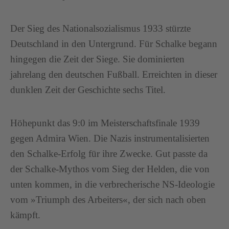
Der Sieg des Nationalsozialismus 1933 stürzte
Deutschland in den Untergrund. Für Schalke begann
hingegen die Zeit der Siege. Sie dominierten
jahrelang den deutschen Fußball. Erreichten in dieser
dunklen Zeit der Geschichte sechs Titel.
Höhepunkt das 9:0 im Meisterschaftsfinale 1939
gegen Admira Wien. Die Nazis instrumentalisierten
den Schalke-Erfolg für ihre Zwecke. Gut passte da
der Schalke-Mythos vom Sieg der Helden, die von
unten kommen, in die verbrecherische NS-Ideologie
vom »Triumph des Arbeiters«, der sich nach oben
kämpft.