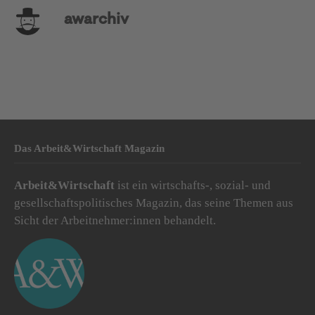
awarchiv
Das Arbeit&Wirtschaft Magazin
Arbeit&Wirtschaft
ist ein wirtschafts-, sozial- und
gesellschaftspolitisches Magazin, das seine Themen aus
Sicht der Arbeitnehmer:innen behandelt.