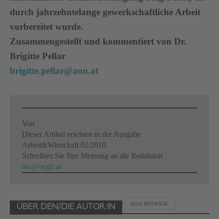
durch jahrzehntelange gewerkschaftliche Arbeit
vorbereitet wurde.
Zusammengestellt und kommentiert von Dr.
Brigitte Pellar
brigitte.pellar@aon.at
Von
Dieser Artikel erschien in der Ausgabe
Arbeit&Wirtschaft 02/2010.
Schreiben Sie Ihre Meinung an die Redaktion
aw@oegb.at
ALLE BEITRÄGE
ÜBER DEN/DIE AUTOR:IN