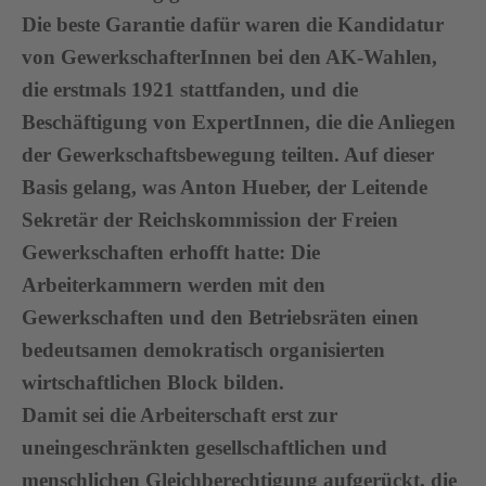
Die beste Garantie dafür waren die Kandidatur
von GewerkschafterInnen bei den AK-Wahlen,
die erstmals 1921 stattfanden, und die
Beschäftigung von ExpertInnen, die die Anliegen
der Gewerkschaftsbewegung teilten. Auf dieser
Basis gelang, was Anton Hueber, der Leitende
Sekretär der Reichskommission der Freien
Gewerkschaften erhofft hatte: Die
Arbeiterkammern werden mit den
Gewerkschaften und den Betriebsräten einen
bedeutsamen demokratisch organisierten
wirtschaftlichen Block bilden.
Damit sei die Arbeiterschaft erst zur
uneingeschränkten gesellschaftlichen und
menschlichen Gleichberechtigung aufgerückt, die