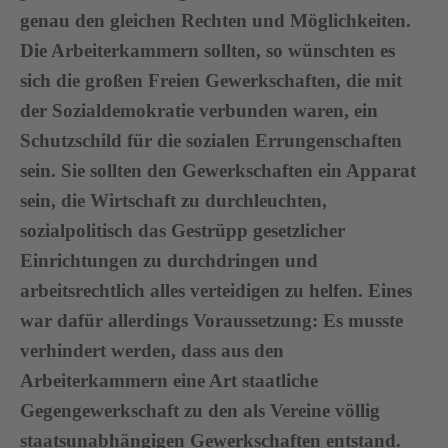
genau den gleichen Rechten und Möglichkeiten.
Die Arbeiterkammern sollten, so wünschten es
sich die großen Freien Gewerkschaften, die mit
der Sozialdemokratie verbunden waren, ein
Schutzschild für die sozialen Errungenschaften
sein. Sie sollten den Gewerkschaften ein Apparat
sein, die Wirtschaft zu durchleuchten,
sozialpolitisch das Gestrüpp gesetzlicher
Einrichtungen zu durchdringen und
arbeitsrechtlich alles verteidigen zu helfen. Eines
war dafür allerdings Voraussetzung: Es musste
verhindert werden, dass aus den
Arbeiterkammern eine Art staatliche
Gegengewerkschaft zu den als Vereine völlig
staatsunabhängigen Gewerkschaften entstand.