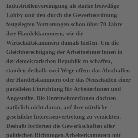
Industriellenvereinigung als starke freiwillige
Lobby und den durch die Gewerbeordnung
festgelegten Vertretungen schon über 70 Jahre
ihre Handelskammern, wie die
Wirtschaftskammern damals hießen. Um die
Gleichberechtigung der ArbeitnehmerInnen in
der demokratischen Republik zu schaffen,
standen deshalb zwei Wege offen: das Abschaffen
der Handelskammern oder das Neuschaffen einer
parallelen Einrichtung für ArbeiterInnen und
Angestellte. Die UnternehmerInnen dachten
natürlich nicht daran, auf ihre nützliche
gesetzliche Interessenvertretung zu verzichten.
Deshalb forderten die Gewerkschaften aller
politischen Richtungen Arbeiterkammern mit