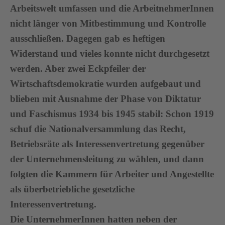
Arbeitswelt umfassen und die ArbeitnehmerInnen
nicht länger von Mitbestimmung und Kontrolle
ausschließen. Dagegen gab es heftigen
Widerstand und vieles konnte nicht durchgesetzt
werden. Aber zwei Eckpfeiler der
Wirtschaftsdemokratie wurden aufgebaut und
blieben mit Ausnahme der Phase von Diktatur
und Faschismus 1934 bis 1945 stabil: Schon 1919
schuf die Nationalversammlung das Recht,
Betriebsräte als Interessenvertretung gegenüber
der Unternehmensleitung zu wählen, und dann
folgten die Kammern für Arbeiter und Angestellte
als überbetriebliche gesetzliche
Interessenvertretung.
Die UnternehmerInnen hatten neben der