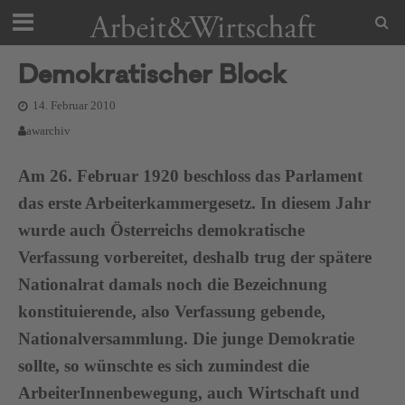
Demokratischer Block
14. Februar 2010
awarchiv
Am 26. Februar 1920 beschloss das Parlament
das erste Arbeiterkammergesetz. In diesem Jahr
wurde auch Österreichs demokratische
Verfassung vorbereitet, deshalb trug der spätere
Nationalrat damals noch die Bezeichnung
konstituierende, also Verfassung gebende,
Nationalversammlung. Die junge Demokratie
sollte, so wünschte es sich zumindest die
ArbeiterInnenbewegung, auch Wirtschaft und