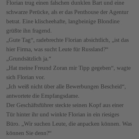
Florian trug einen falschen dunklen Bart und eine
schwarze Perücke, als er das Penthouse der Agentur
betrat. Eine klischeehafte, langbeinige Blondine
grüßte ihn fragend.
„Gute Tag“, radebrechte Florian absichtlich, „ist das
hier Firma, was sucht Leute für Russland?“
„Grundsätzlich ja.“
„Hat meine Freund Zoran mir Tipp gegeben“, wagte
sich Florian vor.
„Ich weiß nicht über alle Bewerbungen Bescheid“,
antwortete die Empfangsdame.
Der Geschäftsführer steckte seinen Kopf aus einer
Tür hinter ihr und winkte Florian in ein riesiges
Büro. „Wir suchen Leute, die anpacken können. Was
können Sie denn?“