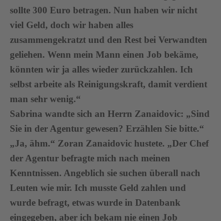
sollte 300 Euro betragen. Nun haben wir nicht
viel Geld, doch wir haben alles
zusammengekratzt und den Rest bei Verwandten
geliehen. Wenn mein Mann einen Job bekäme,
könnten wir ja alles wieder zurückzahlen. Ich
selbst arbeite als Reinigungskraft, damit verdient
man sehr wenig.“
Sabrina wandte sich an Herrn Zanaidovic: „Sind
Sie in der Agentur gewesen? Erzählen Sie bitte.“
„Ja, ähm.“ Zoran Zanaidovic hustete. „Der Chef
der Agentur befragte mich nach meinen
Kenntnissen. Angeblich sie suchen überall nach
Leuten wie mir. Ich musste Geld zahlen und
wurde befragt, etwas wurde in Datenbank
eingegeben, aber ich bekam nie einen Job