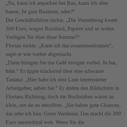
„Na, kann ich anpacken bei Bau, kann ich alles
bauen. Ist gute Business, oder?“
Der Geschäftsführer nickte. „Die Vermittlung kostet
300 Euro, wegen Russland, Papiere und so weiter.
Verfügen Sie über diese Summe?“
Florian nickte. „Kann ich das zusammenkratzen“,
sagte er wie vorher abgemacht.
„Dann bringen Sie das Geld morgen vorbei. In bar,
bitte.“ Er tippte klackernd über eine schwarze
Tastatur. „Hier habe ich eine Liste interessierter
Arbeitgeber, sehen Sie.“ Er drehte den Bildschirm in
Florians Richtung, doch die Buchstaben waren zu
klein, um sie zu entziffern. „Sie haben gute Chancen,
das sehe ich hier. Gutes Verdienst. Das macht die 300
Euro tausendmal wett. Wenn Sie die