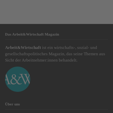
Das Arbeit&Wirtschaft Magazin
Arbeit&Wirtschaft
ist ein wirtschafts-, sozial- und
gesellschaftspolitisches Magazin, das seine Themen aus
Sicht der Arbeitnehmer:innen behandelt.
Über uns