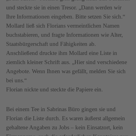
und steckte sie in einen Tresor. „Dann werden wir
Ihre Informationen eingeben. Bitte setzen Sie sich.“
Mollard ließ sich Florians vermeintlichen Namen
buchstabieren, und fragte Informationen wie Alter,
Staatsbürgerschaft und Fähigkeiten ab.
Anschließend druckte ihm Mollard eine Liste in
ziemlich kleiner Schrift aus. „Hier sind verschiedene
Angebote. Wenn Ihnen was gefällt, melden Sie sich
bei uns.“
Florian nickte und steckte die Papiere ein.
Bei einem Tee in Sabrinas Büro gingen sie und
Florian die Liste durch. Es waren äußerst allgemein
gehaltene Angaben zu Jobs – kein Einsatzort, kein