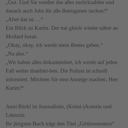
„Gut. Und Sie werden das alles zurückzahlen und
danach auch Jobs für alle Betrogenen suchen?“
„Aber das ist …“
Ein Blick zu Karim. Der trat gleich wieder näher an
Mollard heran.
„Okay, okay, ich werde mein Bestes geben.“
„Na also.“
„Wir haben alles dokumentiert, ich werde auf jeden
Fall weiter dranblei-ben. Die Polizei ist schnell
informiert. Möchten Sie eine Anzeige machen, Herr
Karim?“
Anni Bürkl ist Journalistin, (Krimi-)Autorin und
Lektorin.
Ihr jüngstes Buch trägt den Titel „Göttinnensturz“