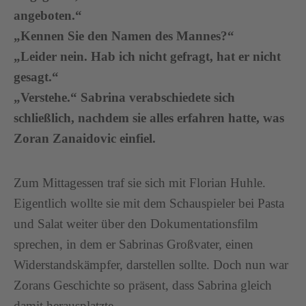
angeboten.“
„Kennen Sie den Namen des Mannes?“
„Leider nein. Hab ich nicht gefragt, hat er nicht
gesagt.“
„Verstehe.“ Sabrina verabschiedete sich
schließlich, nachdem sie alles erfahren hatte, was
Zoran Zanaidovic einfiel.
Zum Mittagessen traf sie sich mit Florian Huhle.
Eigentlich wollte sie mit dem Schauspieler bei Pasta
und Salat weiter über den Dokumentationsfilm
sprechen, in dem er Sabrinas Großvater, einen
Widerstandskämpfer, darstellen sollte. Doch nun war
Zorans Geschichte so präsent, dass Sabrina gleich
damit herausplatzte.