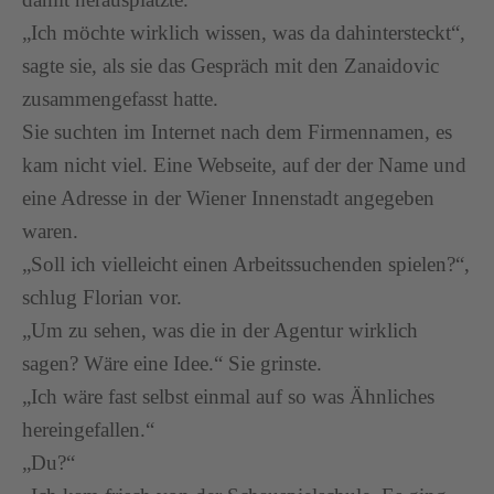
„Ich möchte wirklich wissen, was da dahintersteckt“,
sagte sie, als sie das Gespräch mit den Zanaidovic
zusammengefasst hatte.
Sie suchten im Internet nach dem Firmennamen, es
kam nicht viel. Eine Webseite, auf der der Name und
eine Adresse in der Wiener Innenstadt angegeben
waren.
„Soll ich vielleicht einen Arbeitssuchenden spielen?“,
schlug Florian vor.
„Um zu sehen, was die in der Agentur wirklich
sagen? Wäre eine Idee.“ Sie grinste.
„Ich wäre fast selbst einmal auf so was Ähnliches
hereingefallen.“
„Du?“