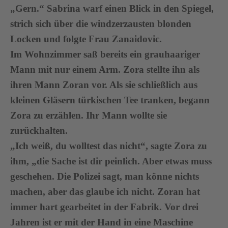
„Gern.“ Sabrina warf einen Blick in den Spiegel,
strich sich über die windzerzausten blonden
Locken und folgte Frau Zanaidovic.
Im Wohnzimmer saß bereits ein grauhaariger
Mann mit nur einem Arm. Zora stellte ihn als
ihren Mann Zoran vor. Als sie schließlich aus
kleinen Gläsern türkischen Tee tranken, begann
Zora zu erzählen. Ihr Mann wollte sie
zurückhalten.
„Ich weiß, du wolltest das nicht“, sagte Zora zu
ihm, „die Sache ist dir peinlich. Aber etwas muss
geschehen. Die Polizei sagt, man könne nichts
machen, aber das glaube ich nicht. Zoran hat
immer hart gearbeitet in der Fabrik. Vor drei
Jahren ist er mit der Hand in eine Maschine