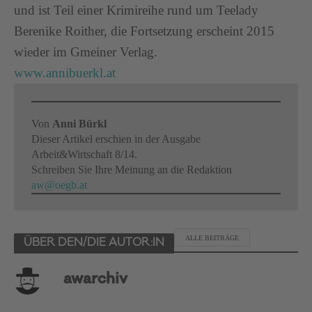
und ist Teil einer Krimireihe rund um Teelady
Berenike Roither, die Fortsetzung erscheint 2015
wieder im Gmeiner Verlag.
www.annibuerkl.at
Von
Anni Bürkl
Dieser Artikel erschien in der Ausgabe
Arbeit&Wirtschaft 8/14.
Schreiben Sie Ihre Meinung an die Redaktion
aw@oegb.at
ALLE BEITRÄGE
ÜBER DEN/DIE AUTOR:IN
awarchiv