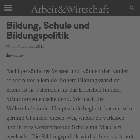
Bildung, Schule und
Bildungspolitik
15. November 2015
awarchiv
Nicht persönliches Wissen und Können der Kinder,
sondern vor allem der höhere Bildungsstand der
Eltern ist in Österreich für das Erreichen höherer
Schulformen entscheidend. Wer nach der
Volksschule in der Hauptschule beginnt, hat nur sehr
geringe Chancen, diesen Weg wieder zu verlassen
und in eine weiterführende Schule mit Matura zu
wechseln. Die Bildungspolitik wird sich verstärkt mit