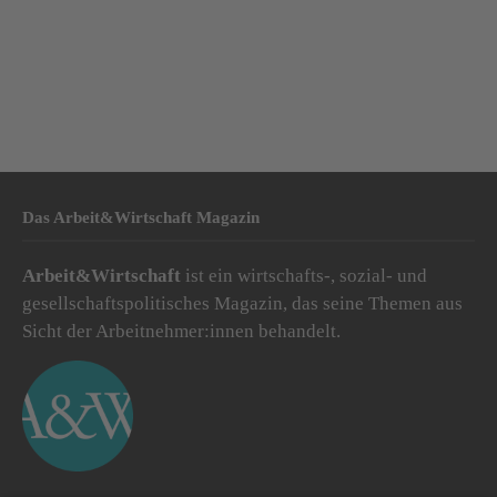
Das Arbeit&Wirtschaft Magazin
Arbeit&Wirtschaft
ist ein wirtschafts-, sozial- und
gesellschaftspolitisches Magazin, das seine Themen aus
Sicht der Arbeitnehmer:innen behandelt.