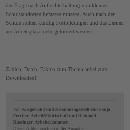
der Frage nach Aufrechterhaltung von kleinen
Schulstandorten befassen müssen. Auch nach der
Schule sollten künftig Fortbildungen und das Lernen
am Arbeitsplatz mehr gefördert werden.
Zahlen, Daten, Fakten zum Thema anbei zum
Downloaden!
Von
Ausgewählt und zusammengestellt von Sonja
Fercher, Arbeit&Wirtschaft und Reinhold
Russinger, Arbeiterkammer.
Dieser Artikel erschien in der Ausgabe