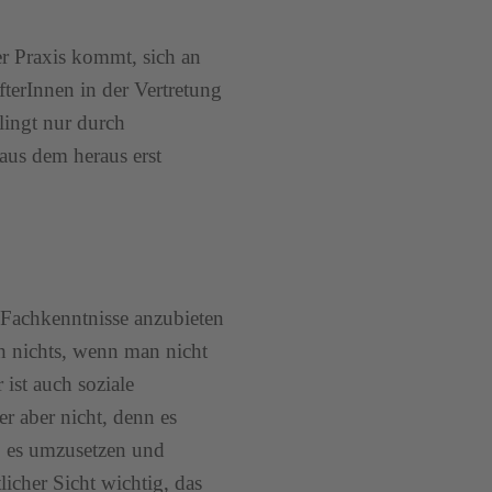
er Praxis kommt, sich an
terInnen in der Vertretung
lingt nur durch
aus dem heraus erst
 Fachkenntnisse anzubieten
h nichts, wenn man nicht
ist auch soziale
r aber nicht, denn es
, es umzusetzen und
cher Sicht wichtig, das