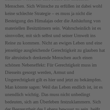
Menschen. Sich Wünsche zu erfüllen ist dabei wohl
keine schlechte Strategie – es muss ja nicht die
Besteigung des Himalajas oder die Anhäufung von
materiellen Besitztümern sein. Wahrscheinlich ist es
sinnvoller, mit sich selbst und seiner Umwelt ins
Reine zu kommen. Nicht an ewiges Leben und eine
jenseitige ausgleichende Gerechtigkeit zu glauben hat
für altruistisch denkende Menschen auch einen
schönen Nebeneffekt: Für Gerechtigkeit muss im
Diesseits gesorgt werden, Armut und
Ungerechtigkeit gilt es hier und jetzt zu bekämpfen.
Man könnte sagen: Weil das Leben endlich ist, ist es
unendlich wichtig. Das muss nicht unbedingt
bedeuten, sich am Überleben festzuklammern. Sich
der Begrenztheit des Lebens bewusst zu sein, heißt,