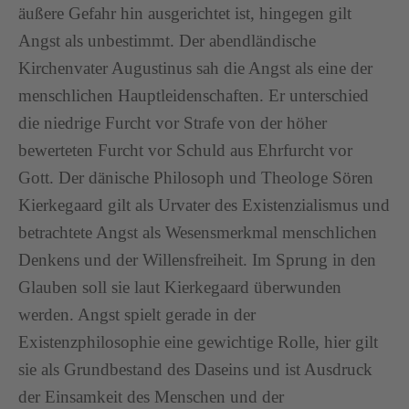
äußere Gefahr hin ausgerichtet ist, hingegen gilt
Angst als unbestimmt. Der abendländische
Kirchenvater Augustinus sah die Angst als eine der
menschlichen Hauptleidenschaften. Er unterschied
die niedrige Furcht vor Strafe von der höher
bewerteten Furcht vor Schuld aus Ehrfurcht vor
Gott. Der dänische Philosoph und Theologe Sören
Kierkegaard gilt als Urvater des Existenzialismus und
betrachtete Angst als Wesensmerkmal menschlichen
Denkens und der Willensfreiheit. Im Sprung in den
Glauben soll sie laut Kierkegaard überwunden
werden. Angst spielt gerade in der
Existenzphilosophie eine gewichtige Rolle, hier gilt
sie als Grundbestand des Daseins und ist Ausdruck
der Einsamkeit des Menschen und der