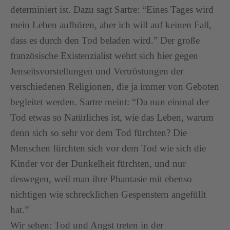
determiniert ist. Dazu sagt Sartre: “Eines Tages wird
mein Leben aufhören, aber ich will auf keinen Fall,
dass es durch den Tod beladen wird.” Der große
französische Existenzialist wehrt sich hier gegen
Jenseitsvorstellungen und Vertröstungen der
verschiedenen Religionen, die ja immer von Geboten
begleitet werden. Sartre meint: “Da nun einmal der
Tod etwas so Natürliches ist, wie das Leben, warum
denn sich so sehr vor dem Tod fürchten? Die
Menschen fürchten sich vor dem Tod wie sich die
Kinder vor der Dunkelheit fürchten, und nur
deswegen, weil man ihre Phantasie mit ebenso
nichtigen wie schrecklichen Gespenstern angefüllt
hat.”
Wir sehen: Tod und Angst treten in der