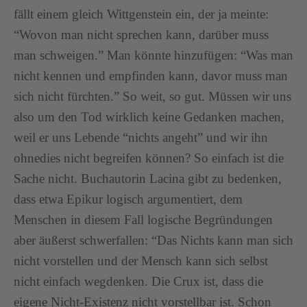
fällt einem gleich Wittgenstein ein, der ja meinte:
“Wovon man nicht sprechen kann, darüber muss
man schweigen.” Man könnte hinzufügen: “Was man
nicht kennen und empfinden kann, davor muss man
sich nicht fürchten.” So weit, so gut. Müssen wir uns
also um den Tod wirklich keine Gedanken machen,
weil er uns Lebende “nichts angeht” und wir ihn
ohnedies nicht begreifen können? So einfach ist die
Sache nicht. Buchautorin Lacina gibt zu bedenken,
dass etwa Epikur logisch argumentiert, dem
Menschen in diesem Fall logische Begründungen
aber äußerst schwerfallen: “Das Nichts kann man sich
nicht vorstellen und der Mensch kann sich selbst
nicht einfach wegdenken. Die Crux ist, dass die
eigene Nicht-Existenz nicht vorstellbar ist. Schon