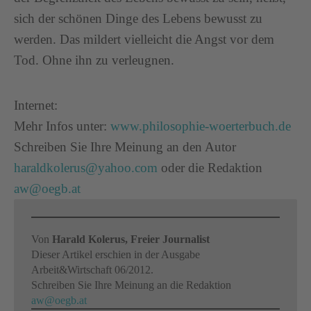
sich der schönen Dinge des Lebens bewusst zu
werden. Das mildert vielleicht die Angst vor dem
Tod. Ohne ihn zu verleugnen.
Internet:
Mehr Infos unter:
www.philosophie-woerterbuch.de
Schreiben Sie Ihre Meinung an den Autor
haraldkolerus@yahoo.com
oder die Redaktion
aw@oegb.at
Von
Harald Kolerus, Freier Journalist
Dieser Artikel erschien in der Ausgabe
Arbeit&Wirtschaft 06/2012.
Schreiben Sie Ihre Meinung an die Redaktion
aw@oegb.at