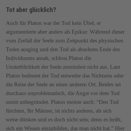
Tot aber glücklich?
Auch für Platon war der Tod kein Übel, er
argumentierte aber anders als Epikur. Während dieser
vom Zerfall der Seele zum Zeitpunkt des physischen
Todes ausging und den Tod als absolutes Ende des
Individuums ansah, schloss Platon die
Unsterblichkeit der Seele zumindest nicht aus. Laut
Platon bedeutet der Tod entweder das Nichtsein oder
die Reise der Seele an einen anderen Ort. Beides sei
durchaus unproblematisch, die Angst vor dem Tod
somit unbegründet. Platon meinte auch: “Den Tod
fürchten, Ihr Männer, ist nichts anderes, als sich
weise dünken und es doch nicht sein; denn es heißt,
sich ein Wissen einzubilden, das man nicht hat.” Hier