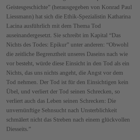
Geistesgeschichte” (herausgegeben von Konrad Paul
Liessmann) hat sich die Ethik-Spezialistin Katharina
Lacina ausführlich mit dem Thema Tod
auseinandergesetzt. Sie schreibt im Kapital “Das
Nichts des Todes: Epikur” unter anderen: “Obwohl
die zeitliche Begrenztheit unseres Daseins nach wie
vor besteht, würde diese Einsicht in den Tod als ein
Nichts, das uns nichts angeht, die Angst vor dem
Tod nehmen. Der Tod ist für den Einsichtigen kein
Übel, und verliert der Tod seinen Schrecken, so
verliert auch das Leben seinen Schrecken: Die
unvernünftige Sehnsucht nach Unsterblichkeit
schmälert nicht das Streben nach einem glückvollen
Diesseits.”