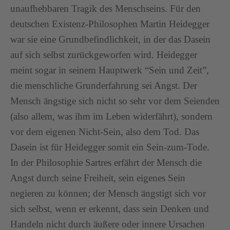
unaufhebbaren Tragik des Menschseins. Für den
deutschen Existenz-Philosophen Martin Heidegger
war sie eine Grundbefindlichkeit, in der das Dasein
auf sich selbst zurückgeworfen wird. Heidegger
meint sogar in seinem Hauptwerk “Sein und Zeit”,
die menschliche Grunderfahrung sei Angst. Der
Mensch ängstige sich nicht so sehr vor dem Seienden
(also allem, was ihm im Leben widerfährt), sondern
vor dem eigenen Nicht-Sein, also dem Tod. Das
Dasein ist für Heidegger somit ein Sein-zum-Tode.
In der Philosophie Sartres erfährt der Mensch die
Angst durch seine Freiheit, sein eigenes Sein
negieren zu können; der Mensch ängstigt sich vor
sich selbst, wenn er erkennt, dass sein Denken und
Handeln nicht durch äußere oder innere Ursachen