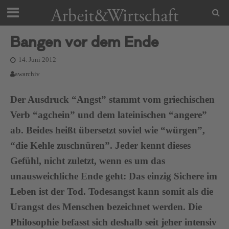
Bangen vor dem Ende
14. Juni 2012
awarchiv
Der Ausdruck “Angst” stammt vom griechischen
Verb “agchein” und dem lateinischen “angere”
ab. Beides heißt übersetzt soviel wie “würgen”,
“die Kehle zuschnüren”. Jeder kennt dieses
Gefühl, nicht zuletzt, wenn es um das
unausweichliche Ende geht: Das einzig Sichere im
Leben ist der Tod. Todesangst kann somit als die
Urangst des Menschen bezeichnet werden. Die
Philosophie befasst sich deshalb seit jeher intensiv