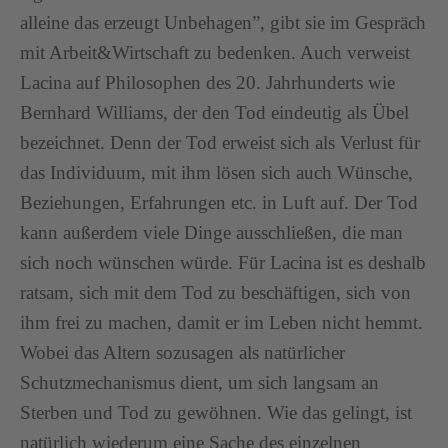
alleine das erzeugt Unbehagen”, gibt sie im Gespräch
mit Arbeit&Wirtschaft zu bedenken. Auch verweist
Lacina auf Philosophen des 20. Jahrhunderts wie
Bernhard Williams, der den Tod eindeutig als Übel
bezeichnet. Denn der Tod erweist sich als Verlust für
das Individuum, mit ihm lösen sich auch Wünsche,
Beziehungen, Erfahrungen etc. in Luft auf. Der Tod
kann außerdem viele Dinge ausschließen, die man
sich noch wünschen würde. Für Lacina ist es deshalb
ratsam, sich mit dem Tod zu beschäftigen, sich von
ihm frei zu machen, damit er im Leben nicht hemmt.
Wobei das Altern sozusagen als natürlicher
Schutzmechanismus dient, um sich langsam an
Sterben und Tod zu gewöhnen. Wie das gelingt, ist
natürlich wiederum eine Sache des einzelnen