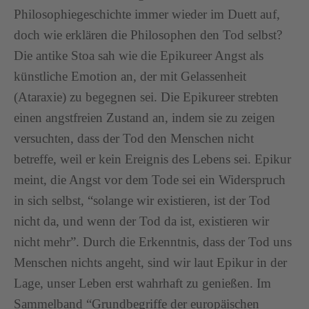
Philosophiegeschichte immer wieder im Duett auf,
doch wie erklären die Philosophen den Tod selbst?
Die antike Stoa sah wie die Epikureer Angst als
künstliche Emotion an, der mit Gelassenheit
(Ataraxie) zu begegnen sei. Die Epikureer strebten
einen angstfreien Zustand an, indem sie zu zeigen
versuchten, dass der Tod den Menschen nicht
betreffe, weil er kein Ereignis des Lebens sei. Epikur
meint, die Angst vor dem Tode sei ein Widerspruch
in sich selbst, “solange wir existieren, ist der Tod
nicht da, und wenn der Tod da ist, existieren wir
nicht mehr”. Durch die Erkenntnis, dass der Tod uns
Menschen nichts angeht, sind wir laut Epikur in der
Lage, unser Leben erst wahrhaft zu genießen. Im
Sammelband “Grundbegriffe der europäischen