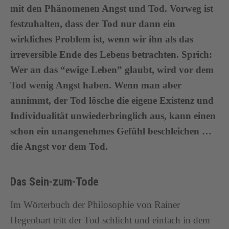
mit den Phänomenen Angst und Tod. Vorweg ist
festzuhalten, dass der Tod nur dann ein
wirkliches Problem ist, wenn wir ihn als das
irreversible Ende des Lebens betrachten. Sprich:
Wer an das “ewige Leben” glaubt, wird vor dem
Tod wenig Angst haben. Wenn man aber
annimmt, der Tod lösche die eigene Existenz und
Individualität unwiederbringlich aus, kann einen
schon ein unangenehmes Gefühl beschleichen …
die Angst vor dem Tod.
Das Sein-zum-Tode
Im Wörterbuch der Philosophie von Rainer
Hegenbart tritt der Tod schlicht und einfach in dem