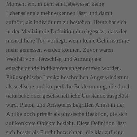
Moment ein, in dem ein Lebewesen keine
Lebenssignale mehr erkennen lässt und damit
aufhört, als Individuum zu bestehen. Heute hat sich
in der Medizin die Definition durchgesetzt, dass der
menschliche Tod vorliegt, wenn keine Gehirnströme
mehr gemessen werden können. Zuvor waren
Wegfall von Herzschlag und Atmung als
entscheidende Indikatoren angenommen worden.
Philosophische Lexika beschreiben Angst wiederum
als seelische und körperliche Beklemmung, die durch
natürliche oder gesellschaftliche Umstände ausgelöst
wird. Platon und Aristoteles begriffen Angst in der
Antike noch primär als physische Reaktion, die sich
auf konkrete Objekte bezieht. Diese Definition lässt
sich besser als Furcht bezeichnen, die klar auf eine