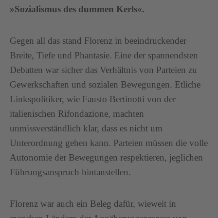
»Sozialismus des dummen Kerls«.
Gegen all das stand Florenz in beeindruckender
Breite, Tiefe und Phantasie. Eine der spannendsten
Debatten war sicher das Verhältnis von Parteien zu
Gewerkschaften und sozialen Bewegungen. Etliche
Linkspolitiker, wie Fausto Bertinotti von der
italienischen Rifondazione, machten
unmissverständlich klar, dass es nicht um
Unterordnung gehen kann. Parteien müssen die volle
Autonomie der Bewegungen respektieren, jeglichen
Führungsanspruch hintanstellen.
Florenz war auch ein Beleg dafür, wieweit in