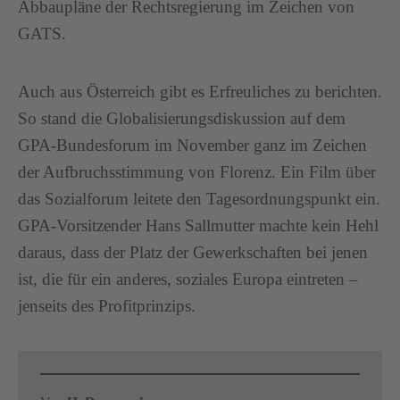
Abbaupläne der Rechtsregierung im Zeichen von
GATS.
Auch aus Österreich gibt es Erfreuliches zu berichten.
So stand die Globalisierungsdiskussion auf dem
GPA-Bundesforum im November ganz im Zeichen
der Aufbruchsstimmung von Florenz. Ein Film über
das Sozialforum leitete den Tagesordnungspunkt ein.
GPA-Vorsitzender Hans Sallmutter machte kein Hehl
daraus, dass der Platz der Gewerkschaften bei jenen
ist, die für ein anderes, soziales Europa eintreten –
jenseits des Profitprinzips.