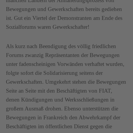
manchen Ländern der Annäherungsprozess von
Bewegungen und Gewerkschaften bereits gediehen
ist. Gut ein Viertel der Demonstranten am Ende des
Sozialforums waren Gewerkschafter!
Als kurz nach Beendigung des völlig friedlichen
Forums zwanzig Repräsentanten der Bewegungen
unter fadenscheinigen Vorwänden verhaftet wurden,
folgte sofort die Solidarisierung seitens der
Gewerkschaften. Umgekehrt stehen die Bewegungen
Seite an Seite mit den Beschäftigten von FIAT,
denen Kündigungen und Werksschließungen in
großem Ausmaß drohen. Ebenso unterstützen die
Bewegungen in Frankreich den Abwehrkampf der
Beschäftigten im öffentlichen Dienst gegen die