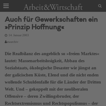
Auch für Gewerkschaften ein
»Prinzip Hoffnung«
14. Januar 2003
awarchiv
Die Realbilanz des angeblich so »freien Marktes«
lautet: Massenarbeitslosigkeit, Abbau des
Sozialstaats, ökologische Desaster wie jüngst an
der galicischen Küste, Elend und die nicht enden
wollende Schuldenfalle für die Länder der Dritten
Welt. Und – gekoppelt mit der neoliberalen
Offensive – deren Zwillingsbruder, der
Rechtsextremismus und Rechtspopulismus – der