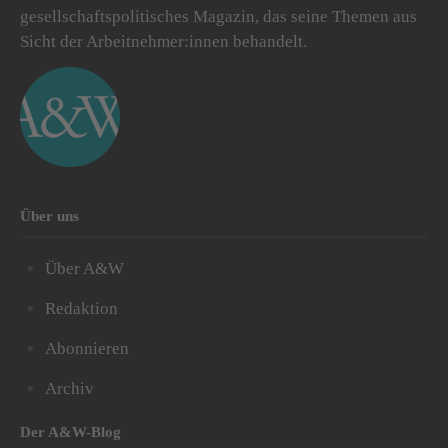
gesellschaftspolitisches Magazin, das seine Themen aus
Sicht der Arbeitnehmer:innen behandelt.
Über uns
Über A&W
Redaktion
Abonnieren
Archiv
Der A&W-Blog